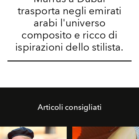
trasporta negli emirati
arabi l'universo
composito e ricco di
ispirazioni dello stilista.
Articoli consigliati