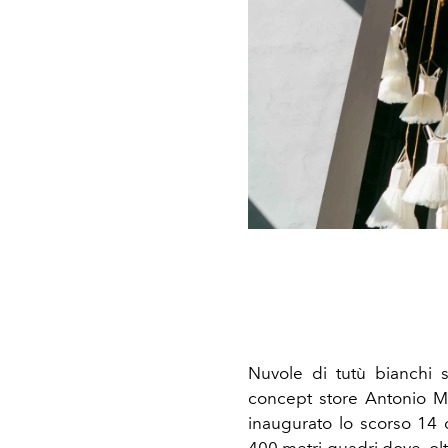
Nuvole di tutù bianchi s
concept store Antonio Ma
inaugurato lo scorso 14 