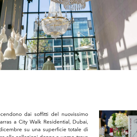
cendono dai soffitti del nuovissimo
rras a City Walk Residential, Dubai,
dicembre su una superficie totale di