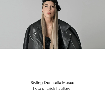
Styling Donatella Musco
Foto di Erick Faulkner