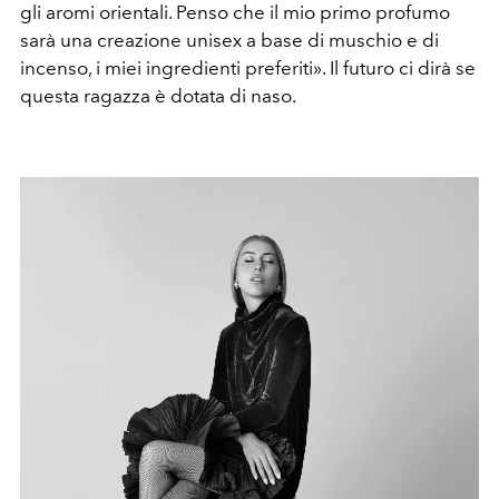
gli aromi orientali. Penso che il mio primo profumo
sarà una creazione unisex a base di muschio e di
incenso, i miei ingredienti preferiti». Il futuro ci dirà se
questa ragazza è dotata di naso.