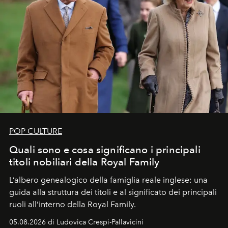
POP CULTURE
Quali sono e cosa significano i principali
titoli nobiliari della Royal Family
L’albero genealogico della famiglia reale inglese: una
guida alla struttura dei titoli e al significato dei principali
ruoli all’interno della Royal Family.
05.08.2026 di Ludovica Crespi-Pallavicini