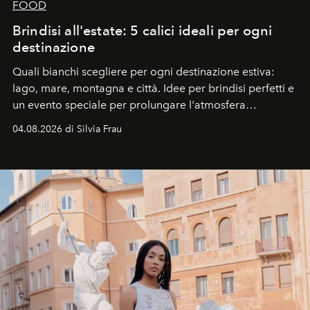
FOOD
Brindisi all'estate: 5 calici ideali per ogni
destinazione
Quali bianchi scegliere per ogni destinazione estiva:
lago, mare, montagna e città. Idee per brindisi perfetti e
un evento speciale per prolungare l'atmosfera
vacanziera.
04.08.2026 di Silvia Frau