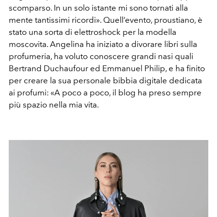
scomparso. In un solo istante mi sono tornati alla
mente tantissimi ricordi». Quell’evento, proustiano, è
stato una sorta di elettroshock per la modella
moscovita. Angelina ha iniziato a divorare libri sulla
profumeria, ha voluto conoscere grandi nasi quali
Bertrand Duchaufour ed Emmanuel Philip, e ha finito
per creare la sua personale bibbia digitale dedicata
ai profumi: «A poco a poco, il blog ha preso sempre
più spazio nella mia vita.