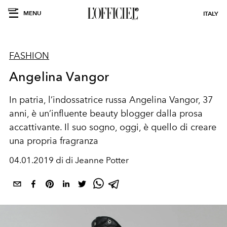
MENU
ITALY
FASHION
Angelina Vangor
In patria, l’indossatrice russa Angelina Vangor, 37
anni, è un’influente beauty blogger dalla prosa
accattivante. Il suo sogno, oggi, è quello di creare
una propria fragranza
04.01.2019 di di Jeanne Potter