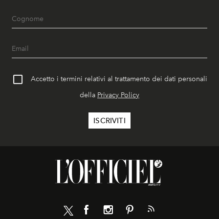
Accetto i termini relativi al trattamento dei dati personali
della
Privacy Policy