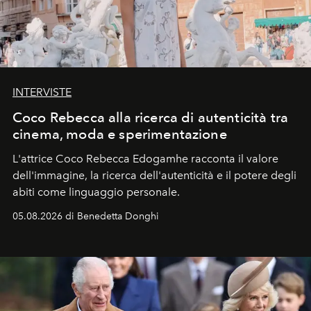
INTERVISTE
Coco Rebecca alla ricerca di autenticità tra
cinema, moda e sperimentazione
L'attrice Coco Rebecca Edogamhe racconta il valore
dell'immagine, la ricerca dell'autenticità e il potere degli
abiti come linguaggio personale.
05.08.2026 di Benedetta Donghi