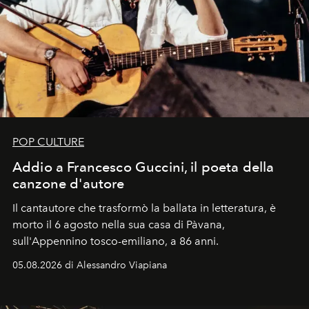
POP CULTURE
Addio a Francesco Guccini, il poeta della
canzone d'autore
Il cantautore che trasformò la ballata in letteratura, è
morto il 6 agosto nella sua casa di Pàvana,
sull'Appennino tosco-emiliano, a 86 anni.
05.08.2026 di Alessandro Viapiana