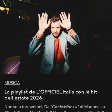
MUSICA
La playlist de L'OFFICIEL Italia con le hit
dell'estate 2026
Non solo tormentoni. Da "
Confessions II"
di Madonna a