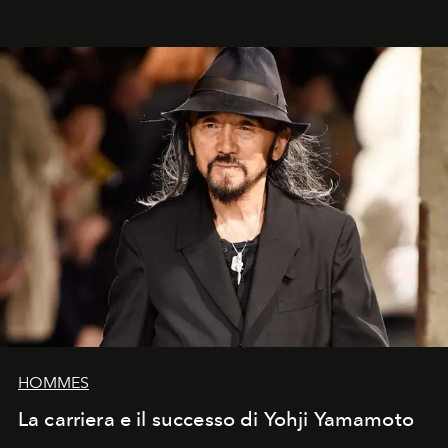
HOMMES
La carriera e il successo di Yohji Yamamoto