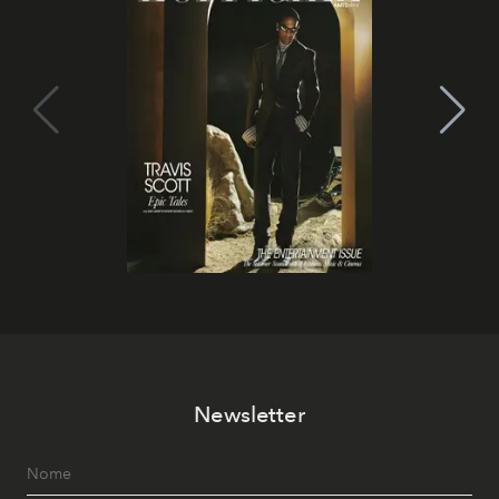
Newsletter