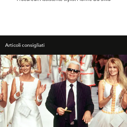
Articoli consigliati