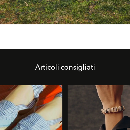
Articoli consigliati