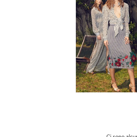
Ci sono alcun