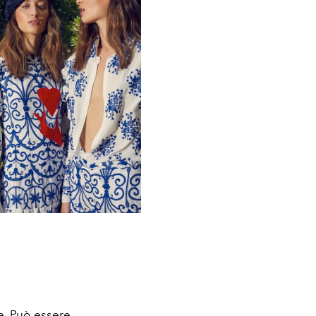
re. Può essere