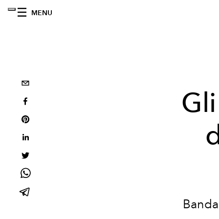
MENU
Gli
Bandan