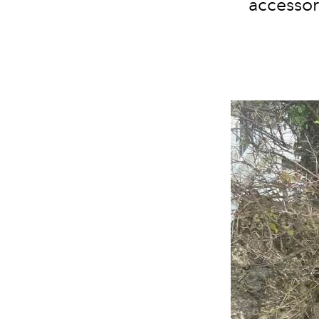
accessor