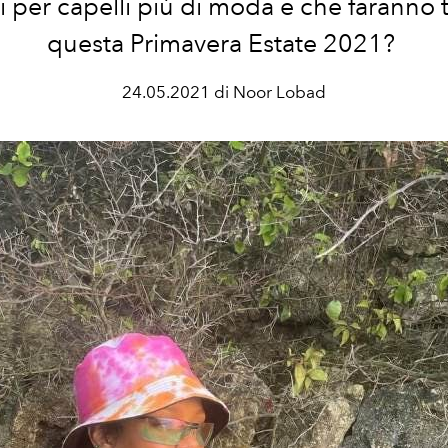
i per capelli più di moda e che faranno
questa Primavera Estate 2021?
24.05.2021 di Noor Lobad