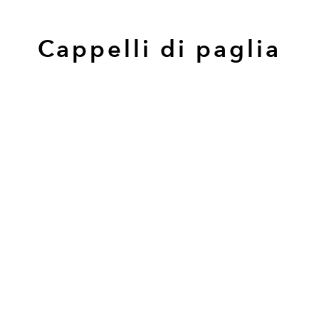
Cappelli di paglia