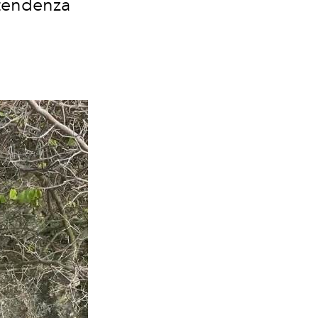
 tendenza