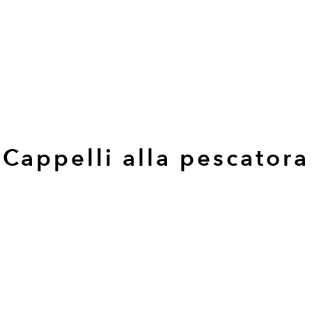
Cappelli alla pescatora