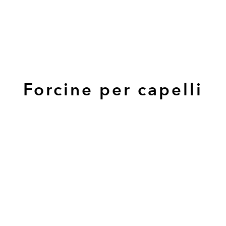
Forcine per capelli