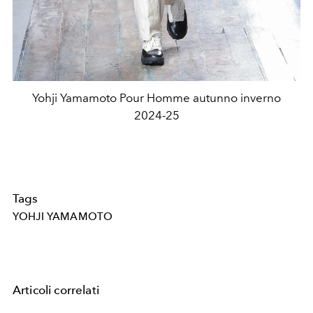
Yohji Yamamoto Pour Homme autunno inverno
2024-25
Tags
YOHJI YAMAMOTO
Articoli correlati