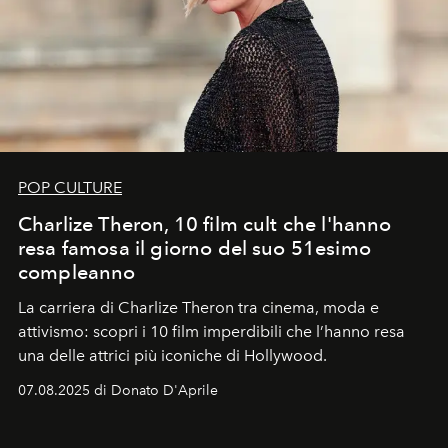
POP CULTURE
Charlize Theron, 10 film cult che l'hanno
resa famosa il giorno del suo 51esimo
compleanno
La carriera di Charlize Theron tra cinema, moda e
attivismo: scopri i 10 film imperdibili che l’hanno resa
una delle attrici più iconiche di Hollywood.
07.08.2025 di Donato D'Aprile