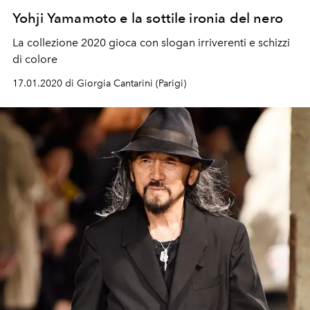
Yohji Yamamoto e la sottile ironia del nero
La collezione 2020 gioca con slogan irriverenti e schizzi
di colore
17.01.2020 di Giorgia Cantarini (Parigi)