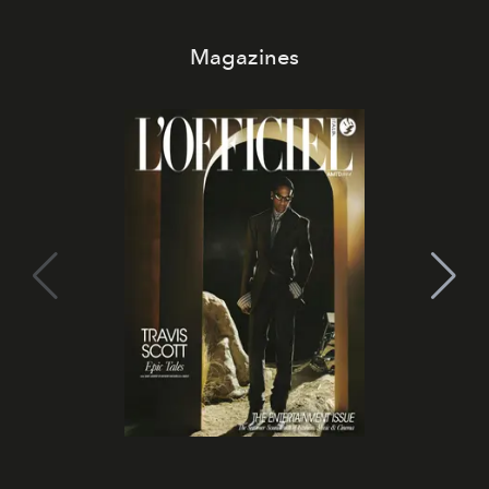
Magazines