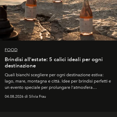
FOOD
Brindisi all'estate: 5 calici ideali per ogni
destinazione
Quali bianchi scegliere per ogni destinazione estiva:
lago, mare, montagna e città. Idee per brindisi perfetti e
un evento speciale per prolungare l'atmosfera
vacanziera.
04.08.2026 di Silvia Frau