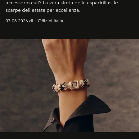
accessorio cult? La vera storia delle espadrillas, le
scarpe dell'estate per eccellenza.
07.08.2026 di L'Officiel Italia