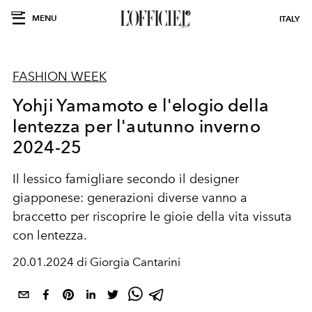
MENU
ITALY
FASHION WEEK
Yohji Yamamoto e l'elogio della
lentezza per l'autunno inverno
2024-25
Il lessico famigliare secondo il designer
giapponese: generazioni diverse vanno a
braccetto per riscoprire le gioie della vita vissuta
con lentezza.
20.01.2024 di Giorgia Cantarini