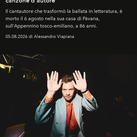
canzone d'autore
Il cantautore che trasformò la ballata in letteratura, è
morto il 6 agosto nella sua casa di Pàvana,
sull'Appennino tosco-emiliano, a 86 anni.
05.08.2026 di Alessandro Viapiana