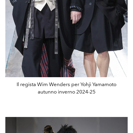
Il regista Wim Wenders per Yohji Yamamoto
autunno inverno 2024-25