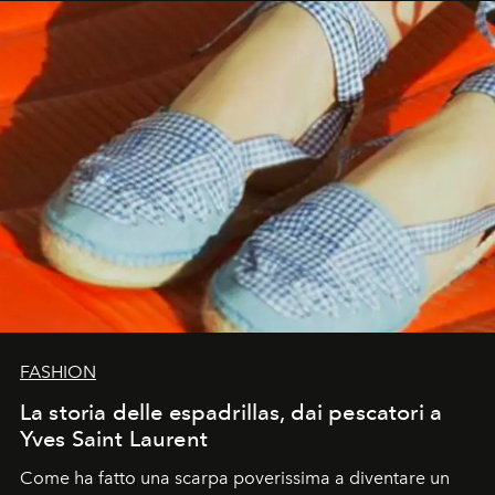
FASHION
La storia delle espadrillas, dai pescatori a
Yves Saint Laurent
Come ha fatto una scarpa poverissima a diventare un