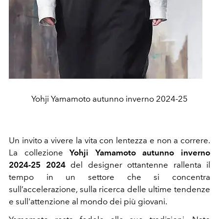
Yohji Yamamoto autunno inverno 2024-25
Un invito a vivere la vita con lentezza e non a correre.
La collezione
Yohji Yamamoto autunno inverno
2024-25 2024
del designer ottantenne rallenta il
tempo in un settore che si concentra
sull’accelerazione, sulla ricerca delle ultime tendenze
e sull'attenzione al mondo dei più giovani.