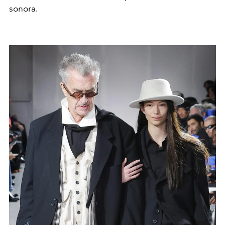
sonora.