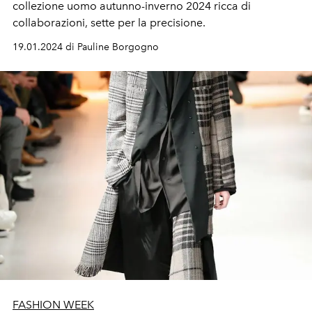
collezione uomo autunno-inverno 2024 ricca di
collaborazioni, sette per la precisione.
19.01.2024 di Pauline Borgogno
FASHION WEEK