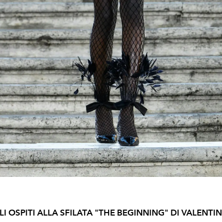
LI OSPITI ALLA SFILATA "THE BEGINNING" DI VALENTI