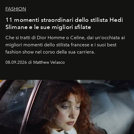
FASHION
11 momenti straordinari dello stilista Hedi
Slimane e le sue migliori sfilate
Che si tratti di Dior Homme o Celine, dai un'occhiata ai
migliori momenti dello stilista francese e i suoi best
fashion show nel corso della sua carriera.
08.09.2026 di Matthew Velasco