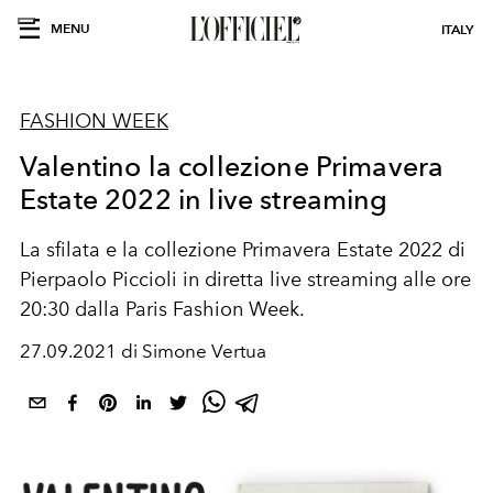
MENU
ITALY
FASHION WEEK
Valentino la collezione Primavera
Estate 2022 in live streaming
La sfilata e la collezione Primavera Estate 2022 di
Pierpaolo Piccioli in diretta live streaming alle ore
20:30 dalla Paris Fashion Week.
27.09.2021 di Simone Vertua