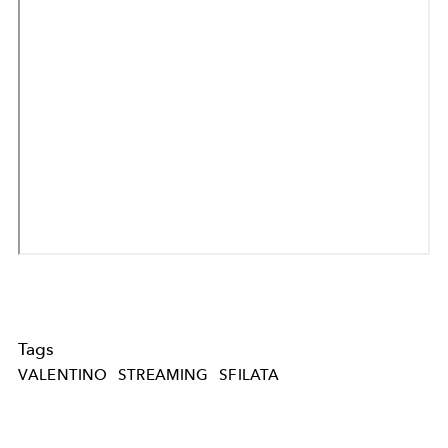
Tags
VALENTINO
STREAMING
SFILATA