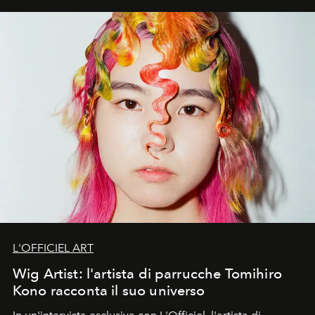
L'OFFICIEL ART
Wig Artist: l'artista di parrucche Tomihiro
Kono racconta il suo universo