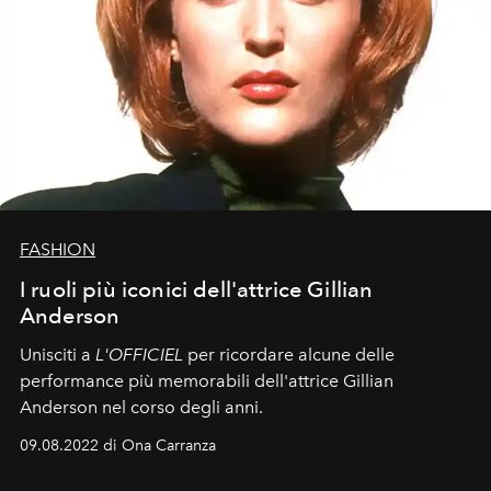
FASHION
I ruoli più iconici dell'attrice Gillian
Anderson
Unisciti a
L'OFFICIEL
per ricordare alcune delle
performance più memorabili dell'attrice Gillian
Anderson nel corso degli anni.
09.08.2022 di Ona Carranza