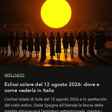
WELLNESS
Eclissi solare del 12 agosto 2026: dove e
come vederla in Italia
L’eclissi totale di Sole del 12 agosto 2026 e lo spettacolo
del cielo estivo.
Dalla Spagna all’Islanda la fascia della
totalità attraverserà l’emisfero settentrionale, mentre in