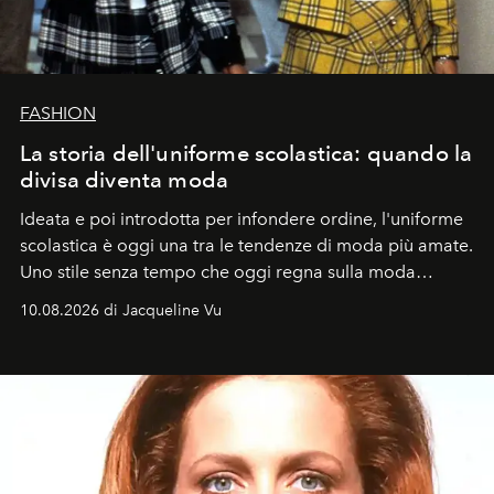
FASHION
La storia dell'uniforme scolastica: quando la
divisa diventa moda
Ideata e poi introdotta per infondere ordine, l'uniforme
scolastica è oggi una tra le tendenze di moda più amate.
Uno stile senza tempo che oggi regna sulla moda
tradizionale e sulla cultura pop.
10.08.2026 di Jacqueline Vu