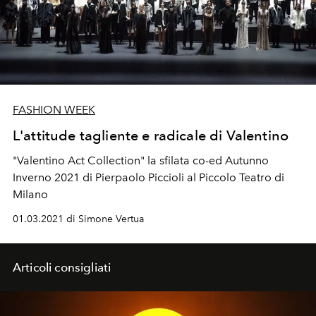
FASHION WEEK
L'attitude tagliente e radicale di Valentino
"Valentino Act Collection" la sfilata co-ed Autunno
Inverno 2021 di Pierpaolo Piccioli al Piccolo Teatro di
Milano
01.03.2021 di Simone Vertua
Articoli consigliati