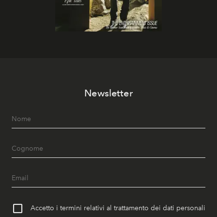
Newsletter
Accetto i termini relativi al trattamento dei dati personali