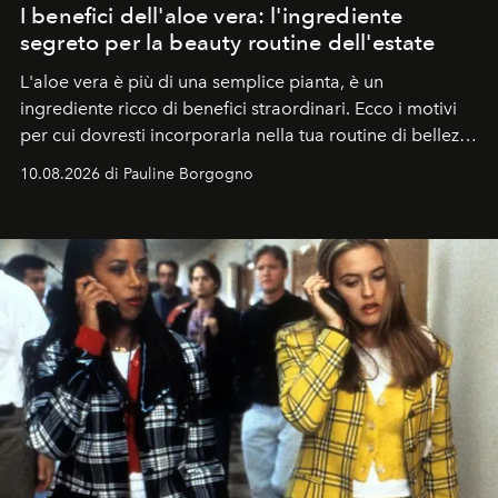
I benefici dell'aloe vera: l'ingrediente
segreto per la beauty routine dell'estate
L'aloe vera è più di una semplice pianta, è un
ingrediente ricco di benefici straordinari. Ecco i motivi
per cui dovresti incorporarla nella tua routine di bellezza
e benessere.
10.08.2026 di Pauline Borgogno