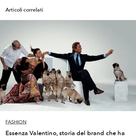
Articoli correlati
FASHION
Essenza Valentino, storia del brand che ha