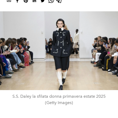
S.S. Daley la sfilata donna primavera estate 2025
(Getty Images)