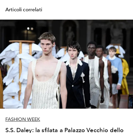
Articoli correlati
FASHION WEEK
S.S. Daley: la sfilata a Palazzo Vecchio dello