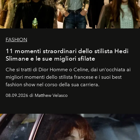
FASHION
11 momenti straordinari dello stilista Hedi
Slimane e le sue migliori sfilate
Che si tratti di Dior Homme o Celine, dai un'occhiata ai
migliori momenti dello stilista francese e i suoi best
fashion show nel corso della sua carriera.
08.09.2026 di Matthew Velasco