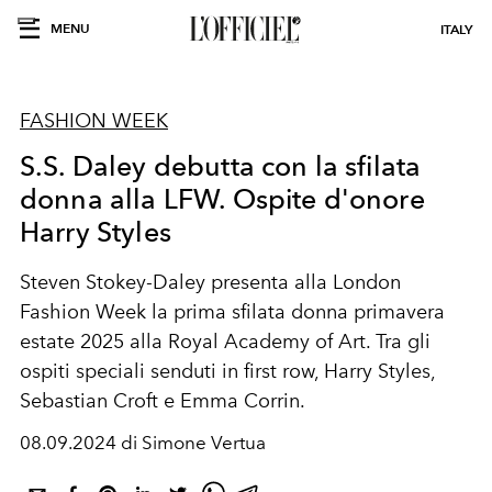
MENU
ITALY
FASHION WEEK
S.S. Daley debutta con la sfilata
donna alla LFW. Ospite d'onore
Harry Styles
Steven Stokey-Daley presenta alla London
Fashion Week la prima sfilata donna primavera
estate 2025 alla Royal Academy of Art. Tra gli
ospiti speciali senduti in first row, Harry Styles,
Sebastian Croft e Emma Corrin.
08.09.2024 di Simone Vertua