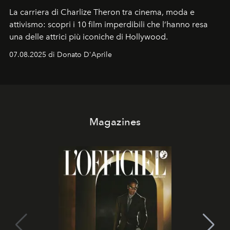
La carriera di Charlize Theron tra cinema, moda e
attivismo: scopri i 10 film imperdibili che l’hanno resa
una delle attrici più iconiche di Hollywood.
07.08.2025 di Donato D'Aprile
Magazines