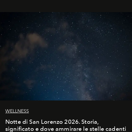
WELLNESS
Notte di San Lorenzo 2026. Storia,
significato e dove ammirare le stelle cadenti