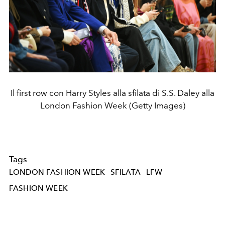
Il first row con Harry Styles alla sfilata di S.S. Daley alla
London Fashion Week (Getty Images)
Tags
LONDON FASHION WEEK
SFILATA
LFW
FASHION WEEK