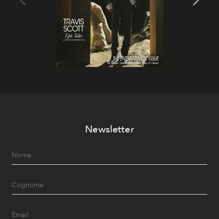
Newsletter