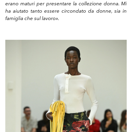
erano maturi per presentare la collezione donna. Mi
ha aiutato tanto essere circondato da donne, sia in
famiglia che sul lavoro».