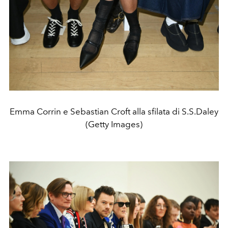
Emma Corrin e Sebastian Croft alla sfilata di S.S.Daley
(Getty Images)