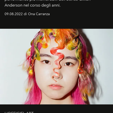
Anderson nel corso degli anni.
09.08.2022 di Ona Carranza