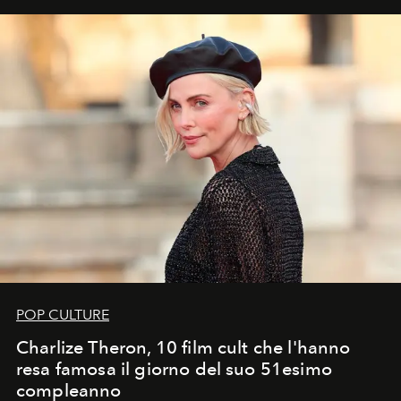
POP CULTURE
Charlize Theron, 10 film cult che l'hanno
resa famosa il giorno del suo 51esimo
compleanno