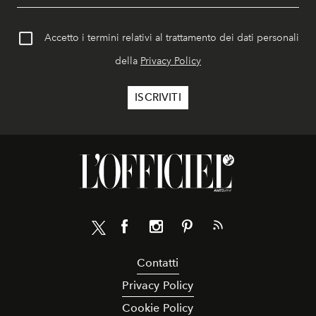
Accetto i termini relativi al trattamento dei dati personali
della
Privacy Policy
Contatti
Privacy Policy
Cookie Policy