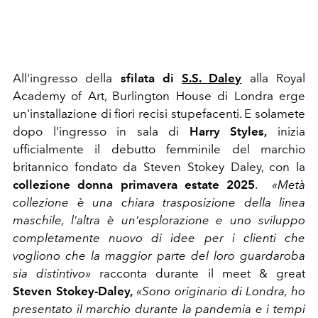
All'ingresso della
sfilata di
S.S. Daley
alla Royal
Academy of Art, Burlington House di Londra erge
un'installazione di fiori recisi stupefacenti. E solamete
dopo l'ingresso in sala di
Harry Styles,
inizia
ufficialmente il debutto femminile del marchio
britannico fondato da Steven Stokey Daley, con la
collezione donna primavera estate 2025
.
«Metà
collezione è una chiara trasposizione della linea
maschile, l'altra è un'esplorazione e uno sviluppo
completamente nuovo di idee per i clienti che
vogliono che la maggior parte del loro guardaroba
sia distintivo»
racconta durante il meet & great
Steven Stokey-Daley,
«Sono originario di Londra, ho
presentato il marchio durante la pandemia e i tempi