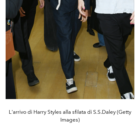
L'arrivo di Harry Styles alla sfilata di S.S.Daley (Getty
Images)