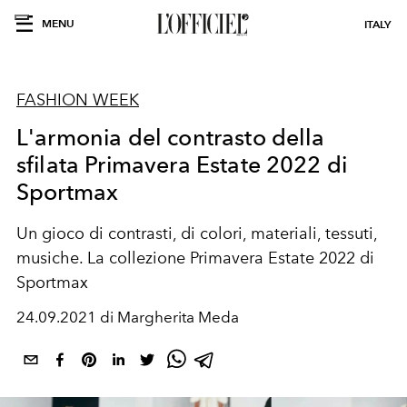
MENU
ITALY
FASHION WEEK
L'armonia del contrasto della
sfilata Primavera Estate 2022 di
Sportmax
Un gioco di contrasti, di colori, materiali, tessuti,
musiche. La collezione Primavera Estate 2022 di
Sportmax
24.09.2021 di Margherita Meda