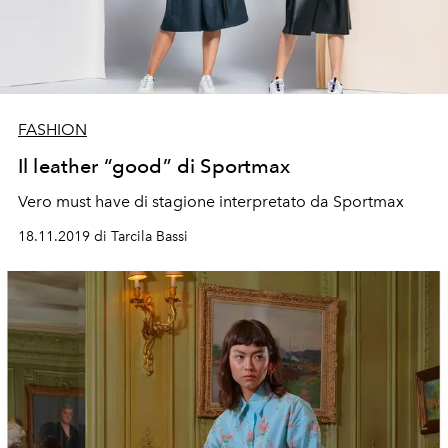
FASHION
Il leather “good” di Sportmax
Vero must have di stagione interpretato da Sportmax
18.11.2019 di Tarcila Bassi