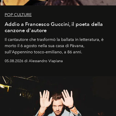
POP CULTURE
Addio a Francesco Guccini, il poeta della
canzone d'autore
Il cantautore che trasformò la ballata in letteratura, è
morto il 6 agosto nella sua casa di Pàvana,
sull'Appennino tosco-emiliano, a 86 anni.
05.08.2026 di Alessandro Viapiana