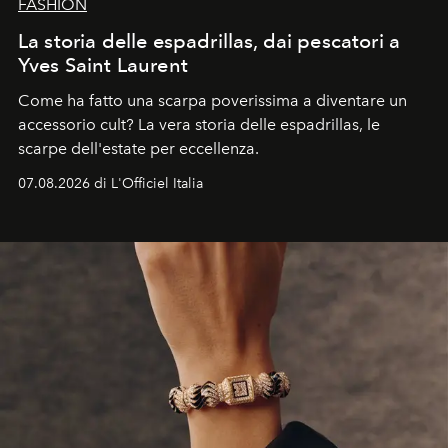
FASHION
La storia delle espadrillas, dai pescatori a
Yves Saint Laurent
Come ha fatto una scarpa poverissima a diventare un
accessorio cult? La vera storia delle espadrillas, le
scarpe dell'estate per eccellenza.
07.08.2026 di L'Officiel Italia