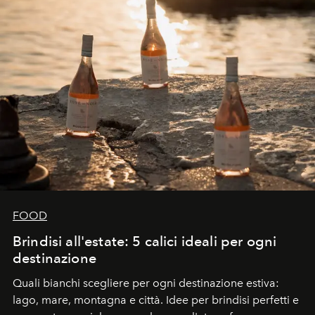
FOOD
Brindisi all'estate: 5 calici ideali per ogni
destinazione
Quali bianchi scegliere per ogni destinazione estiva:
lago, mare, montagna e città. Idee per brindisi perfetti e