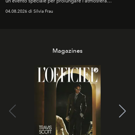
un evento speciale per prolungare l'atmosfera
vacanziera.
04.08.2026 di Silvia Frau
Magazines