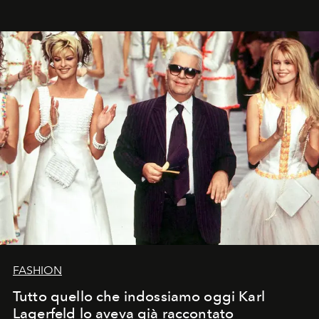
FASHION
Tutto quello che indossiamo oggi Karl
Lagerfeld lo aveva già raccontato