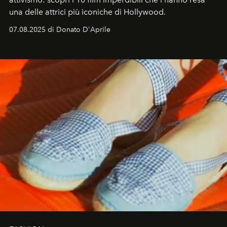
una delle attrici più iconiche di Hollywood.
07.08.2025 di Donato D'Aprile