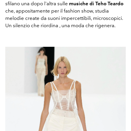
sfilano una dopo l'altra sulle
musiche di Teho Teardo
che, appositamente per il fashion show, studia
melodie create da suoni impercettibili, microscopici.
Un silenzio che riordina , una moda che rigenera.