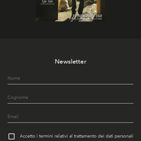
Newsletter
Accetto i termini relativi al trattamento dei dati personali