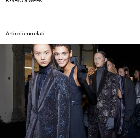
FASHION WEEK
Articoli correlati