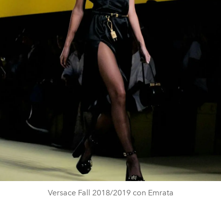
Versace Fall 2018/2019 con Emrata