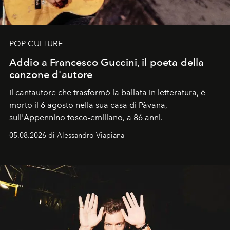
POP CULTURE
Addio a Francesco Guccini, il poeta della
canzone d'autore
Il cantautore che trasformò la ballata in letteratura, è
morto il 6 agosto nella sua casa di Pàvana,
sull'Appennino tosco-emiliano, a 86 anni.
05.08.2026 di Alessandro Viapiana