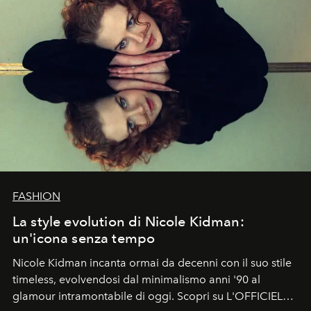
FASHION
La style evolution di Nicole Kidman:
un'icona senza tempo
Nicole Kidman incanta ormai da decenni con il suo stile
timeless, evolvendosi dal minimalismo anni '90 al
glamour intramontabile di oggi. Scopri su L'OFFICIEL