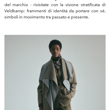
del marchio - rivisitate con la visione stratificata di
Veldkamp: frammenti di identità da portare con sé,
simboli in movimento tra passato e presente.