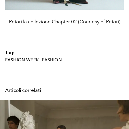
Retori la collezione Chapter 02 (Courtesy of Retori)
Tags
FASHION WEEK
FASHION
Articoli correlati