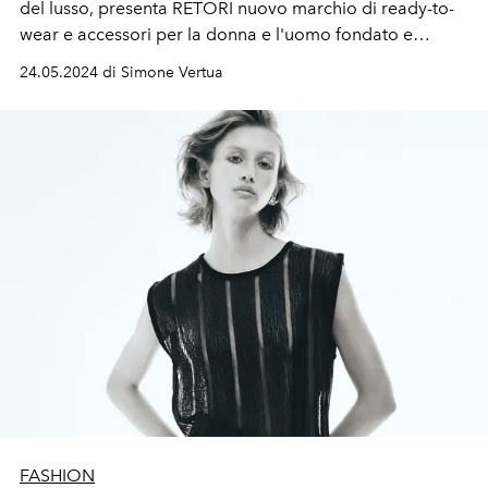
del lusso, presenta RETORI nuovo marchio di ready-to-
wear e accessori per la donna e l'uomo fondato e
diretto da
Salma
Rachid
.
24.05.2024 di Simone Vertua
FASHION