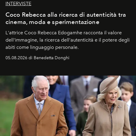
INTERVISTE
Coco Rebecca alla ricerca di autenticità tra
cinema, moda e sperimentazione
L'attrice Coco Rebecca Edogamhe racconta il valore
dell'immagine, la ricerca dell'autenticità e il potere degli
abiti come linguaggio personale.
05.08.2026 di Benedetta Donghi