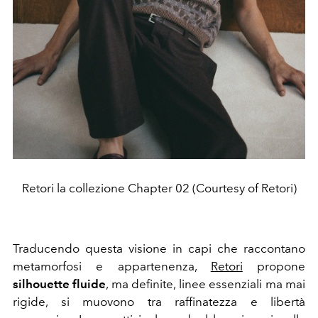
Retori la collezione Chapter 02 (Courtesy of Retori)
Traducendo questa visione in capi che raccontano
metamorfosi e appartenenza,
Retori
propone
silhouette fluide
, ma definite, linee essenziali ma mai
rigide, si muovono tra raffinatezza e libertà