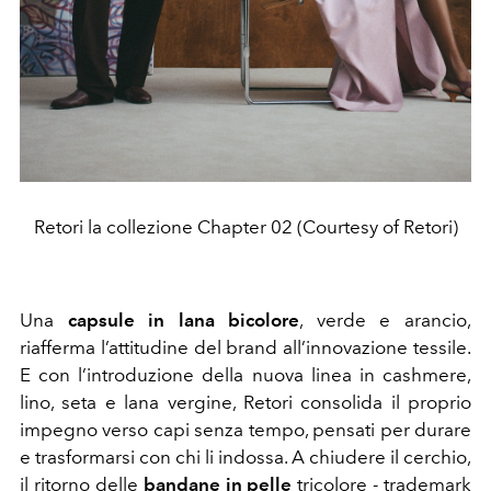
Retori la collezione Chapter 02 (Courtesy of Retori)
Una
capsule in lana bicolore
, verde e arancio,
riafferma l’attitudine del brand all’innovazione tessile.
E con l’introduzione della nuova linea in cashmere,
lino, seta e lana vergine, Retori consolida il proprio
impegno verso capi senza tempo, pensati per durare
e trasformarsi con chi li indossa. A chiudere il cerchio,
il ritorno delle
bandane in pelle
tricolore - trademark