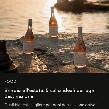
FOOD
Brindisi all'estate: 5 calici ideali per ogni
destinazione
Quali bianchi scegliere per ogni destinazione estiva: