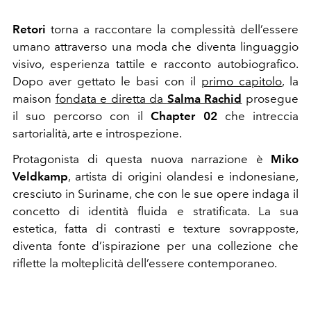
Retori
torna a raccontare la complessità dell’essere
umano attraverso una moda che diventa linguaggio
visivo, esperienza tattile e racconto autobiografico.
Dopo aver gettato le basi con il
primo capitolo
, la
maison
fondata e diretta da
Salma Rachid
prosegue
il suo percorso con il
Chapter 02
che intreccia
sartorialità, arte e introspezione.
Protagonista di questa nuova narrazione è
Miko
Veldkamp
, artista di origini olandesi e indonesiane,
cresciuto in Suriname, che con le sue opere indaga il
concetto di identità fluida e stratificata. La sua
estetica, fatta di contrasti e texture sovrapposte,
diventa fonte d’ispirazione per una collezione che
riflette la molteplicità dell’essere contemporaneo.