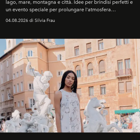
lago, mare, montagna e città. Idee per brindisi perfetti e
un evento speciale per prolungare l'atmosfera
vacanziera.
04.08.2026 di Silvia Frau