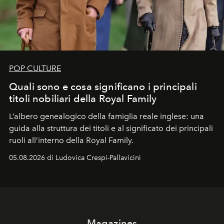
POP CULTURE
Quali sono e cosa significano i principali
titoli nobiliari della Royal Family
L’albero genealogico della famiglia reale inglese: una
guida alla struttura dei titoli e al significato dei principali
ruoli all’interno della Royal Family.
05.08.2026 di Ludovica Crespi-Pallavicini
Magazines