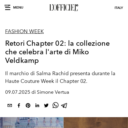
MENU
ITALY
FASHION WEEK
Retori Chapter 02: la collezione
che celebra l'arte di Miko
Veldkamp
Il marchio di Salma Rachid presenta durante la
Haute Couture Week il Chapter 02.
09.07.2025 di Simone Vertua