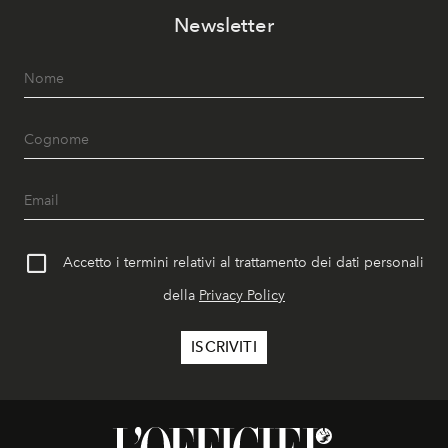
Newsletter
Accetto i termini relativi al trattamento dei dati personali
della
Privacy Policy