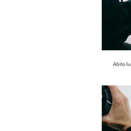
Abito l