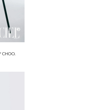
MY CHOO.