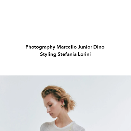
Photography
Marcello Junior Dino
Styling
Stefania Lorini