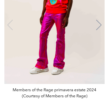
Members of the Rage primavera estate 2024
(Courtesy of Members of the Rage)