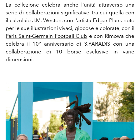
La collezione celebra anche l'unità attraverso una
serie di collaborazioni significative, tra cui quella con
il calzolaio J.M. Weston, con
l'artista Edgar Plans noto
per le sue illustrazioni vivaci, giocose e colorate, con il
Paris Saint-Germain Football Club
e con
Rimowa che
celebra il 10° anniversario di 3.PARADIS con una
collaborazione di 10 borse esclusive in varie
dimensioni.