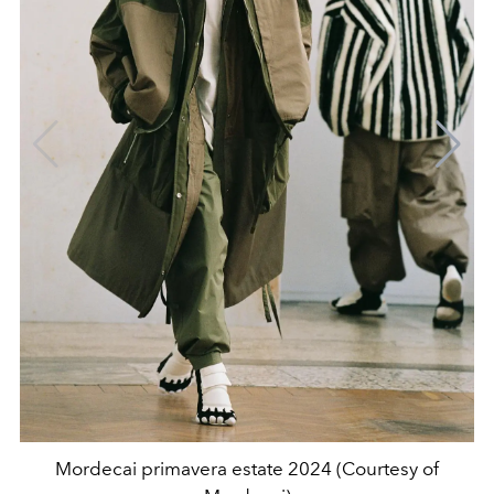
Mordecai primavera estate 2024 (Courtesy of