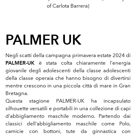
of Carlota Barrera)
PALMER UK
Negli scatti della campagna primavera estate 2024 di
PALMER-UK
è stata colta chiaramente l'energia
giovanile degli adolescenti della classe adolescenti
della classe operaia che hanno bisogno di divertirsi
mentre crescono in una piccola città di mare in Gran
Bretagna.
Questa stagione PALMER-UK ha incapsulato
silhouette versatili e portabili in una collezione di capi
d'abbigliamento maschile moderno. Partendo dai
classici dell'abbigliamento maschile come Polo,
camicie con bottoni, tute da ginnastica con