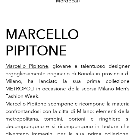
Mordecai)
MARCELLO
PIPITONE
Marcello Pipitone
, giovane e talentuoso designer
orgogliosamente originario di Bonola in provincia di
Milano, ha lanciato la sua prima collezione
METROPOLI in occasione della scorsa Milano Men’s
Fashion Week.
Marcello Pipitone scompone e ricompone la materia
confrontandosi con la città di Milano: elementi della
metropolitana, tombini, portoni e ringhiere si
decompongono e si ricompongono in texture che
diventano immagini per la sua prima collezione.