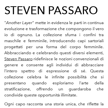
STEVEN PASSARO
"
Another Layer
" mette in evidenza le parti in continua
evoluzione e trasformazione che compongono il vero
io di ognuno. La collezione sfuma i confini tra
maschile e femminile, introducendo capi sartoriali
progettati per una forma del corpo femminile.
Abbracciando e celebrando questi diversi elementi,
Steven Passaro
ridefinisce le nozioni convenzionali di
genere e consente agli individui di abbracciare
l'intero spettro di espressione di sé. Questa
collezione celebra le infinite possibilità che si
presentano quando esploriamo l'arte della
stratificazione, offrendo un guardaroba che
condivide queste opportunità illimitate.
Ogni capo racconta una storia unica, che riflette la