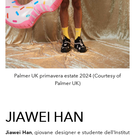
Palmer UK primavera estate 2024 (Courtesy of
Palmer UK)
JIAWEI HAN
Jiawei Han
,
giovane designer e studente dell'Institut