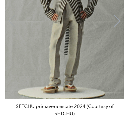
SETCHU primavera estate 2024 (Courtesy of
SETCHU)