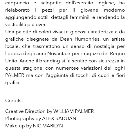
cappuccio e salopette dell'esercito inglese, ha
rielaborato i pezzi per il giovane moderno
aggiungendo sottili dettagli femminili e rendendo la
vestibilità più over.
Una palette di colori vivaci e giocosi caratterizzata da
grafiche disegnate da Dean Humphries, un artista
locale, che trasmettono un senso di nostalgia per
l'epoca degli anni Novanta e per i ragazzi del Regno
Unito. Anche il branding si fa sentire con sicurezza in
questa stagione, con numerose variazioni dei loghi
PALMER ma con l'aggiunta di tocchi di cuori e fiori
grafici.
Credits:
Creative Direction by WILLIAM PALMER
Photography by ALEX RADUAN
Make up by NIC MARILYN