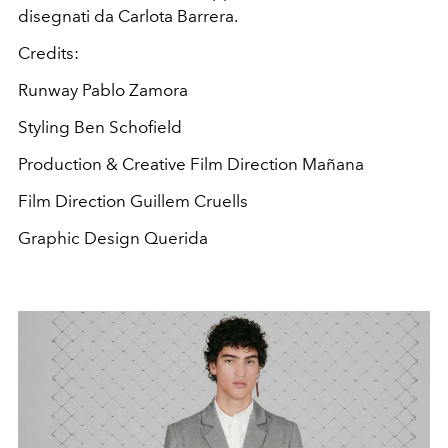
disegnati da Carlota Barrera.
Credits:
Runway Pablo Zamora
Styling Ben Schofield
Production & Creative Film Direction Mañana
Film Direction Guillem Cruells
Graphic Design Querida