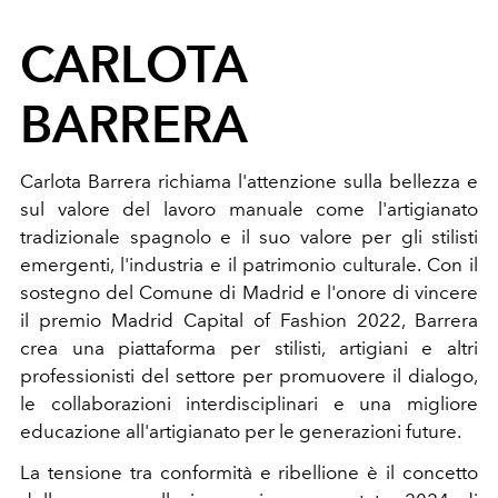
CARLOTA
BARRERA
Carlota Barrera richiama l'attenzione sulla bellezza e
sul valore del lavoro manuale come l'artigianato
tradizionale spagnolo e il suo valore per gli stilisti
emergenti, l'industria e il patrimonio culturale. Con il
sostegno del Comune di Madrid e l'onore di vincere
il premio Madrid Capital of Fashion 2022, Barrera
crea una piattaforma per stilisti, artigiani e altri
professionisti del settore per promuovere il dialogo,
le collaborazioni interdisciplinari e una migliore
educazione all'artigianato per le generazioni future.
La tensione tra conformità e ribellione è il concetto