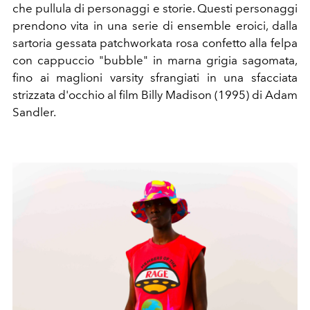
che pullula di personaggi e storie. Questi personaggi
prendono vita in una serie di ensemble eroici, dalla
sartoria gessata patchworkata rosa confetto alla felpa
con cappuccio "bubble" in marna grigia sagomata,
fino ai maglioni varsity sfrangiati in una sfacciata
strizzata d'occhio al film Billy Madison (1995) di Adam
Sandler.