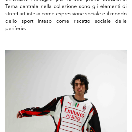
Tema centrale nella collezione sono gli elementi di
street art intesa come espressione sociale e il mondo
dello sport inteso come riscatto sociale delle
periferie.