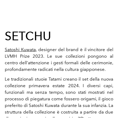
SETCHU
Satoshi Kuwata
, designer del brand è il vincitore del
LVMH Prize 2023. Le sue collezioni pongono al
centro dell'attenzione i
gesti formali delle cerimonie,
profondamente radicati nella cultura giapponese.
Le tradizionali stuoie Tatami creano il set della nuova
collezione primavera estate 2024. I diversi capi,
funzionali ma senza tempo, sono stati mostrati nel
processo di piegatura come fossero origami, il gioco
preferito di Satoshi Kuwata durante la sua infanzia. La
struttura della collezione è costruita a partire da due