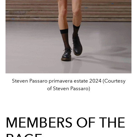
Steven Passaro primavera estate 2024 (Courtesy
of Steven Passaro)
MEMBERS OF THE