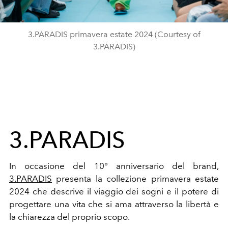
3.PARADIS primavera estate 2024 (Courtesy of
3.PARADIS)
3.PARADIS
In occasione del 10° anniversario del brand,
3.PARADIS
presenta la collezione primavera estate
2024 che descrive il viaggio dei sogni e il potere di
progettare una vita che si ama attraverso la libertà e
la chiarezza del proprio scopo.