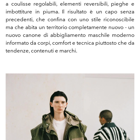
a coulisse regolabili, elementi reversibili, pieghe e
imbottiture in piuma. Il risultato è un capo senza
precedenti, che confina con uno stile riconoscibile
ma che abita un territorio completamente nuovo - un
nuovo canone di abbigliamento maschile moderno
informato da corpi, comfort e tecnica piuttosto che da
tendenze, contenuti e marchi.