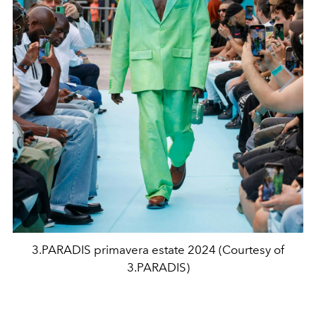
3.PARADIS primavera estate 2024 (Courtesy of
3.PARADIS)