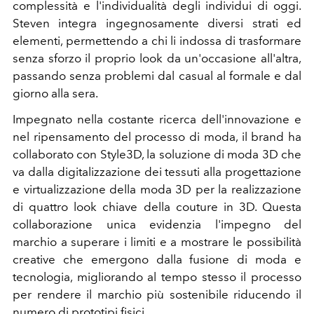
complessità e l'individualità degli individui di oggi.
Steven integra ingegnosamente diversi strati ed
elementi, permettendo a chi li indossa di trasformare
senza sforzo il proprio look da un'occasione all'altra,
passando senza problemi dal casual al formale e dal
giorno alla sera.
Impegnato nella costante ricerca dell'innovazione e
nel ripensamento del processo di moda, il brand ha
collaborato con Style3D, la soluzione di moda 3D che
va dalla digitalizzazione dei tessuti alla progettazione
e virtualizzazione della moda 3D per la realizzazione
di quattro look chiave della couture in 3D. Questa
collaborazione unica evidenzia l'impegno del
marchio a superare i limiti e a mostrare le possibilità
creative che emergono dalla fusione di moda e
tecnologia, migliorando al tempo stesso il processo
per rendere il marchio più sostenibile riducendo il
numero di prototipi fisici.