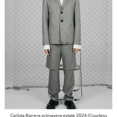
Carlota Barrera primavera estate 2024 (Courtesy