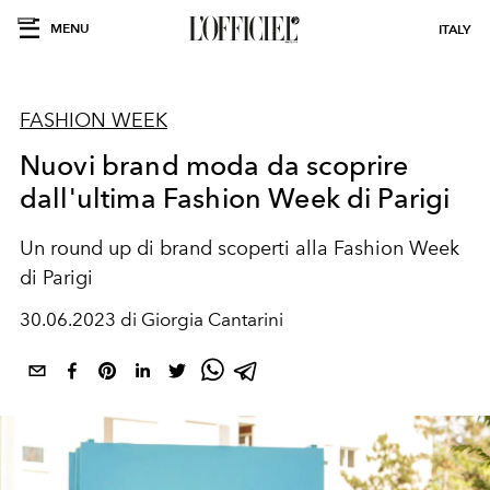
MENU
ITALY
FASHION WEEK
Nuovi brand moda da scoprire
dall'ultima Fashion Week di Parigi
Un round up di brand scoperti alla Fashion Week
di Parigi
30.06.2023 di Giorgia Cantarini