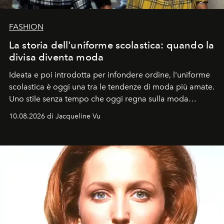
FASHION
La storia dell'uniforme scolastica: quando la
divisa diventa moda
Ideata e poi introdotta per infondere ordine, l'uniforme
scolastica è oggi una tra le tendenze di moda più amate.
Uno stile senza tempo che oggi regna sulla moda
tradizionale e sulla cultura pop.
10.08.2026 di Jacqueline Vu