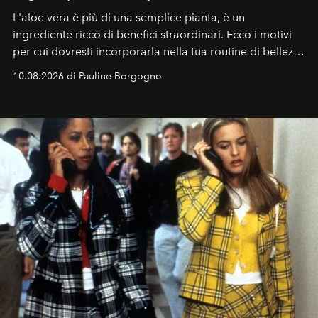
L'aloe vera è più di una semplice pianta, è un
ingrediente ricco di benefici straordinari. Ecco i motivi
per cui dovresti incorporarla nella tua routine di bellezza
e benessere.
10.08.2026 di Pauline Borgogno