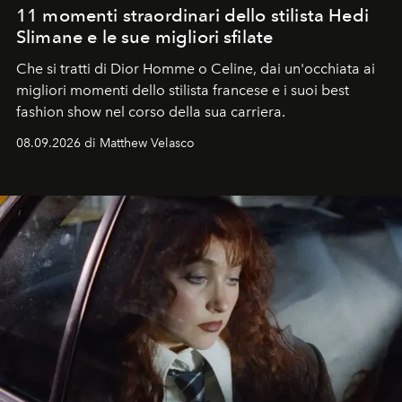
11 momenti straordinari dello stilista Hedi
Slimane e le sue migliori sfilate
Che si tratti di Dior Homme o Celine, dai un'occhiata ai
migliori momenti dello stilista francese e i suoi best
fashion show nel corso della sua carriera.
08.09.2026 di Matthew Velasco