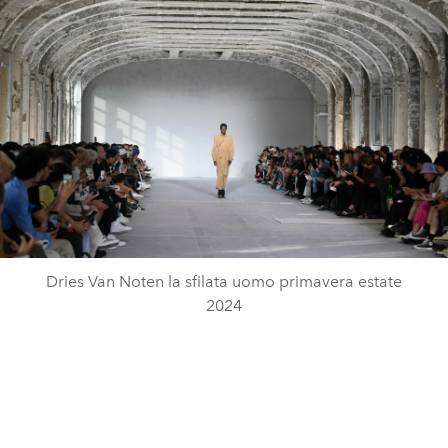
Dries Van Noten la sfilata uomo primavera estate
2024