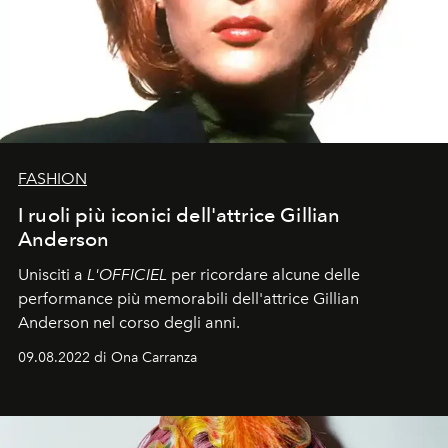
FASHION
I ruoli più iconici dell'attrice Gillian
Anderson
Unisciti a
L'OFFICIEL
per ricordare alcune delle
performance più memorabili dell'attrice Gillian
Anderson nel corso degli anni.
09.08.2022 di Ona Carranza