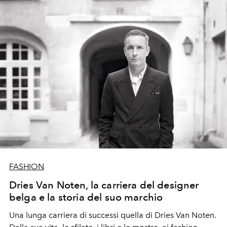
FASHION
Dries Van Noten, la carriera del designer
belga e la storia del suo marchio
Una lunga carriera di successi quella di Dries Van Noten.