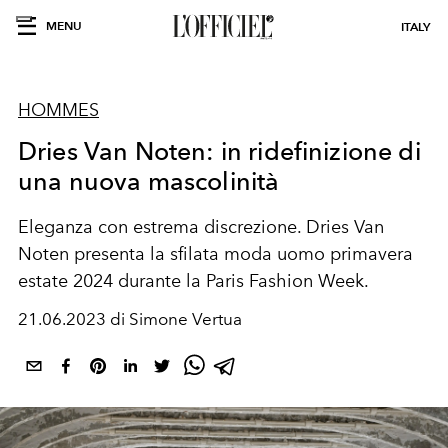
MENU
ITALY
HOMMES
Dries Van Noten: in ridefinizione di
una nuova mascolinità
Eleganza con estrema discrezione. Dries Van
Noten presenta la sfilata moda uomo primavera
estate 2024 durante la Paris Fashion Week.
21.06.2023 di Simone Vertua