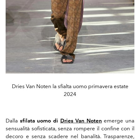
Dries Van Noten la sfialta uomo primavera estate
2024
Dalla
sfilata uomo di
Dries Van Noten
emerge una
sensualità sofisticata, senza rompere il confine con il
decoro e senza scadere nel banalità. Trasparenze,