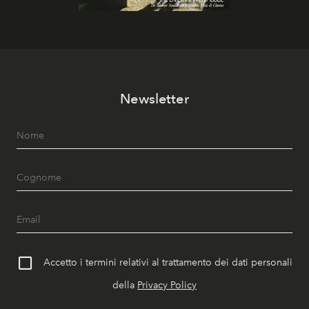
Newsletter
Accetto i termini relativi al trattamento dei dati personali
della
Privacy Policy