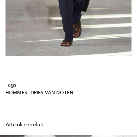
Tags
HOMMES
DRIES VAN NOTEN
Articoli correlati