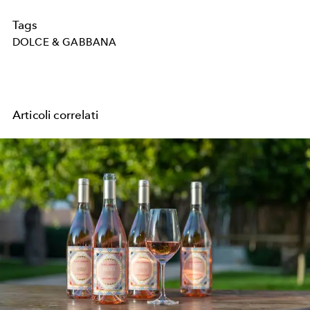
Tags
DOLCE & GABBANA
Articoli correlati