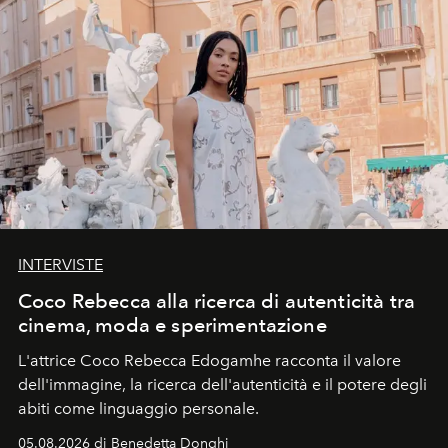
INTERVISTE
Coco Rebecca alla ricerca di autenticità tra
cinema, moda e sperimentazione
L'attrice Coco Rebecca Edogamhe racconta il valore
dell'immagine, la ricerca dell'autenticità e il potere degli
abiti come linguaggio personale.
05.08.2026 di Benedetta Donghi