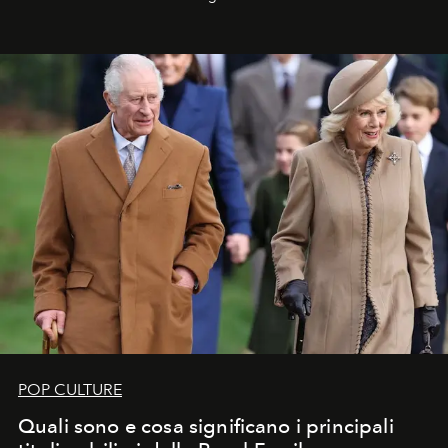
POP CULTURE
Quali sono e cosa significano i principali