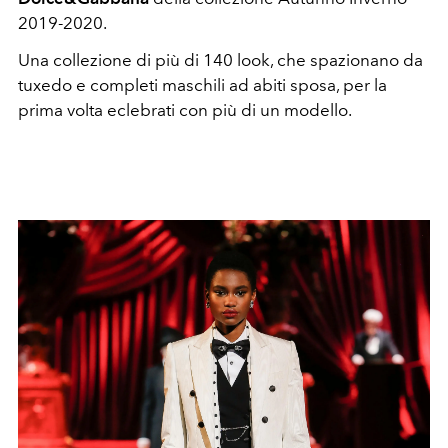
2019-2020.
Una collezione di più di 140 look, che spazionano da
tuxedo e completi maschili ad abiti sposa, per la
prima volta eclebrati con più di un modello.