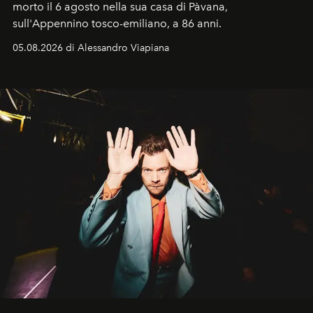
morto il 6 agosto nella sua casa di Pàvana,
sull'Appennino tosco-emiliano, a 86 anni.
05.08.2026 di Alessandro Viapiana