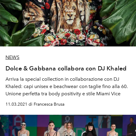
NEWS
Dolce & Gabbana collabora con DJ Khaled
Arriva la special collection in collaborazione con DJ
Khaled: capi unisex e beachwear con taglie fino alla 60.
Unione perfetta tra body positivity e stile Miami Vice
11.03.2021 di Francesca Brusa