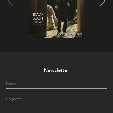
Newsletter