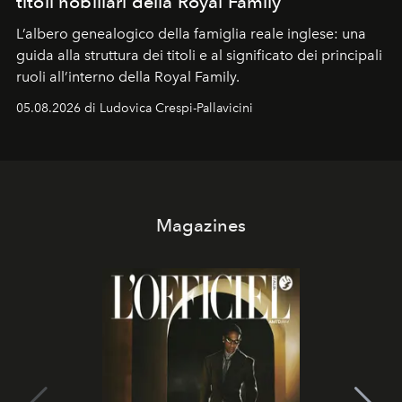
titoli nobiliari della Royal Family
L’albero genealogico della famiglia reale inglese: una
guida alla struttura dei titoli e al significato dei principali
ruoli all’interno della Royal Family.
05.08.2026 di Ludovica Crespi-Pallavicini
Magazines