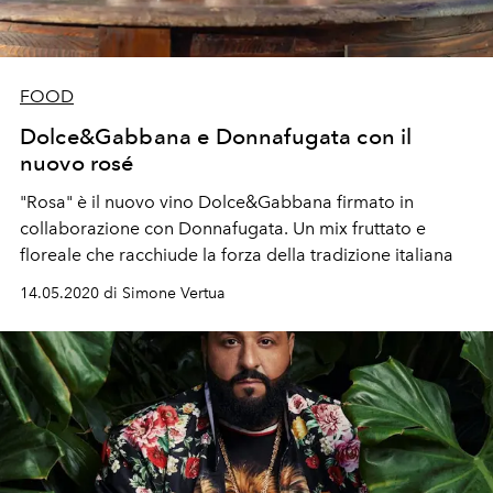
FOOD
Dolce&Gabbana e Donnafugata con il
nuovo rosé
"Rosa" è il nuovo vino Dolce&Gabbana firmato in
collaborazione con Donnafugata. Un mix fruttato e
floreale che racchiude la forza della tradizione italiana
14.05.2020 di Simone Vertua