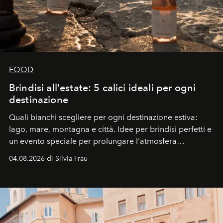
FOOD
Brindisi all'estate: 5 calici ideali per ogni
destinazione
Quali bianchi scegliere per ogni destinazione estiva:
lago, mare, montagna e città. Idee per brindisi perfetti e
un evento speciale per prolungare l'atmosfera
vacanziera.
04.08.2026 di Silvia Frau