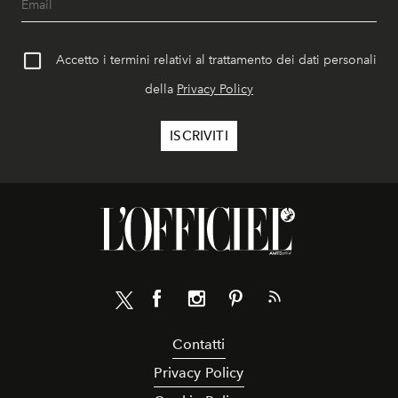
Accetto i termini relativi al trattamento dei dati personali
della
Privacy Policy
Contatti
Privacy Policy