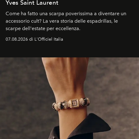
Yves Saint Laurent
Come ha fatto una scarpa poverissima a diventare un
accessorio cult? La vera storia delle espadrillas, le
scarpe dell'estate per eccellenza.
07.08.2026 di L'Officiel Italia