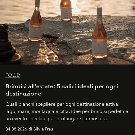
FOOD
Brindisi all'estate: 5 calici ideali per ogni
destinazione
Quali bianchi scegliere per ogni destinazione estiva:
lago, mare, montagna e città. Idee per brindisi perfetti e
un evento speciale per prolungare l'atmosfera
vacanziera.
04.08.2026 di Silvia Frau