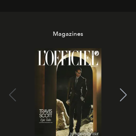
Magazines