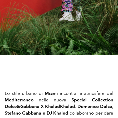
Lo stile urbano di
Miami
incontra le atmosfere del
Mediterraneo
nella nuova
Special Collection
Dolce&Gabbana X KhaledKhaled
.
Domenico Dolce,
Stefano Gabbana e DJ Khaled
collaborano per dare