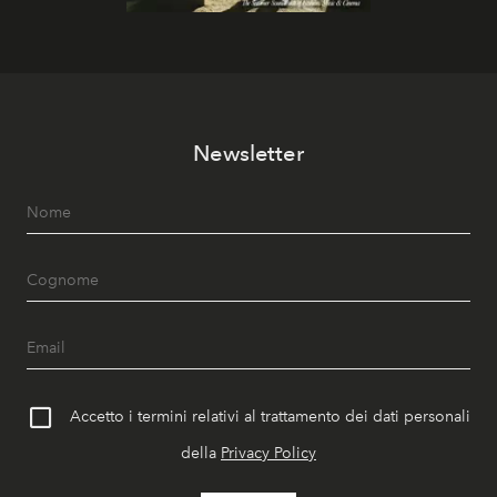
Newsletter
Accetto i termini relativi al trattamento dei dati personali
della
Privacy Policy