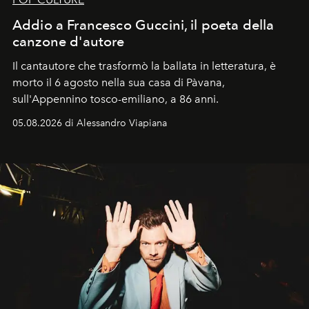
Addio a Francesco Guccini, il poeta della
canzone d'autore
Il cantautore che trasformò la ballata in letteratura, è
morto il 6 agosto nella sua casa di Pàvana,
sull'Appennino tosco-emiliano, a 86 anni.
05.08.2026 di Alessandro Viapiana