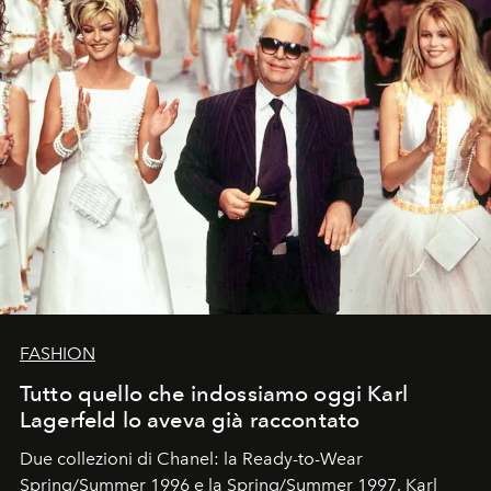
FASHION
Tutto quello che indossiamo oggi Karl
Lagerfeld lo aveva già raccontato
Due collezioni di Chanel: la Ready-to-Wear
Spring/Summer 1996 e la Spring/Summer 1997. Karl