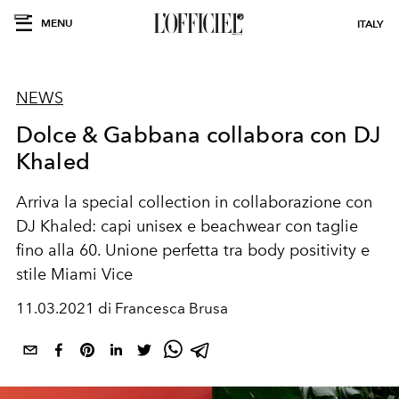
MENU
ITALY
NEWS
Dolce & Gabbana collabora con DJ
Khaled
Arriva la special collection in collaborazione con
DJ Khaled: capi unisex e beachwear con taglie
fino alla 60. Unione perfetta tra body positivity e
stile Miami Vice
11.03.2021 di Francesca Brusa