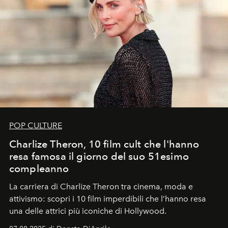
POP CULTURE
Charlize Theron, 10 film cult che l'hanno
resa famosa il giorno del suo 51esimo
compleanno
La carriera di Charlize Theron tra cinema, moda e
attivismo: scopri i 10 film imperdibili che l’hanno resa
una delle attrici più iconiche di Hollywood.