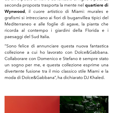
seconda proposta trasporta la mente nel
quartiere di
Wynwood
, il cuore artistico di Miami: murales e
grafismi si intrecciano ai fiori di buganvillea tipici del
Mediterraneo e alle foglie di agave, la pianta che
ricorda al contempo i giardini della Florida e i
paesaggi del Sud Italia.
“Sono felice di annunciare questa nuova fantastica
collezione a cui ho lavorato con Dolce&Gabbana.
Collaborare con Domenico e Stefano è sempre stato
un sogno per me, e questa collezione esprime una
divertente fusione tra il mio classico stile Miami e la
moda di Dolce&Gabbana”, ha dichiarato DJ Khaled.