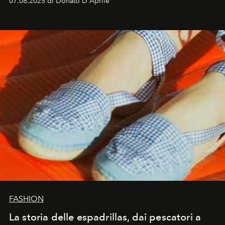
07.08.2025 di Donato D'Aprile
FASHION
La storia delle espadrillas, dai pescatori a