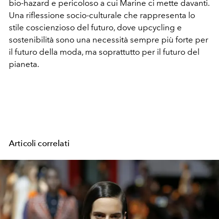
bio-hazard e pericoloso a cui Marine ci mette davanti.
Una riflessione socio-culturale che rappresenta lo
stile coscienzioso del futuro, dove upcycling e
sostenibilità sono una necessità sempre più forte per
il futuro della moda, ma soprattutto per il futuro del
pianeta.
Articoli correlati