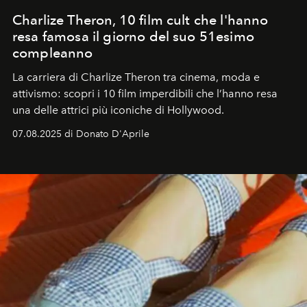
Charlize Theron, 10 film cult che l'hanno
resa famosa il giorno del suo 51esimo
compleanno
La carriera di Charlize Theron tra cinema, moda e
attivismo: scopri i 10 film imperdibili che l’hanno resa
una delle attrici più iconiche di Hollywood.
07.08.2025 di Donato D'Aprile