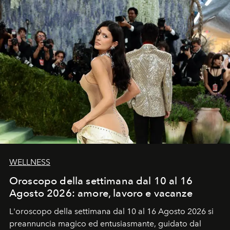
WELLNESS
Oroscopo della settimana dal 10 al 16
Agosto 2026: amore, lavoro e vacanze
L'oroscopo della settimana dal 10 al 16 Agosto 2026 si
preannuncia magico ed entusiasmante, guidato dal