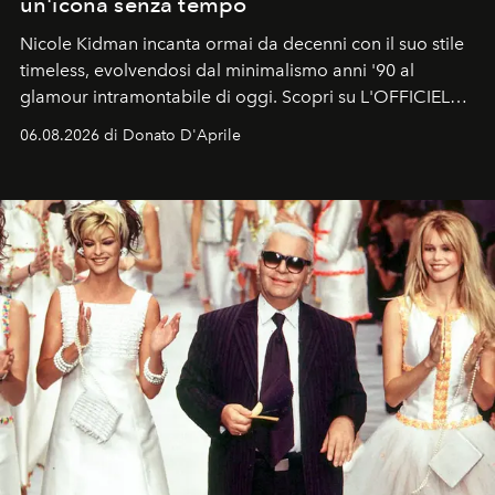
un'icona senza tempo
Nicole Kidman incanta ormai da decenni con il suo stile
timeless, evolvendosi dal minimalismo anni '90 al
glamour intramontabile di oggi. Scopri su L'OFFICIEL
Italia la sua style evolution.
06.08.2026 di Donato D'Aprile