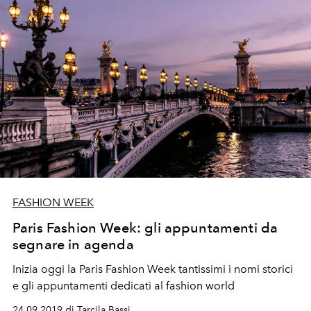
FASHION WEEK
Paris Fashion Week: gli appuntamenti da
segnare in agenda
Inizia oggi la Paris Fashion Week tantissimi i nomi storici
e gli appuntamenti dedicati al fashion world
24.09.2019 di Tarcila Bassi