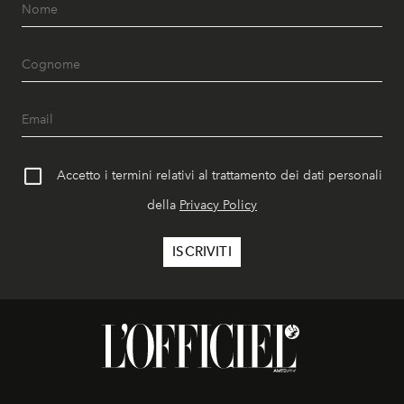
Accetto i termini relativi al trattamento dei dati personali
della
Privacy Policy