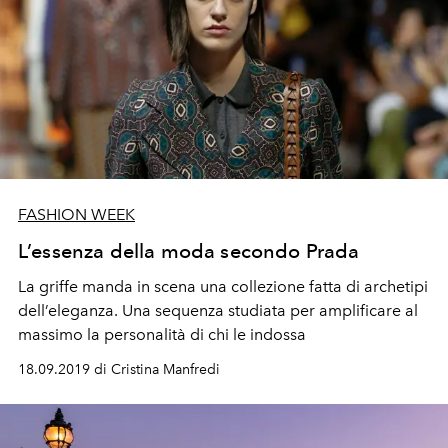
FASHION WEEK
L’essenza della moda secondo Prada
La griffe manda in scena una collezione fatta di archetipi
dell’eleganza. Una sequenza studiata per amplificare al
massimo la personalità di chi le indossa
18.09.2019 di Cristina Manfredi