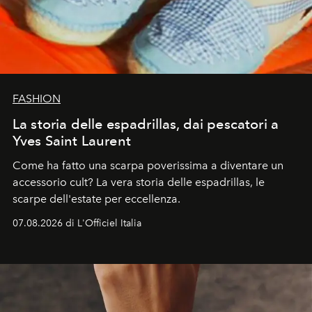
FASHION
La storia delle espadrillas, dai pescatori a
Yves Saint Laurent
Come ha fatto una scarpa poverissima a diventare un
accessorio cult? La vera storia delle espadrillas, le
scarpe dell'estate per eccellenza.
07.08.2026 di L'Officiel Italia