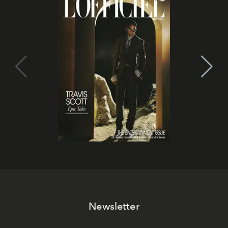
Newsletter