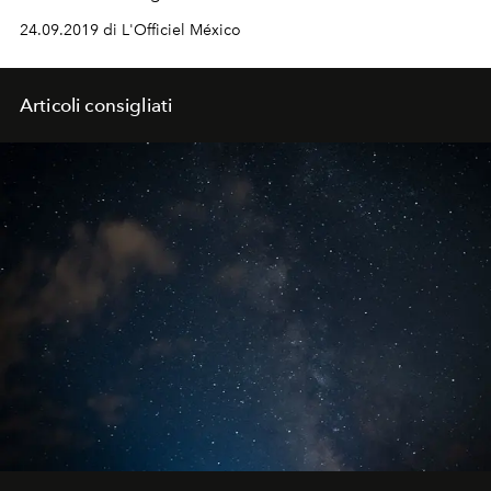
24.09.2019 di L'Officiel México
Articoli consigliati