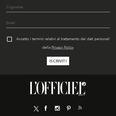
Accetto i termini relativi al trattamento dei dati personali
della
Privacy Policy