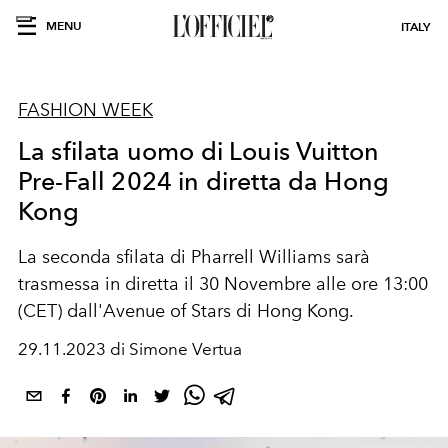
MENU
ITALY
FASHION WEEK
La sfilata uomo di Louis Vuitton
Pre-Fall 2024 in diretta da Hong
Kong
La seconda sfilata di Pharrell Williams sarà
trasmessa in diretta il 30 Novembre alle ore 13:00
(CET) dall'Avenue of Stars di Hong Kong.
29.11.2023 di Simone Vertua