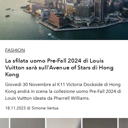
FASHION
La sfilata uomo Pre-Fall 2024 di Louis
Vuitton sarà sull'Avenue of Stars di Hong
Kong
Giovedì 30 Novembre al K11 Victoria Dockside di Hong
Kong andrà in scena la collezione uomo Pre-Fall 2024 di
Louis Vuitton ideata da Pharrell Williams.
18.11.2023 di Simone Vertua