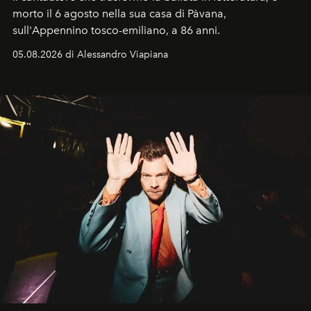
morto il 6 agosto nella sua casa di Pàvana,
sull'Appennino tosco-emiliano, a 86 anni.
05.08.2026 di Alessandro Viapiana