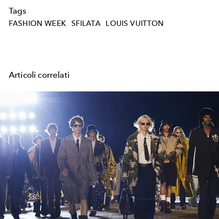
Tags
FASHION WEEK
SFILATA
LOUIS VUITTON
Articoli correlati