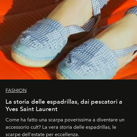
FASHION
La storia delle espadrillas, dai pescatori a
Yves Saint Laurent
Come ha fatto una scarpa poverissima a diventare un
accessorio cult? La vera storia delle espadrillas, le
scarpe dell'estate per eccellenza.