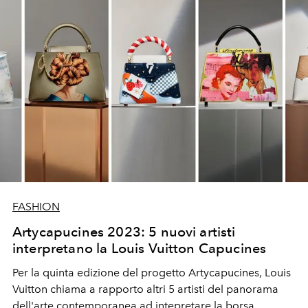
FASHION
Artycapucines 2023: 5 nuovi artisti
interpretano la Louis Vuitton Capucines
Per la quinta edizione del progetto Artycapucines, Louis
Vuitton chiama a rapporto altri 5 artisti del panorama
dell'arte contemporanea ad intepretare la borsa