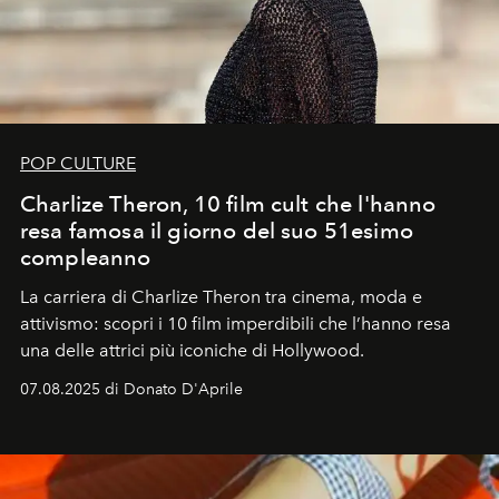
POP CULTURE
Charlize Theron, 10 film cult che l'hanno
resa famosa il giorno del suo 51esimo
compleanno
La carriera di Charlize Theron tra cinema, moda e
attivismo: scopri i 10 film imperdibili che l’hanno resa
una delle attrici più iconiche di Hollywood.
07.08.2025 di Donato D'Aprile