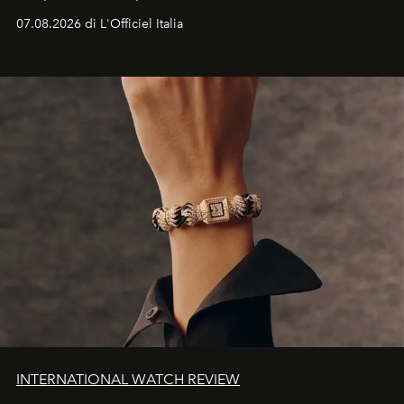
07.08.2026 di L'Officiel Italia
INTERNATIONAL WATCH REVIEW