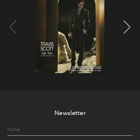
Newsletter