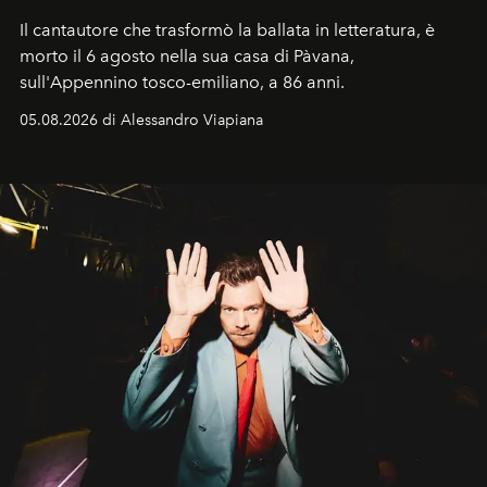
Il cantautore che trasformò la ballata in letteratura, è
morto il 6 agosto nella sua casa di Pàvana,
sull'Appennino tosco-emiliano, a 86 anni.
05.08.2026 di Alessandro Viapiana