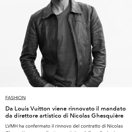
FASHION
Da Louis Vuitton viene rinnovato il mandato
da direttore artistico di Nicolas Ghesquière
LVMH ha confermato il rinnovo del contratto di Nicolas