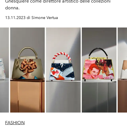
Ghesquière come direttore artistico delle collezioni
donna.
13.11.2023 di Simone Vertua
FASHION