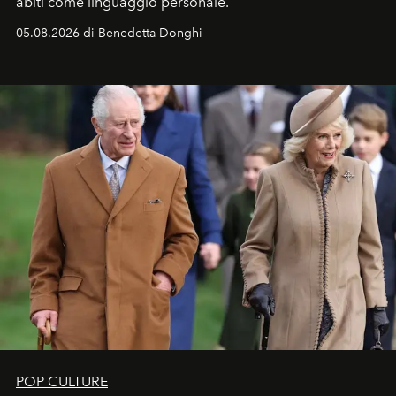
abiti come linguaggio personale.
05.08.2026 di Benedetta Donghi
POP CULTURE