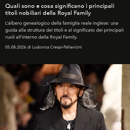
Quali sono e cosa significano i principali
titoli nobiliari della Royal Family
L’albero genealogico della famiglia reale inglese: una
guida alla struttura dei titoli e al significato dei principali
ruoli all’interno della Royal Family.
05.08.2026 di Ludovica Crespi-Pallavicini