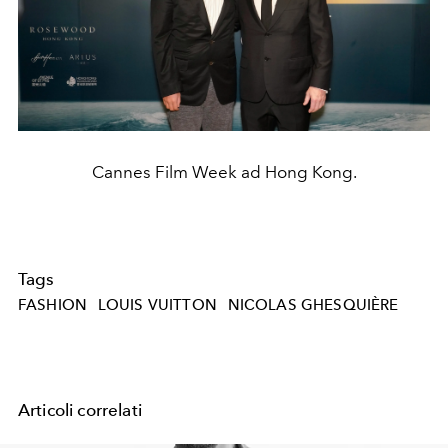
Cannes Film Week ad Hong Kong.
Tags
FASHION
LOUIS VUITTON
NICOLAS GHESQUIÈRE
Articoli correlati