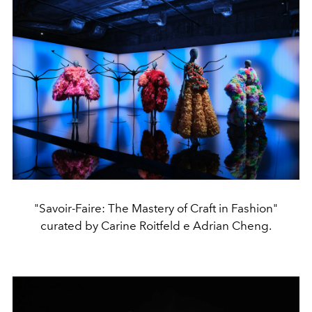
"Savoir-Faire: The Mastery of Craft in Fashion"
curated by Carine Roitfeld e Adrian Cheng.