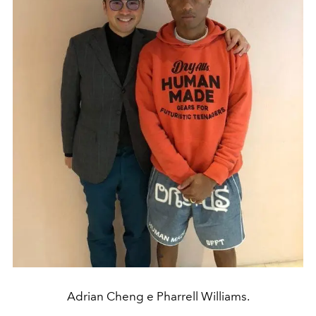
Adrian Cheng e Pharrell Williams.