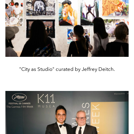
"City as Studio" curated by Jeffrey Deitch.