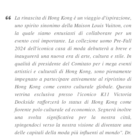
La rinascita di Hong Kong è un viaggio d'ispirazione,
uno spirito sinonimo della Maison Louis Vuitton, con
la quale siamo entusiasti di collaborare per un
evento così importante. La collezione uomo Pre-Fall
2024 dell'iconica casa di moda debutterà a breve e
inaugurerà una nuova era di arte, cultura e stile. In
qualità di presidente del Comitato per i mega eventi
artistici e culturali di Hong Kong, sono pienamente
impegnato a partecipare attivamente al ripristino di
Hong Kong come centro culturale globale. Questa
vetrina esclusiva presso l'iconico K11 Victoria
Dockside rafforzerà lo status di Hong Kong come
fiorente polo culturale ed economico. Segnerà inoltre
una svolta significativa per la nostra città,
spingendoci verso la nostra visione di diventare una
delle capitali della moda più influenti al mondo".
Dr.