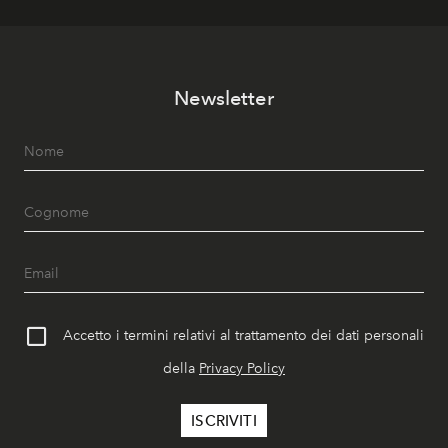
Newsletter
Accetto i termini relativi al trattamento dei dati personali
della
Privacy Policy