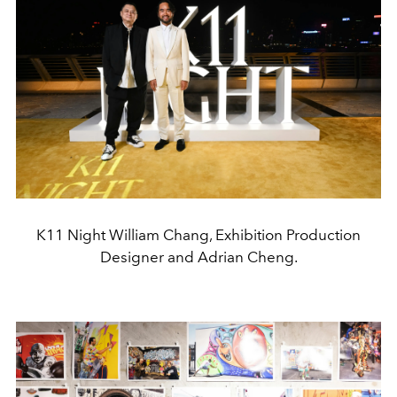
K11 Night William Chang, Exhibition Production
Designer and Adrian Cheng.