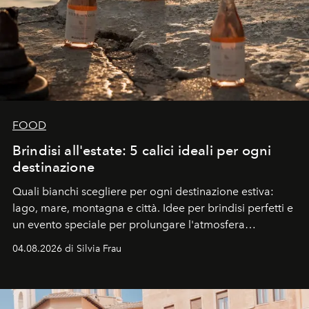
FOOD
Brindisi all'estate: 5 calici ideali per ogni
destinazione
Quali bianchi scegliere per ogni destinazione estiva:
lago, mare, montagna e città. Idee per brindisi perfetti e
un evento speciale per prolungare l'atmosfera
vacanziera.
04.08.2026 di Silvia Frau