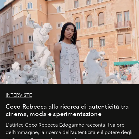
INTERVISTE
Coco Rebecca alla ricerca di autenticità tra
cinema, moda e sperimentazione
L'attrice Coco Rebecca Edogamhe racconta il valore
dell'immagine, la ricerca dell'autenticità e il potere degli