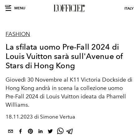
MENU
ITALY
FASHION
La sfilata uomo Pre-Fall 2024 di
Louis Vuitton sarà sull'Avenue of
Stars di Hong Kong
Giovedì 30 Novembre al K11 Victoria Dockside di
Hong Kong andrà in scena la collezione uomo
Pre-Fall 2024 di Louis Vuitton ideata da Pharrell
Williams.
18.11.2023 di Simone Vertua