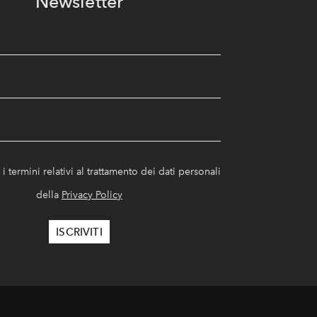
Newsletter
i termini relativi al trattamento dei dati personali
della
Privacy Policy