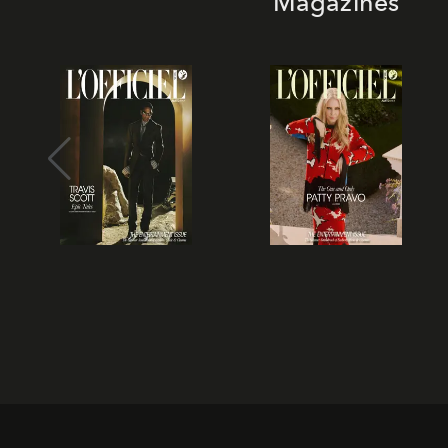
Magazines