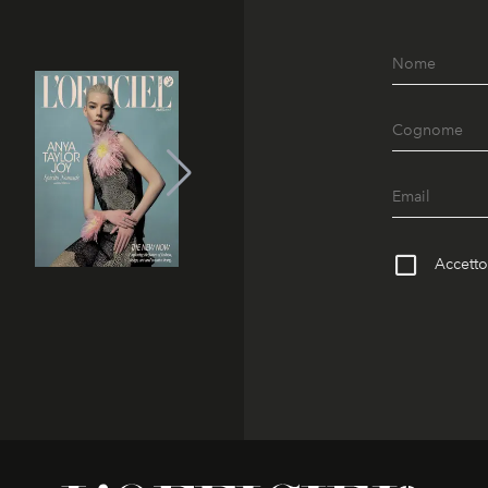
Accetto 