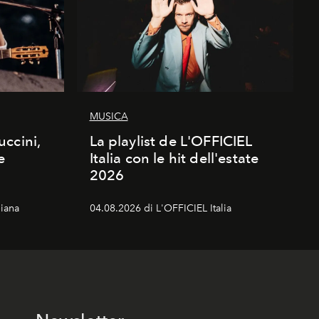
MUSICA
ccini,
La playlist de L'OFFICIEL
e
Italia con le hit dell'estate
2026
iana
04.08.2026 di L'OFFICIEL Italia