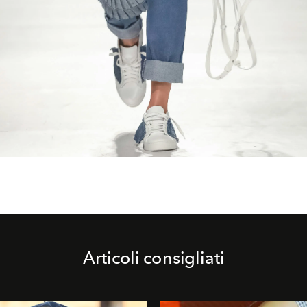
Articoli consigliati