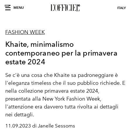
MENU
ITALY
FASHION WEEK
Khaite, minimalismo
contemporaneo per la primavera
estate 2024
Se c'è una cosa che Khaite sa padroneggiare è
l'eleganza timeless che il suo pubblico richiede. E
nella collezione primavera estate 2024,
presentata alla New York Fashion Week,
l'attenzione era davvero tutta rivolta ai dettagli
nei dettagli.
11.09.2023 di Janelle Sessoms