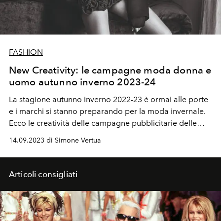
FASHION
New Creativity: le campagne moda donna e
uomo autunno inverno 2023-24
La stagione autunno inverno 2022-23 è ormai alle porte
e i marchi si stanno preparando per la moda invernale.
Ecco le creatività delle campagne pubblicitarie delle
maison del lusso da conoscere.
14.09.2023 di Simone Vertua
Articoli consigliati