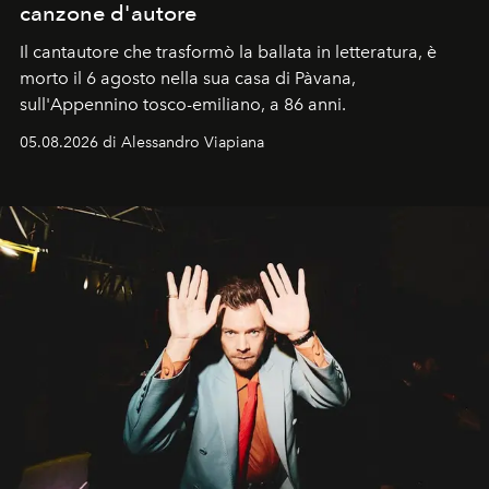
canzone d'autore
Il cantautore che trasformò la ballata in letteratura, è
morto il 6 agosto nella sua casa di Pàvana,
sull'Appennino tosco-emiliano, a 86 anni.
05.08.2026 di Alessandro Viapiana