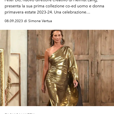
presenta la sua prima collezione co-ed uomo e donna
primavera estate 2023-24. Una celebrazione
dell'automobile, metafora di evasione della realtà.
08.09.2023 di Simone Vertua