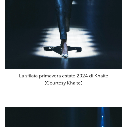
La sfilata primavera estate 2024 di Khaite
(Courtesy Khaite)