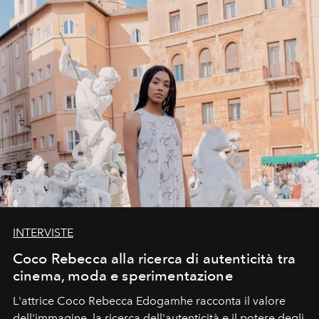
INTERVISTE
Coco Rebecca alla ricerca di autenticità tra
cinema, moda e sperimentazione
L'attrice Coco Rebecca Edogamhe racconta il valore
dell'immagine, la ricerca dell'autenticità e il potere degli