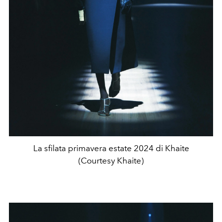
La sfilata primavera estate 2024 di Khaite
(Courtesy Khaite)