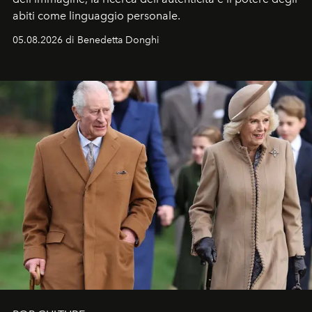
abiti come linguaggio personale.
05.08.2026 di Benedetta Donghi