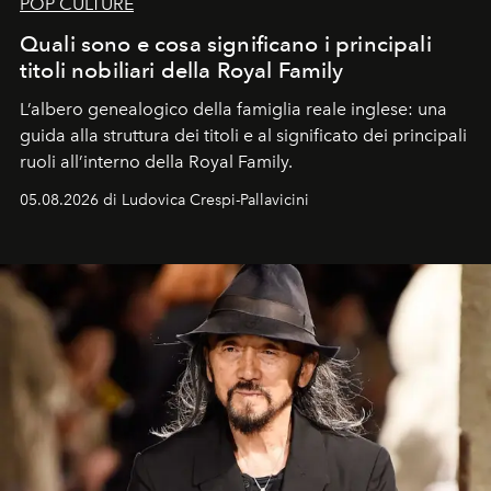
POP CULTURE
Quali sono e cosa significano i principali
titoli nobiliari della Royal Family
L’albero genealogico della famiglia reale inglese: una
guida alla struttura dei titoli e al significato dei principali
ruoli all’interno della Royal Family.
05.08.2026 di Ludovica Crespi-Pallavicini