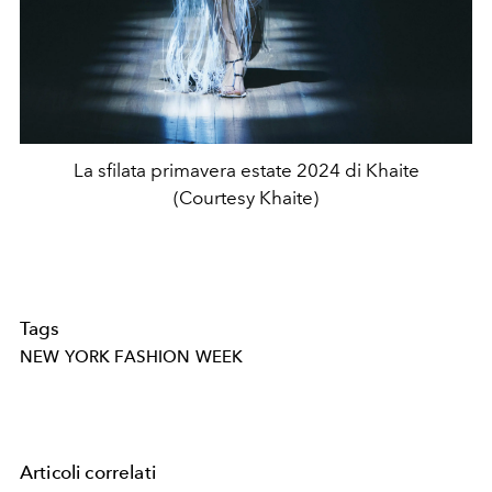
La sfilata primavera estate 2024 di Khaite
(Courtesy Khaite)
Tags
NEW YORK FASHION WEEK
Articoli correlati