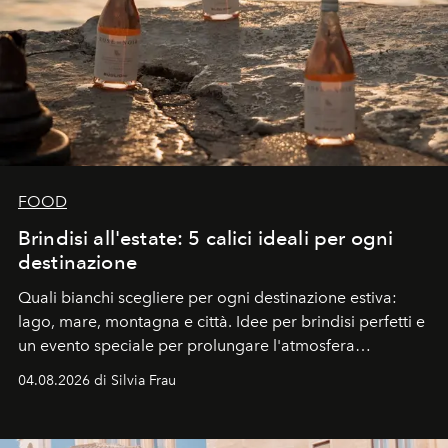
FOOD
Brindisi all'estate: 5 calici ideali per ogni
destinazione
Quali bianchi scegliere per ogni destinazione estiva:
lago, mare, montagna e città. Idee per brindisi perfetti e
un evento speciale per prolungare l'atmosfera
vacanziera.
04.08.2026 di Silvia Frau