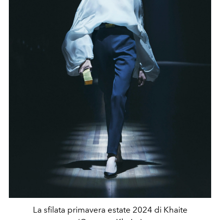
La sfilata primavera estate 2024 di Khaite