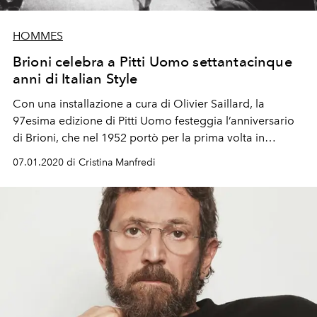
HOMMES
Brioni celebra a Pitti Uomo settantacinque
anni di Italian Style
Con una installazione a cura di Olivier Saillard, la
97esima edizione di Pitti Uomo festeggia l’anniversario
di Brioni, che nel 1952 portò per la prima volta in
passerella una sfilata uomo proprio a Firenze
07.01.2020 di Cristina Manfredi