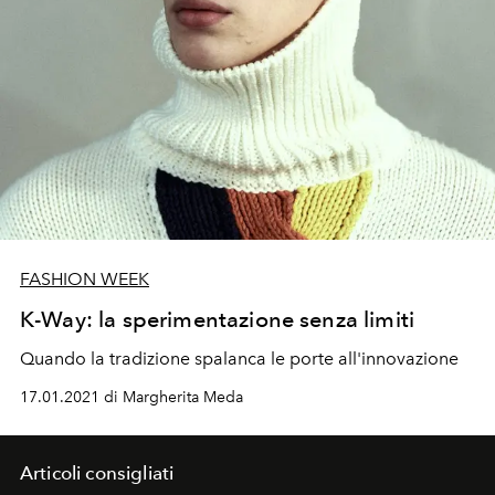
FASHION WEEK
K-Way: la sperimentazione senza limiti
Quando la tradizione spalanca le porte all'innovazione
17.01.2021 di Margherita Meda
Articoli consigliati