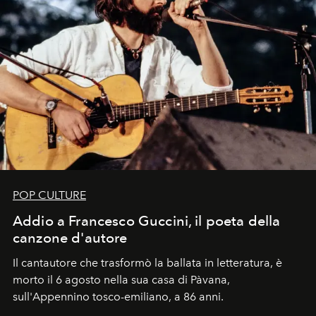
POP CULTURE
Addio a Francesco Guccini, il poeta della
canzone d'autore
Il cantautore che trasformò la ballata in letteratura, è
morto il 6 agosto nella sua casa di Pàvana,
sull'Appennino tosco-emiliano, a 86 anni.