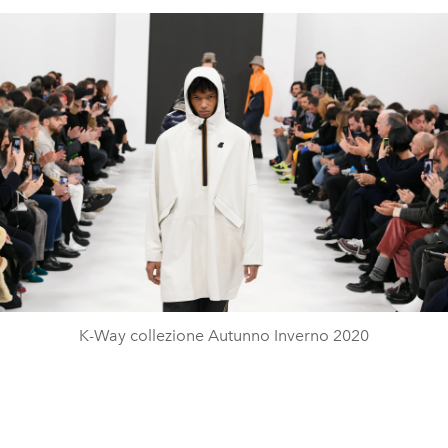
K-Way collezione Autunno Inverno 2020