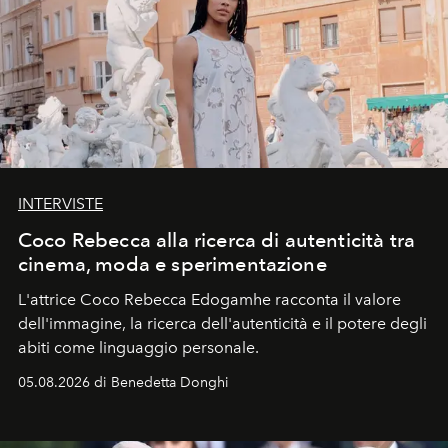
INTERVISTE
Coco Rebecca alla ricerca di autenticità tra
cinema, moda e sperimentazione
L'attrice Coco Rebecca Edogamhe racconta il valore
dell'immagine, la ricerca dell'autenticità e il potere degli
abiti come linguaggio personale.
05.08.2026 di Benedetta Donghi