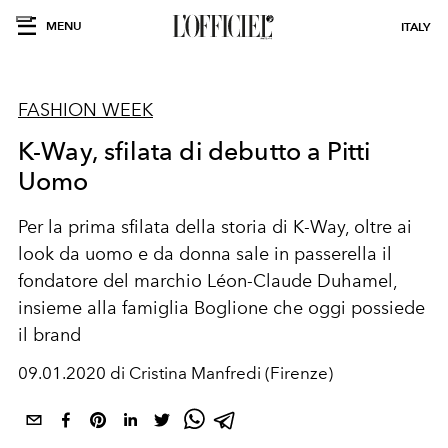
MENU
ITALY
FASHION WEEK
K-Way, sfilata di debutto a Pitti
Uomo
Per la prima sfilata della storia di K-Way, oltre ai
look da uomo e da donna sale in passerella il
fondatore del marchio Léon-Claude Duhamel,
insieme alla famiglia Boglione che oggi possiede
il brand
09.01.2020 di Cristina Manfredi (Firenze)