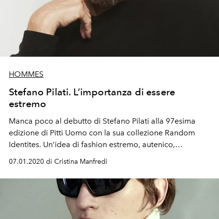
HOMMES
Stefano Pilati. L’importanza di essere
estremo
Manca poco al debutto di Stefano Pilati alla 97esima
edizione di Pitti Uomo con la sua collezione Random
Identites. Un’idea di fashion estremo, autenico,
unfilterered
07.01.2020 di Cristina Manfredi