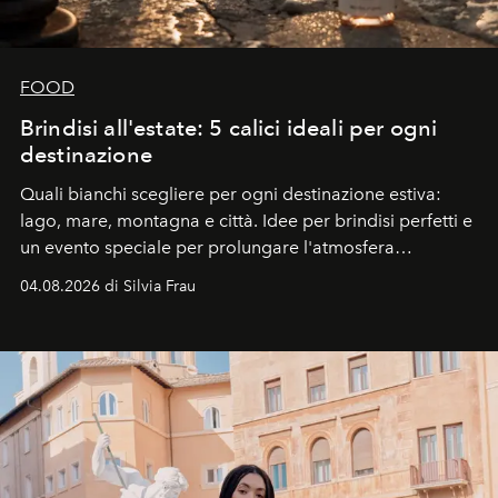
FOOD
Brindisi all'estate: 5 calici ideali per ogni
destinazione
Quali bianchi scegliere per ogni destinazione estiva:
lago, mare, montagna e città. Idee per brindisi perfetti e
un evento speciale per prolungare l'atmosfera
vacanziera.
04.08.2026 di Silvia Frau