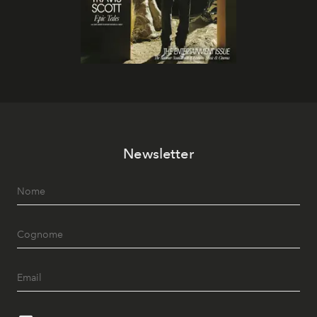
Newsletter