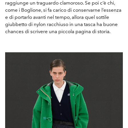
raggiunge un traguardo clamoroso. Se poi c’è chi,
come i Boglione, si fa carico di conservarne l’essenza
e di portarlo avanti nel tempo, allora quel sottile
giubbetto di nylon racchiuso in una tasca ha buone
chances di scrivere una piccola pagina di storia.