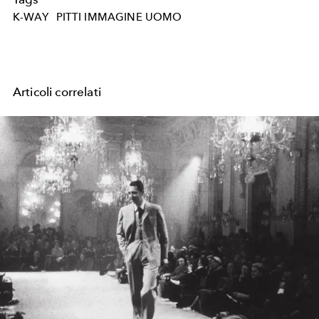
K-WAY
PITTI IMMAGINE UOMO
Articoli correlati