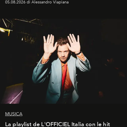
05.08.2026 di Alessandro Viapiana
MUSICA
La playlist de L'OFFICIEL Italia con le hit