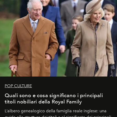
POP CULTURE
Quali sono e cosa significano i principali
titoli nobiliari della Royal Family
L’albero genealogico della famiglia reale inglese: una