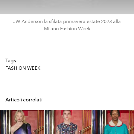
JW Anderson la sfilata primavera estate 2023 alla
Milano Fashion Week
Tags
FASHION WEEK
Articoli correlati