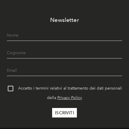
Newsletter
Accetto i termini relativi al trattamento dei dati personali
della
Privacy Policy