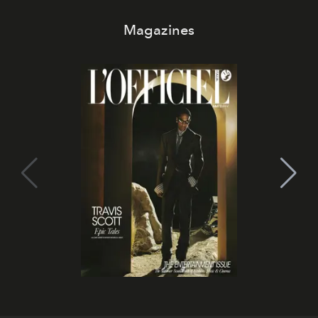
Magazines