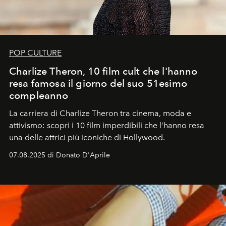
POP CULTURE
Charlize Theron, 10 film cult che l'hanno
resa famosa il giorno del suo 51esimo
compleanno
La carriera di Charlize Theron tra cinema, moda e
attivismo: scopri i 10 film imperdibili che l’hanno resa
una delle attrici più iconiche di Hollywood.
07.08.2025 di Donato D'Aprile