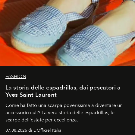
FASHION
La storia delle espadrillas, dai pescatori a
Yves Saint Laurent
Come ha fatto una scarpa poverissima a diventare un
accessorio cult? La vera storia delle espadrillas, le
scarpe dell'estate per eccellenza.
07.08.2026 di L'Officiel Italia