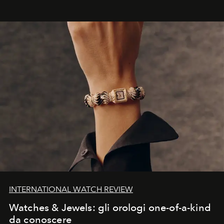
INTERNATIONAL WATCH REVIEW
Watches & Jewels: gli orologi one-of-a-kind
da conoscere