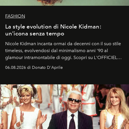
FASHION
La style evolution di Nicole Kidman:
un'icona senza tempo
Nicole Kidman incanta ormai da decenni con il suo stile
timeless, evolvendosi dal minimalismo anni '90 al
glamour intramontabile di oggi. Scopri su L'OFFICIEL
Italia la sua style evolution.
06.08.2026 di Donato D'Aprile