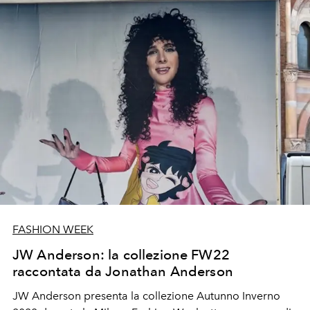
FASHION WEEK
JW Anderson: la collezione FW22
raccontata da Jonathan Anderson
JW Anderson presenta la collezione Autunno Inverno