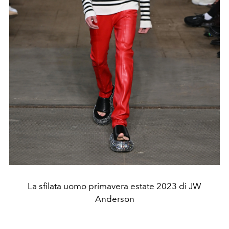
La sfilata uomo primavera estate 2023 di JW
Anderson