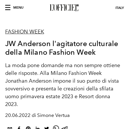
MENU
ITALY
FASHION WEEK
JW Anderson l'agitatore culturale
della Milano Fashion Week
La moda pone domande ma non sempre ottiene
delle risposte. Alla Milano Fashion Week
Jonathan Anderson impone il suo punto di vista
sovversivo e presenta le creazioni della sfilata
uomo primavera estate 2023 e Resort donna
2023.
20.06.2022 di Simone Vertua