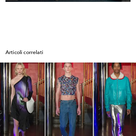
Articoli correlati