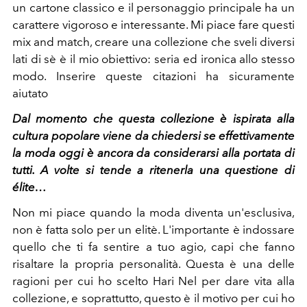
un cartone classico e il personaggio principale ha un
carattere vigoroso e interessante. Mi piace fare questi
mix and match, creare una collezione che sveli diversi
lati di sè è il mio obiettivo: seria ed ironica allo stesso
modo. Inserire queste citazioni ha sicuramente
aiutato
Dal momento che questa collezione è ispirata alla
cultura popolare viene da chiedersi se effettivamente
la moda oggi è ancora da considerarsi alla portata di
tutti. A volte si tende a ritenerla una questione di
élite…
Non mi piace quando la moda diventa un'esclusiva,
non è fatta solo per un elitè. L'importante è indossare
quello che ti fa sentire a tuo agio, capi che fanno
risaltare la propria personalità. Questa è una delle
ragioni per cui ho scelto Hari Nel per dare vita alla
collezione, e soprattutto, questo è il motivo per cui ho