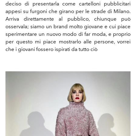
deciso di presentarla come cartelloni pubblicitari
appesi su furgoni che girano per le strade di Milano.
Arriva direttamente al pubblico, chiunque può
osservala; siamo un brand molto giovane e cui piace
sperimentare un nuovo modo di far moda, e proprio
per questo mi piace mostrarlo alle persone, vorrei
che i giovani fossero ispirati da tutto ciò