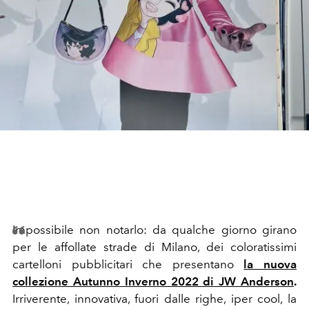
Impossibile non notarlo: da qualche giorno girano
per le affollate strade di Milano, dei coloratissimi
cartelloni pubblicitari che presentano
la nuova
collezione Autunno Inverno 2022 di JW Anderson
.
Irriverente, innovativa, fuori dalle righe, iper cool, la