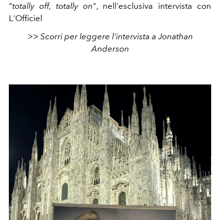
"
totally off, totally on
", nell'esclusiva intervista con
L'Officiel
>> Scorri per leggere l'intervista a Jonathan
Anderson