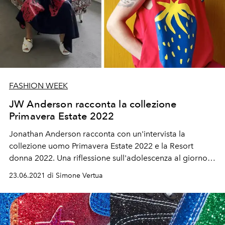
FASHION WEEK
JW Anderson racconta la collezione
Primavera Estate 2022
Jonathan Anderson racconta con un'intervista la
collezione uomo Primavera Estate 2022 e la Resort
donna 2022. Una riflessione sull'adolescenza al giorno
d'oggi con alcuni ricordi d'infanzia del designer
23.06.2021 di Simone Vertua
britannico.