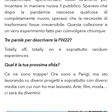
incantare in maniera nuova il pubblico. Speravo che
dopo la pandemia nascesse qualcosa di
completamente nuovo, speravo che la necessità di
trasformarsi fosse irreversibile. Questa collezione è
un vero esperimento fatto per coinvolgere chiunque
Tre parole per descrivere la FW22?
Totally off, totally on e soprattutto random
experiences
Qual è la tua prossima sfida?
Ce ne sono troppe! Ora sono a Parigi, ma sto
lavorando su diversi progetti e soprattutto con diversi
media con cui non ho mai lavorato. Arte, film, moda…
ci sarà da divertirsi