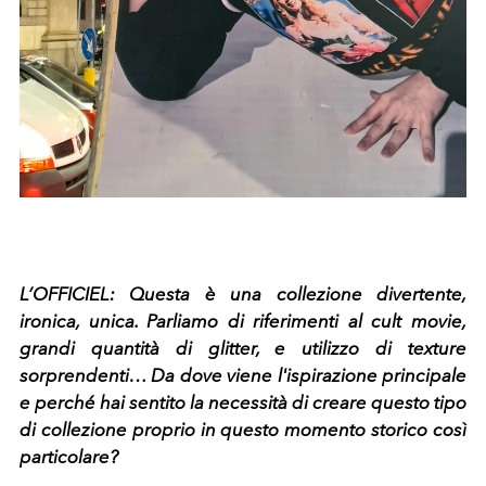
L’OFFICIEL: Questa è una collezione divertente,
ironica, unica. Parliamo di riferimenti al cult movie,
grandi quantità di glitter, e utilizzo di texture
sorprendenti… Da dove viene l'ispirazione principale
e perché hai sentito la necessità di creare questo tipo
di collezione proprio in questo momento storico così
particolare?