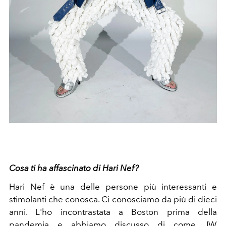
Cosa ti ha affascinato di Hari Nef?
Hari Nef è una delle persone più interessanti e
stimolanti che conosca. Ci conosciamo da più di dieci
anni. L'ho incontrastata a Boston prima della
pandemia e abbiamo discusso di come JW