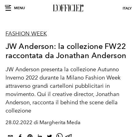
MENU
ITALY
FASHION WEEK
JW Anderson: la collezione FW22
raccontata da Jonathan Anderson
JW Anderson presenta la collezione Autunno
Inverno 2022 durante la Milano Fashion Week
attraverso grandi cartelloni pubblicitari in
movimento. Qui il creative director, Jonathan
Anderson, racconta il behind the scene della
collezione
28.02.2022 di Margherita Meda