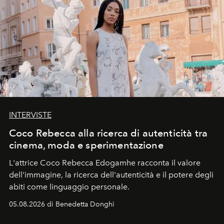
INTERVISTE
Coco Rebecca alla ricerca di autenticità tra
cinema, moda e sperimentazione
L'attrice Coco Rebecca Edogamhe racconta il valore
dell'immagine, la ricerca dell'autenticità e il potere degli
abiti come linguaggio personale.
05.08.2026 di Benedetta Donghi