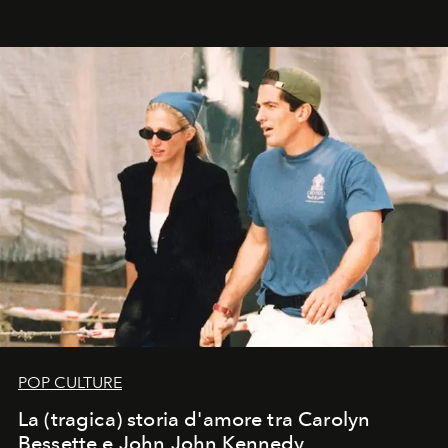
POP CULTURE
La (tragica) storia d'amore tra Carolyn
Bessette e John John Kennedy