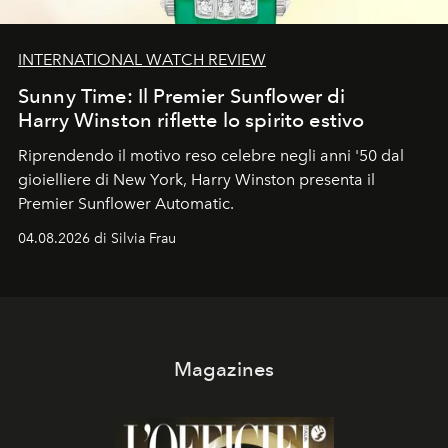
INTERNATIONAL WATCH REVIEW
Sunny Time: Il Premier Sunflower di
Harry Winston riflette lo spirito estivo
Riprendendo il motivo reso celebre negli anni '50 dal
gioielliere di New York, Harry Winston presenta il
Premier Sunflower Automatic.
04.08.2026 di Silvia Frau
Magazines