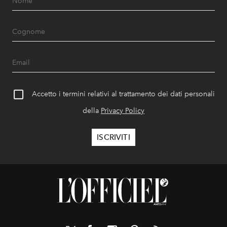
Accetto i termini relativi al trattamento dei dati personali
della
Privacy Policy