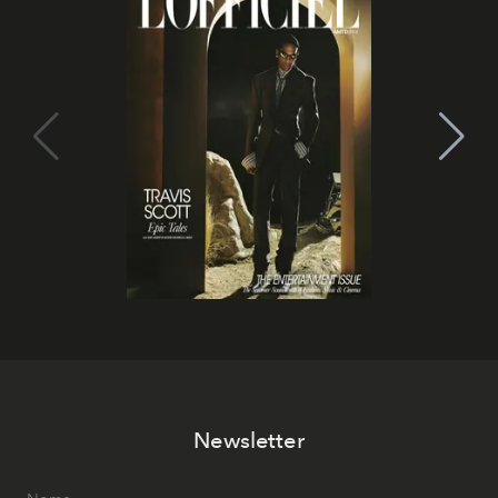
Newsletter