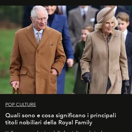
POP CULTURE
Quali sono e cosa significano i principali
titoli nobiliari della Royal Family