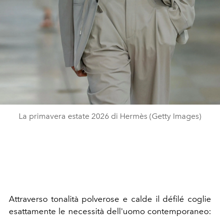
La primavera estate 2026 di Hermès (Getty Images)
Attraverso tonalità polverose e calde il défilé coglie
esattamente le necessità dell'uomo contemporaneo: