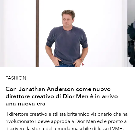
FASHION
Con Jonathan Anderson come nuovo
direttore creativo di Dior Men è in arrivo
una nuova era
Il direttore creativo e stilista britannico visionario che ha
rivoluzionato Loewe approda a Dior Men ed è pronto a
riscrivere la storia della moda maschile di lusso LVMH.