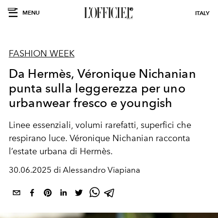
MENU
ITALY
FASHION WEEK
Da Hermès, Véronique Nichanian
punta sulla leggerezza per uno
urbanwear fresco e youngish
Linee essenziali, volumi rarefatti, superfici che
respirano luce. Véronique Nichanian racconta
l’estate urbana di Hermès.
30.06.2025 di Alessandro Viapiana