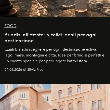
FOOD
Brindisi all'estate: 5 calici ideali per ogni
destinazione
Quali bianchi scegliere per ogni destinazione estiva:
lago, mare, montagna e città. Idee per brindisi perfetti e
un evento speciale per prolungare l'atmosfera
vacanziera.
04.08.2026 di Silvia Frau