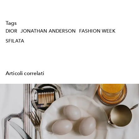
Tags
DIOR
JONATHAN ANDERSON
FASHION WEEK
SFILATA
Articoli correlati