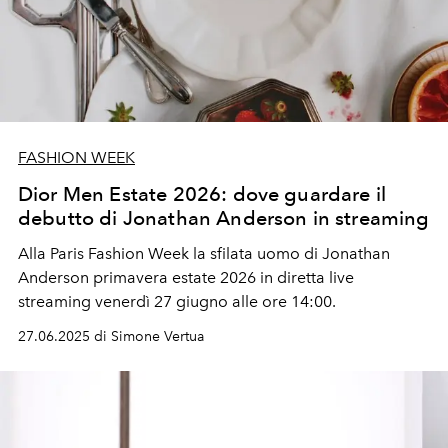
FASHION WEEK
Dior Men Estate 2026: dove guardare il
debutto di Jonathan Anderson in streaming
Alla Paris Fashion Week la sfilata uomo di Jonathan
Anderson primavera estate 2026 i
n diretta live
streaming venerdì 27 giugno alle ore 14:00.
27.06.2025 di Simone Vertua