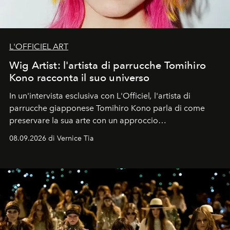
L'OFFICIEL ART
Wig Artist: l'artista di parrucche Tomihiro
Kono racconta il suo universo
In un'intervista esclusiva con L'Officiel
,
l'artista di
parrucche giapponese Tomihiro Kono parla di come
preservare la sua arte con un approccio
contemporaneo.
08.09.2026 di Vernice Tia