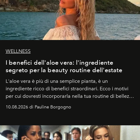
WELLNESS
I benefici dell'aloe vera: l'ingrediente
segreto per la beauty routine dell'estate
L'aloe vera è più di una semplice pianta, è un
ingrediente ricco di benefici straordinari. Ecco i motivi
per cui dovresti incorporarla nella tua routine di bellezza
e benessere.
10.08.2026 di Pauline Borgogno