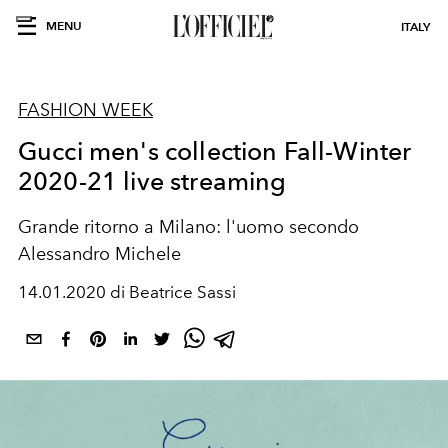
MENU
ITALY
FASHION WEEK
Gucci men's collection Fall-Winter
2020-21 live streaming
Grande ritorno a Milano: l'uomo secondo
Alessandro Michele
14.01.2020 di Beatrice Sassi