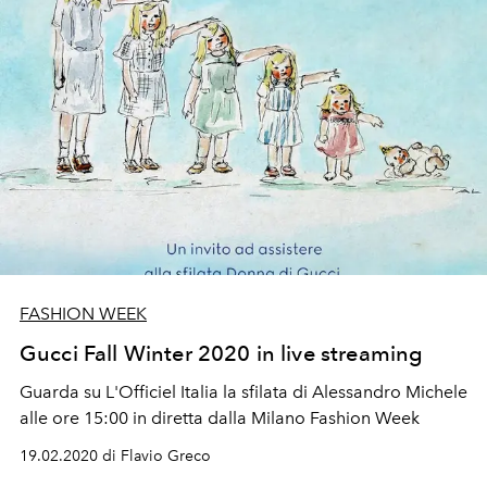
FASHION WEEK
Gucci Fall Winter 2020 in live streaming
Guarda su L'Officiel Italia la sfilata di Alessandro Michele
alle ore 15:00 in diretta dalla Milano Fashion Week
19.02.2020 di Flavio Greco