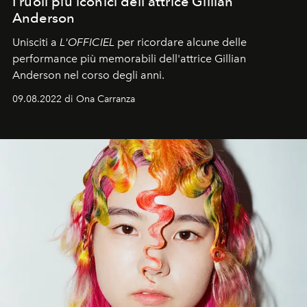
I ruoli più iconici dell'attrice Gillian
Anderson
Unisciti a
L'OFFICIEL
per ricordare alcune delle
performance più memorabili dell'attrice Gillian
Anderson nel corso degli anni.
09.08.2022 di Ona Carranza