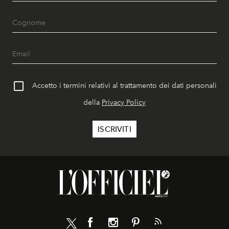
Accetto i termini relativi al trattamento dei dati personali
della
Privacy Policy