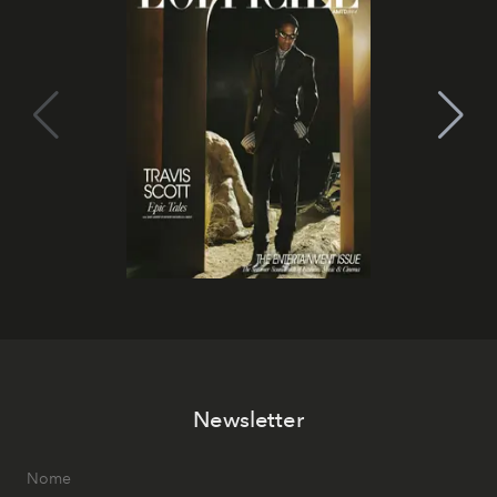
Newsletter