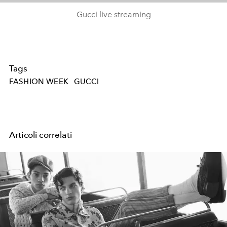
Gucci live streaming
Tags
FASHION WEEK
GUCCI
Articoli correlati