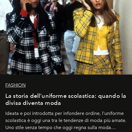
FASHION
La storia dell'uniforme scolastica: quando la
divisa diventa moda
Ideata e poi introdotta per infondere ordine, l'uniforme
scolastica è oggi una tra le tendenze di moda più amate.
Uno stile senza tempo che oggi regna sulla moda