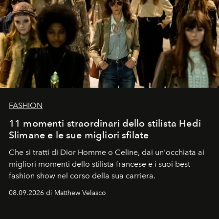
FASHION
11 momenti straordinari dello stilista Hedi
Slimane e le sue migliori sfilate
Che si tratti di Dior Homme o Celine, dai un'occhiata ai
migliori momenti dello stilista francese e i suoi best
fashion show nel corso della sua carriera.
08.09.2026 di Matthew Velasco