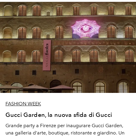
FASHION WEEK
Gucci Garden, la nuova sfida di Gucci
Grande party a Firenze per inaugurare Gucci Garden,
una galleria d'arte, boutique, ristorante e giardino. Un