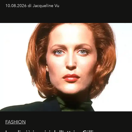
tradizionale e sulla cultura pop.
10.08.2026 di Jacqueline Vu
FASHION