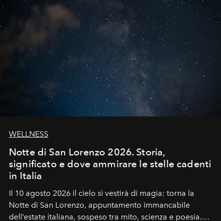
WELLNESS
Notte di San Lorenzo 2026. Storia,
significato e dove ammirare le stelle cadenti
in Italia
Il 10 agosto 2026 il cielo si vestirà di magia: torna la
Notte di San Lorenzo
, appuntamento immancabile
dell’estate italiana, sospeso tra mito, scienza e poesia.