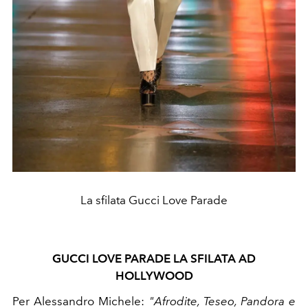
La sfilata Gucci Love Parade
GUCCI LOVE PARADE LA SFILATA AD
HOLLYWOOD
Per Alessandro Michele:
"Afrodite, Teseo, Pandora e