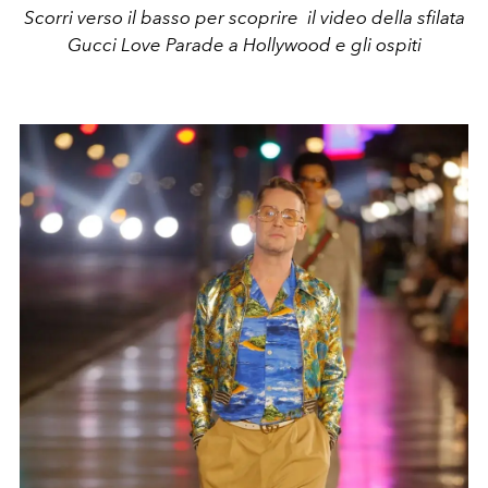
Scorri verso il basso per scoprire il video della sfilata
Gucci Love Parade a Hollywood e gli ospiti