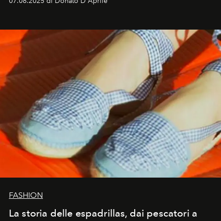
07.08.2025 di Donato D'Aprile
FASHION
La storia delle espadrillas, dai pescatori a