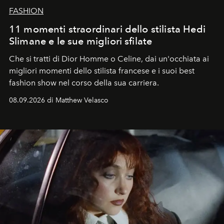
FASHION
11 momenti straordinari dello stilista Hedi
Slimane e le sue migliori sfilate
Che si tratti di Dior Homme o Celine, dai un'occhiata ai
migliori momenti dello stilista francese e i suoi best
fashion show nel corso della sua carriera.
08.09.2026 di Matthew Velasco