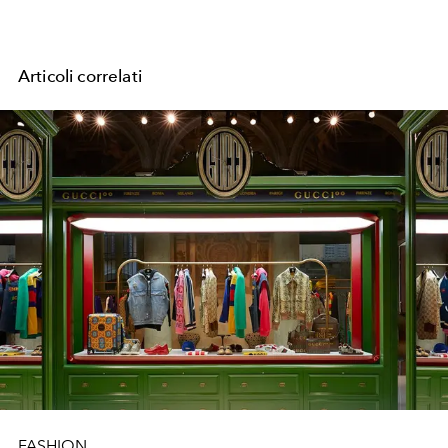
Articoli correlati
FASHION