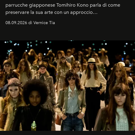
parrucche giapponese Tomihiro Kono parla di come
preservare la sua arte con un approccio
contemporaneo.
08.09.2026 di Vernice Tia