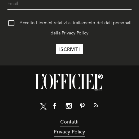
Accetto i termini relativi al trattamento dei dati personali
della
Privacy Policy
Contatti
Privacy Policy