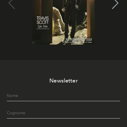
Newsletter