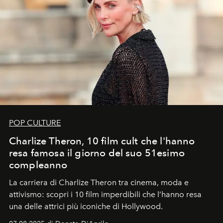
POP CULTURE
Charlize Theron, 10 film cult che l'hanno
resa famosa il giorno del suo 51esimo
compleanno
La carriera di Charlize Theron tra cinema, moda e
attivismo: scopri i 10 film imperdibili che l’hanno resa
una delle attrici più iconiche di Hollywood.