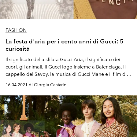
FASHION
La festa d'aria per i cento anni di Gucci: 5
curiosità
Il significato della sfilata Gucci Aria, il significato dei
cuori, gli animali, il Gucci logo insieme a Balenciaga, il
cappello del Savoy, la musica di Gucci Mane e il film di
Flora Sigismondi
16.04.2021 di Giorgia Cantarini