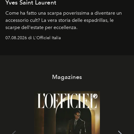
Yves Saint Laurent
Come ha fatto una scarpa poverissima a diventare un
accessorio cult? La vera storia delle espadrillas, le
scarpe dell'estate per eccellenza.
07.08.2026 di L'Officiel Italia
Magazines