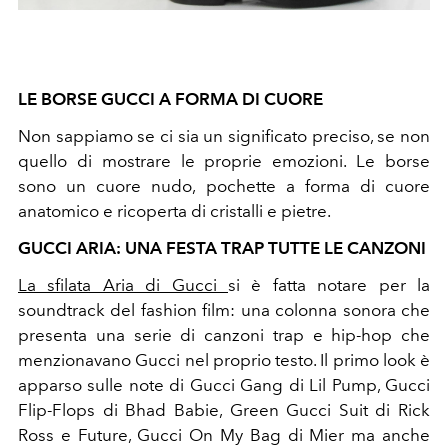
LE BORSE GUCCI A FORMA DI CUORE
Non sappiamo se ci sia un significato preciso, se non
quello di mostrare le proprie emozioni. Le borse
sono un cuore nudo, pochette a forma di cuore
anatomico e ricoperta di cristalli e pietre.
GUCCI ARIA: UNA FESTA TRAP TUTTE LE CANZONI
La sfilata Aria di Gucci
si è fatta notare per la
soundtrack del fashion film: una colonna sonora che
presenta una serie di canzoni trap e hip-hop che
menzionavano Gucci nel proprio testo. Il primo look è
apparso sulle note di
Gucci Gang di Lil Pump, Gucci
Flip-Flops di Bhad Babie, Green Gucci Suit di Rick
Ross e Future, Gucci On My Bag di Mier ma anche