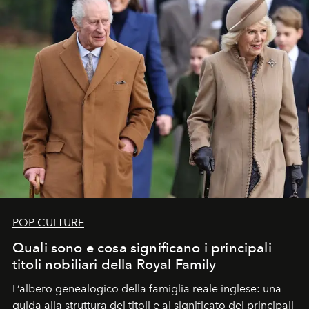
POP CULTURE
Quali sono e cosa significano i principali
titoli nobiliari della Royal Family
L’albero genealogico della famiglia reale inglese: una
guida alla struttura dei titoli e al significato dei principali