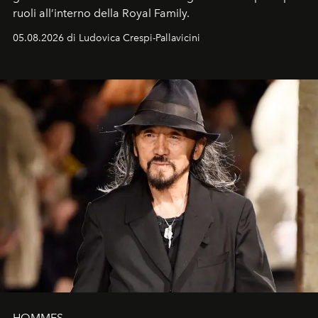
ruoli all’interno della Royal Family.
05.08.2026 di Ludovica Crespi-Pallavicini
HOMMES