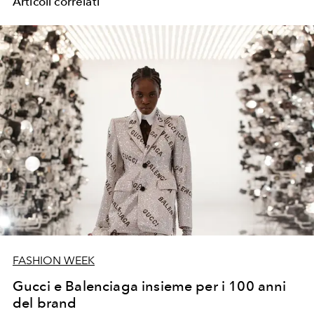
Articoli correlati
FASHION WEEK
Gucci e Balenciaga insieme per i 100 anni
del brand