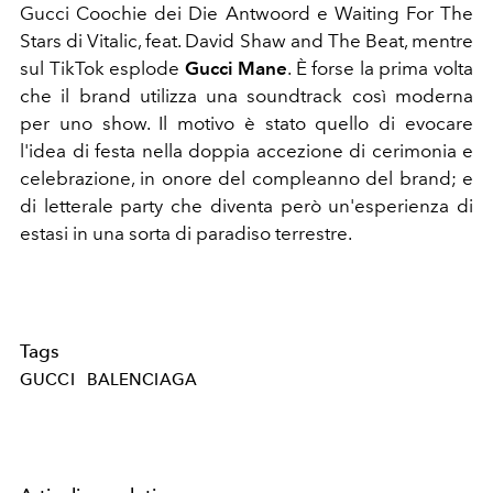
Gucci Coochie dei Die Antwoord e Waiting For The
Stars di Vitalic, feat. David Shaw and The Beat, mentre
sul TikTok esplode
Gucci Mane
. È forse la prima volta
che il brand utilizza una soundtrack così moderna
per uno show. Il motivo è stato quello di evocare
l'idea di festa nella doppia accezione di cerimonia e
celebrazione, in onore del compleanno del brand; e
di letterale party che diventa però un'esperienza di
estasi in una sorta di paradiso terrestre.
Tags
GUCCI
BALENCIAGA