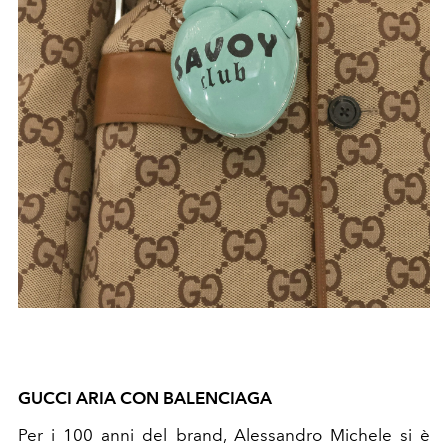
GUCCI ARIA CON BALENCIAGA
Per i 100 anni del brand, Alessandro Michele si è