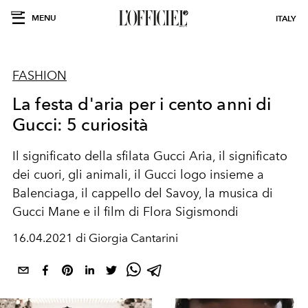
MENU
ITALY
FASHION
La festa d'aria per i cento anni di
Gucci: 5 curiosità
Il significato della sfilata Gucci Aria, il significato
dei cuori, gli animali, il Gucci logo insieme a
Balenciaga, il cappello del Savoy, la musica di
Gucci Mane e il film di Flora Sigismondi
16.04.2021 di Giorgia Cantarini