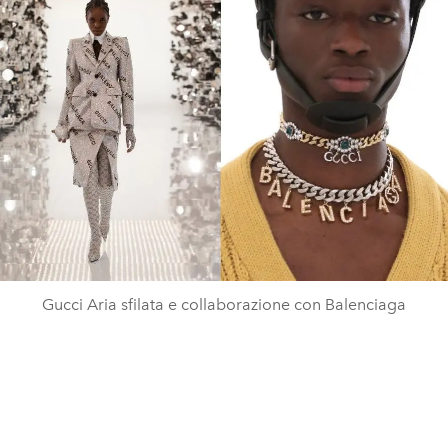
Gucci Aria sfilata e collaborazione con Balenciaga