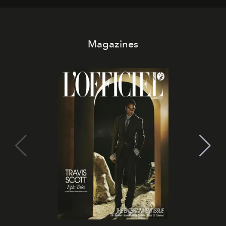
Magazines