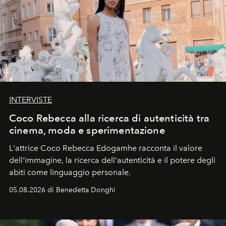
INTERVISTE
Coco Rebecca alla ricerca di autenticità tra
cinema, moda e sperimentazione
L'attrice Coco Rebecca Edogamhe racconta il valore
dell'immagine, la ricerca dell'autenticità e il potere degli
abiti come linguaggio personale.
05.08.2026 di Benedetta Donghi