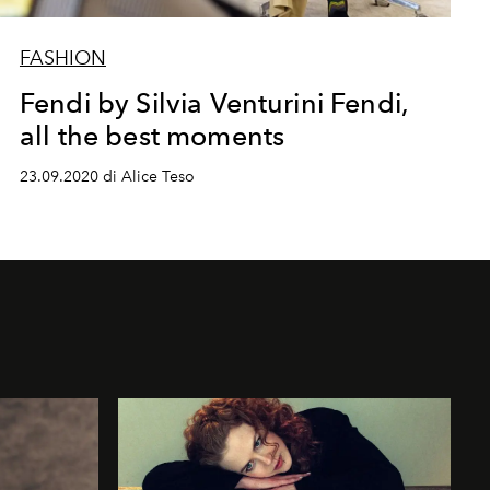
FASHION
Fendi by Silvia Venturini Fendi,
all the best moments
23.09.2020 di Alice Teso