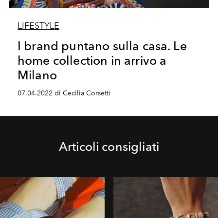
LIFESTYLE
I brand puntano sulla casa. Le
home collection in arrivo a
Milano
07.04.2022 di Cecilia Corsetti
Articoli consigliati