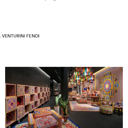
A VENTURINI FENDI