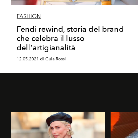
FASHION
Fendi rewind, storia del brand
che celebra il lusso
dell'artigianalità
12.05.2021 di Guia Rossi