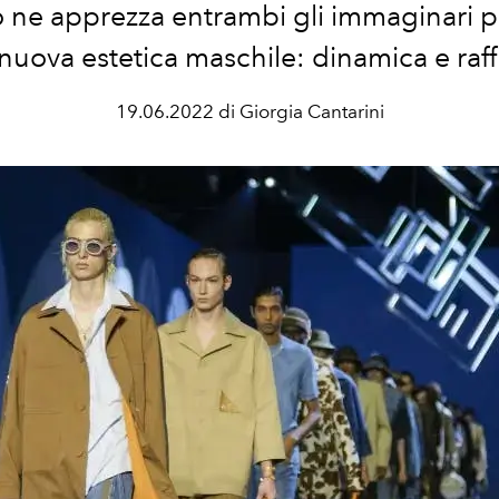
o ne apprezza entrambi gli immaginari p
nuova estetica maschile: dinamica e raff
19.06.2022 di Giorgia Cantarini