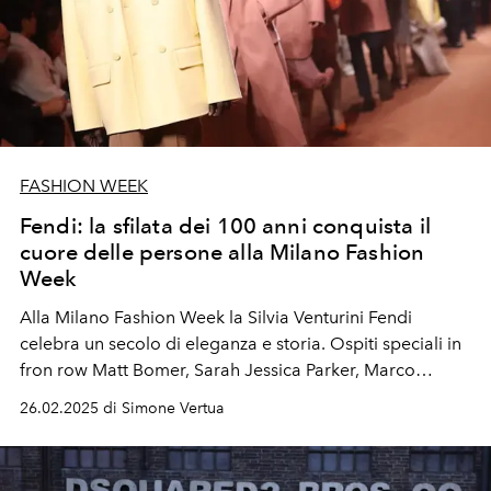
FASHION WEEK
Fendi: la sfilata dei 100 anni conquista il
cuore delle persone alla Milano Fashion
Week
Alla Milano Fashion Week la Silvia Venturini Fendi
celebra un secolo di eleganza e storia. Ospiti speciali in
fron row Matt Bomer, Sarah Jessica Parker, Marco
Mengoni, Miriam Leone e Bianca Balti.
26.02.2025 di Simone Vertua