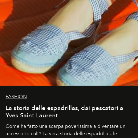
FASHION
La storia delle espadrillas, dai pescatori a
Yves Saint Laurent
Come ha fatto una scarpa poverissima a diventare un
accessorio cult? La vera storia delle espadrillas, le