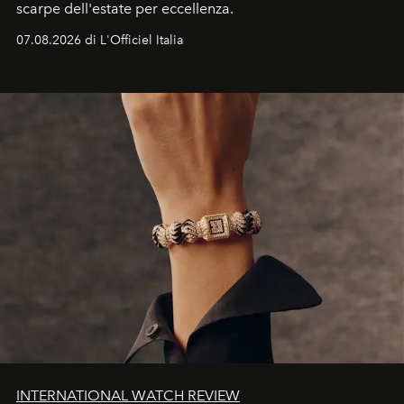
scarpe dell'estate per eccellenza.
07.08.2026 di L'Officiel Italia
INTERNATIONAL WATCH REVIEW