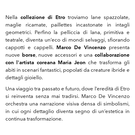
Nella
collezione di Etro
troviamo lane spazzolate,
maglie ricamate, paillettes incastonate in intagli
geometrici.
Perfino la pelliccia di lana, primitiva e
teatrale, diventa un’eco di mondi selvaggi, sfiorando
cappotti e cappelli.
Marco De Vincenzo
presenta
nuove
borse
, nuove accessori e una
collaborazione
con l'artista coreana
Maria Jeon
che
trasforma gli
abiti in scenari fantastici, popolati da creature ibride e
dettagli gioiello.
Una viaggio tra passato e futuro, dove l’eredità di Etro
si reinventa senza mai tradirsi. Marco De Vincenzo
orchestra una narrazione visiva densa di simbolismi,
in cui ogni dettaglio diventa segno di un’estetica in
continua trasformazione.