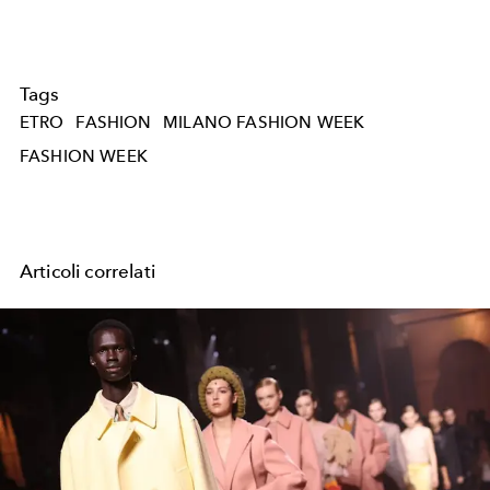
Tags
ETRO
FASHION
MILANO FASHION WEEK
FASHION WEEK
Articoli correlati