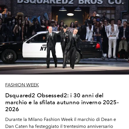
FASHION WEEK
Dsquared2 Obsessed2: i 30 anni del
marchio e la sfilata autunno inverno 2025-
2026
Durante la Milano Fashion Week il marchio di Dean e
Dan Caten ha festeggiato il trentesimo anniversario