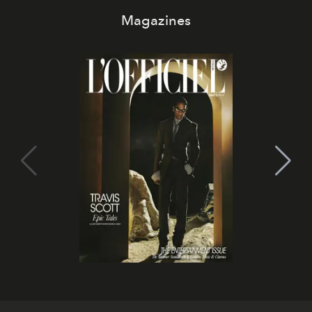
Magazines