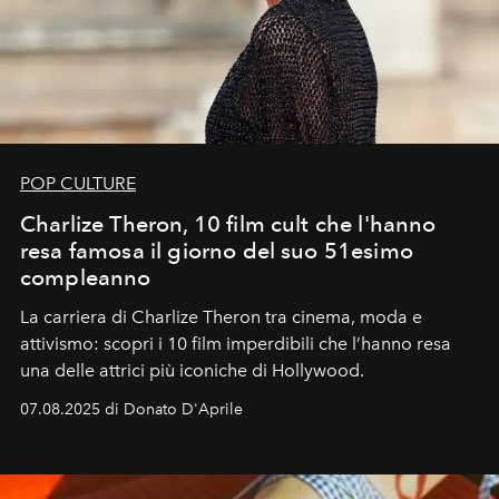
POP CULTURE
Charlize Theron, 10 film cult che l'hanno
resa famosa il giorno del suo 51esimo
compleanno
La carriera di Charlize Theron tra cinema, moda e
attivismo: scopri i 10 film imperdibili che l’hanno resa
una delle attrici più iconiche di Hollywood.
07.08.2025 di Donato D'Aprile