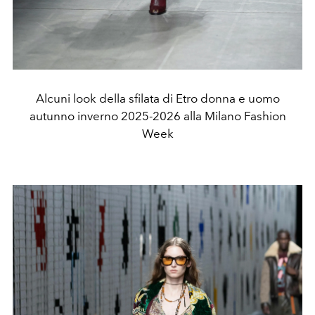
Alcuni look della sfilata di Etro donna e uomo
autunno inverno 2025-2026 alla Milano Fashion
Week