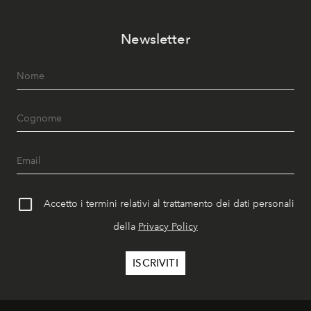
Newsletter
Accetto i termini relativi al trattamento dei dati personali
della
Privacy Policy