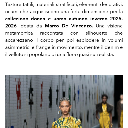
Texture tattili, materiali stratificati, elementi decorativi,
ricami che acquisiscono una forte dimensione per la
collezione donna e uomo autunno inverno 2025-
2026
ideata da
Marco De Vincenzo.
Una visione
metamorfica raccontata con silhouette che
accarezzano il corpo per poi esplodere in volumi
asimmetrici e frange in movimento, mentre il denim e
il velluto si popolano di una flora quasi surrealista.