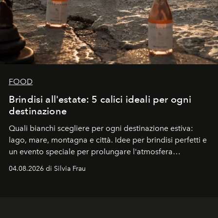
FOOD
Brindisi all'estate: 5 calici ideali per ogni
destinazione
Quali bianchi scegliere per ogni destinazione estiva:
lago, mare, montagna e città. Idee per brindisi perfetti e
un evento speciale per prolungare l'atmosfera
vacanziera.
04.08.2026 di Silvia Frau