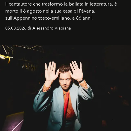
Il cantautore che trasformò la ballata in letteratura, è
morto il 6 agosto nella sua casa di Pàvana,
sull'Appennino tosco-emiliano, a 86 anni.
05.08.2026 di Alessandro Viapiana