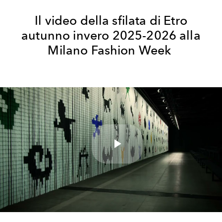
Il video della sfilata di Etro
autunno invero 2025-2026 alla
Milano Fashion Week
Play
Video