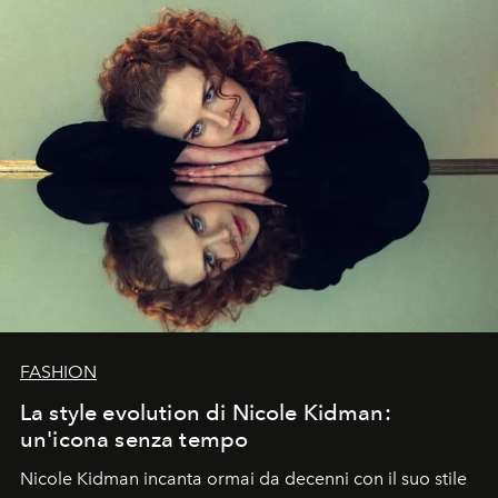
FASHION
La style evolution di Nicole Kidman:
un'icona senza tempo
Nicole Kidman incanta ormai da decenni con il suo stile