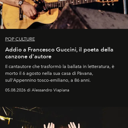
POP CULTURE
Addio a Francesco Guccini, il poeta della
canzone d'autore
Il cantautore che trasformò la ballata in letteratura, è
morto il 6 agosto nella sua casa di Pàvana,
sull'Appennino tosco-emiliano, a 86 anni.
05.08.2026 di Alessandro Viapiana