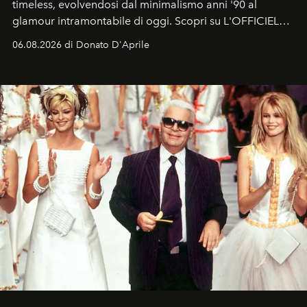
timeless, evolvendosi dal minimalismo anni '90 al
glamour intramontabile di oggi. Scopri su L'OFFICIEL
Italia la sua style evolution.
06.08.2026 di Donato D'Aprile