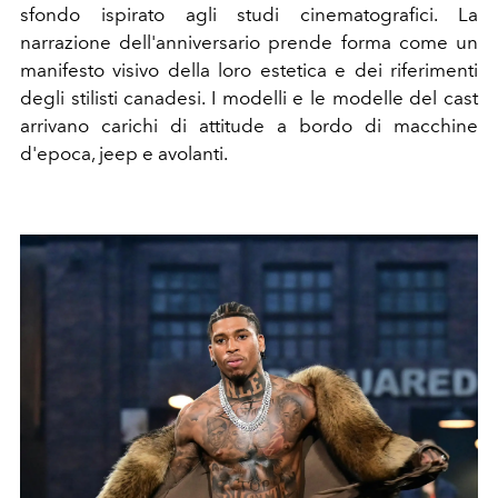
sfondo ispirato agli studi cinematografici. La
narrazione dell'anniversario prende forma come un
manifesto visivo della loro estetica e dei riferimenti
degli stilisti canadesi. I modelli e le modelle del cast
arrivano carichi di attitude a bordo di macchine
d'epoca, jeep e avolanti.