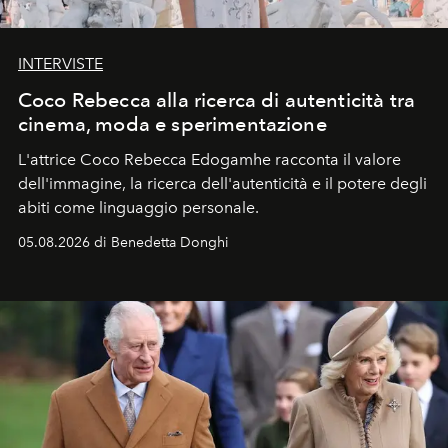
INTERVISTE
Coco Rebecca alla ricerca di autenticità tra
cinema, moda e sperimentazione
L'attrice Coco Rebecca Edogamhe racconta il valore
dell'immagine, la ricerca dell'autenticità e il potere degli
abiti come linguaggio personale.
05.08.2026 di Benedetta Donghi