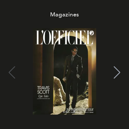
Magazines