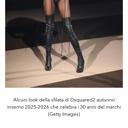
Alcuni look della sfilata di Dsquared2 autunno
inverno 2025-2026 che celebra i 30 anni del marchi
(Getty Images)