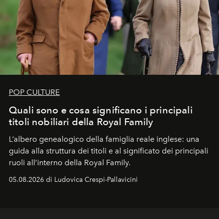
POP CULTURE
Quali sono e cosa significano i principali
titoli nobiliari della Royal Family
L’albero genealogico della famiglia reale inglese: una
guida alla struttura dei titoli e al significato dei principali
ruoli all’interno della Royal Family.
05.08.2026 di Ludovica Crespi-Pallavicini