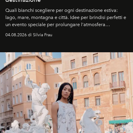
Quali bianchi scegliere per ogni destinazione estiva:
lago, mare, montagna e città. Idee per brindisi perfetti e
un evento speciale per prolungare l'atmosfera
vacanziera.
04.08.2026 di Silvia Frau