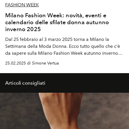
FASHION WEEK
Milano Fashion Week: novità, eventi e
calendario delle sfilate donna autunno
inverno 2025
Dal 25 febbraio al 3 marzo 2025 torna a Milano la
Settimana della Moda Donna. Ecco tutto quello che c'è
da sapere sulla Milano Fashion Week autunno inverno
2025.
25.02.2025 di Simone Vertua
Articoli consigliati