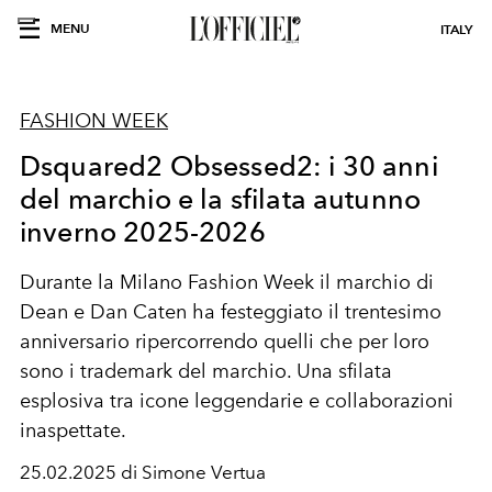
MENU
ITALY
FASHION WEEK
Dsquared2 Obsessed2: i 30 anni
del marchio e la sfilata autunno
inverno 2025-2026
Durante la Milano Fashion Week il marchio di
Dean e Dan Caten ha festeggiato il trentesimo
anniversario ripercorrendo quelli che per loro
sono i trademark del marchio. Una sfilata
esplosiva tra icone leggendarie e collaborazioni
inaspettate.
25.02.2025 di Simone Vertua