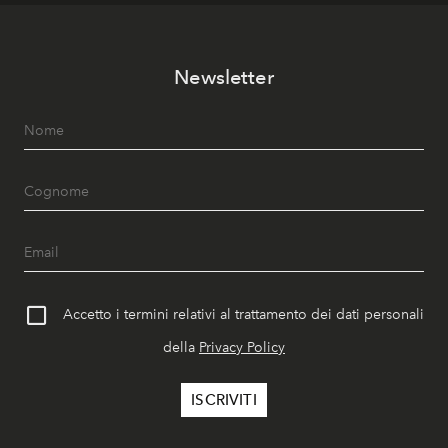
Newsletter
Accetto i termini relativi al trattamento dei dati personali
della
Privacy Policy