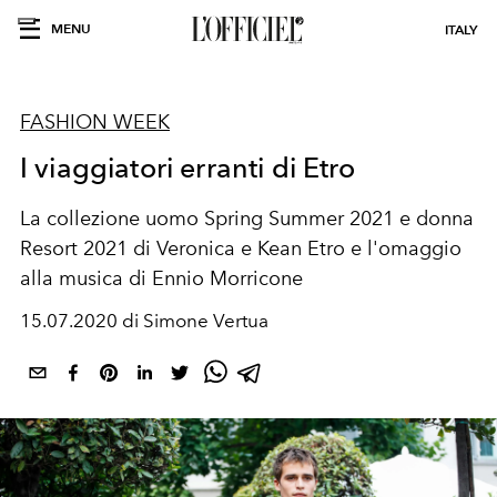
MENU
ITALY
FASHION WEEK
I viaggiatori erranti di Etro
La collezione uomo Spring Summer 2021 e donna
Resort 2021 di Veronica e Kean Etro e l'omaggio
alla musica di Ennio Morricone
15.07.2020 di Simone Vertua