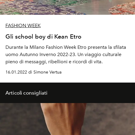
FASHION WEEK
Gli school boy di Kean Etro
Durante la Milano Fashion Week Etro presenta la sfilata
uomo Autunno Inverno 2022-23. Un viaggio culturale
pieno di messaggi, ribellioni e ricordi di vita.
16.01.2022 di Simone Vertua
Articoli consigliati