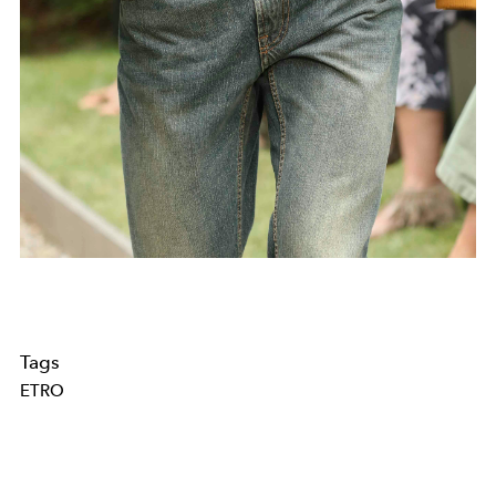
Tags
ETRO