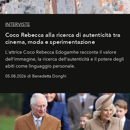
INTERVISTE
Coco Rebecca alla ricerca di autenticità tra
cinema, moda e sperimentazione
L'attrice Coco Rebecca Edogamhe racconta il valore
dell'immagine, la ricerca dell'autenticità e il potere degli
abiti come linguaggio personale.
05.08.2026 di Benedetta Donghi