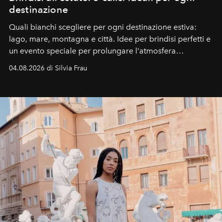
destinazione
Quali bianchi scegliere per ogni destinazione estiva:
lago, mare, montagna e città. Idee per brindisi perfetti e
un evento speciale per prolungare l'atmosfera
vacanziera.
04.08.2026 di Silvia Frau