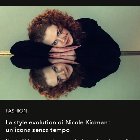
FASHION
La style evolution di Nicole Kidman:
un'icona senza tempo