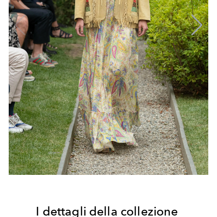
I dettagli della collezione