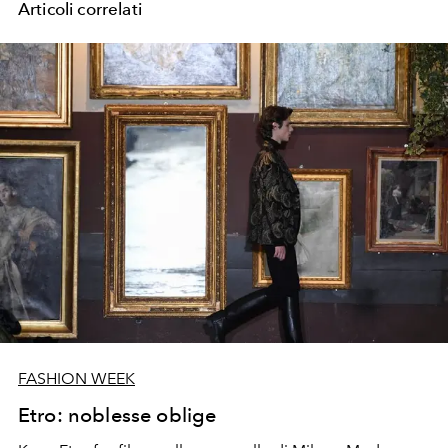
Articoli correlati
FASHION WEEK
Etro: noblesse oblige