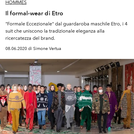
HOMMES
Il formal-wear di Etro
"Formale Eccezionale" dal guardaroba maschile Etro, i 4
suit che uniscono la tradizionale eleganza alla
ricercatezza del brand.
08.06.2020 di Simone Vertua