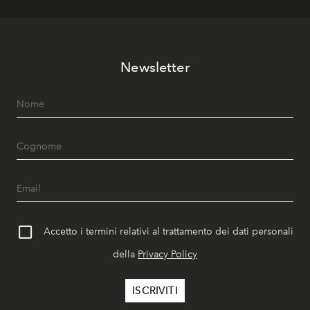
Newsletter
Accetto i termini relativi al trattamento dei dati personali
della
Privacy Policy