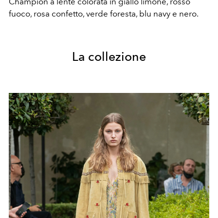
Champion a lente colorata in giallo limone, rosso
fuoco, rosa confetto, verde foresta, blu navy e nero.
La collezione