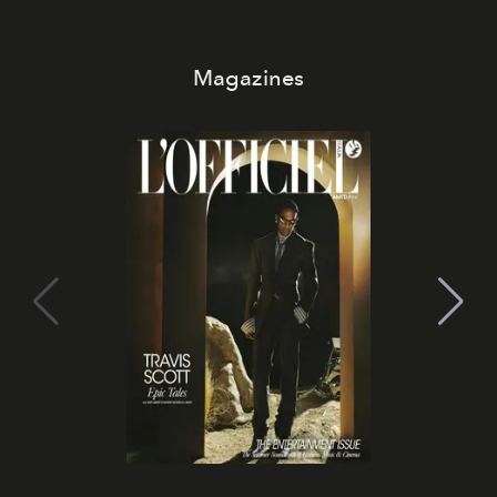
Magazines