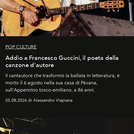
POP CULTURE
Addio a Francesco Guccini, il poeta della
canzone d'autore
Il cantautore che trasformò la ballata in letteratura, è
morto il 6 agosto nella sua casa di Pàvana,
sull'Appennino tosco-emiliano, a 86 anni.
05.08.2026 di Alessandro Viapiana