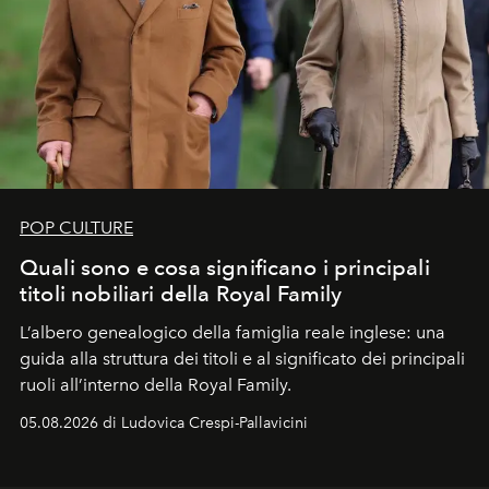
POP CULTURE
Quali sono e cosa significano i principali
titoli nobiliari della Royal Family
L’albero genealogico della famiglia reale inglese: una
guida alla struttura dei titoli e al significato dei principali
ruoli all’interno della Royal Family.
05.08.2026 di Ludovica Crespi-Pallavicini