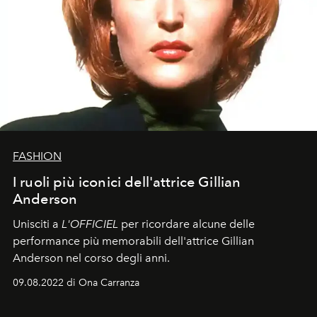
FASHION
I ruoli più iconici dell'attrice Gillian
Anderson
Unisciti a
L'OFFICIEL
per ricordare alcune delle
performance più memorabili dell'attrice Gillian
Anderson nel corso degli anni.
09.08.2022 di Ona Carranza