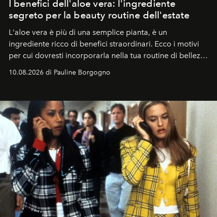
I benefici dell'aloe vera: l'ingrediente
segreto per la beauty routine dell'estate
L'aloe vera è più di una semplice pianta, è un
ingrediente ricco di benefici straordinari. Ecco i motivi
per cui dovresti incorporarla nella tua routine di bellezza
e benessere.
10.08.2026 di Pauline Borgogno