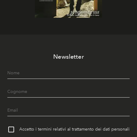
Newsletter
Accetto i termini relativi al trattamento dei dati personali