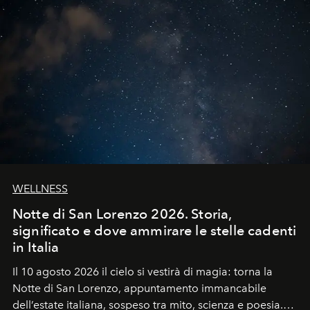
WELLNESS
Notte di San Lorenzo 2026. Storia,
significato e dove ammirare le stelle cadenti
in Italia
Il 10 agosto 2026 il cielo si vestirà di magia: torna la
Notte di San Lorenzo
, appuntamento immancabile
dell’estate italiana, sospeso tra mito, scienza e poesia.