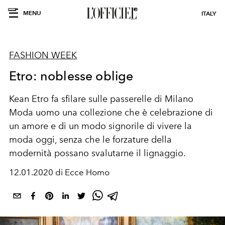
MENU
ITALY
FASHION WEEK
Etro: noblesse oblige
Kean Etro fa sfilare sulle passerelle di Milano
Moda uomo una collezione che è celebrazione di
un amore e di un modo signorile di vivere la
moda oggi, senza che le forzature della
modernità possano svalutarne il lignaggio.
12.01.2020 di Ecce Homo