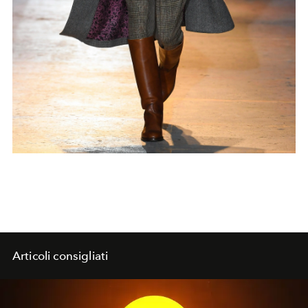
Articoli consigliati