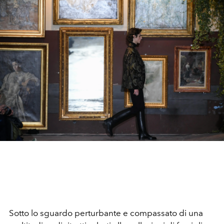
Sotto lo sguardo perturbante e compassato di una