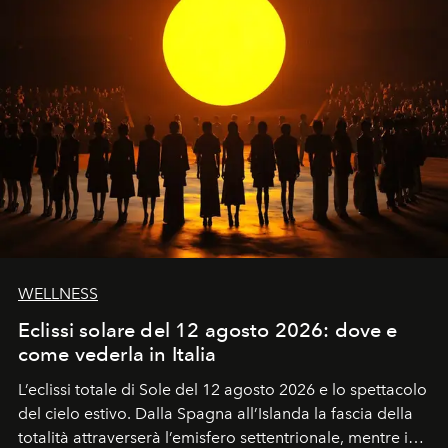
WELLNESS
Eclissi solare del 12 agosto 2026: dove e
come vederla in Italia
L’eclissi totale di Sole del 12 agosto 2026 e lo spettacolo
del cielo estivo.
Dalla Spagna all’Islanda la fascia della
totalità attraverserà l’emisfero settentrionale, mentre in