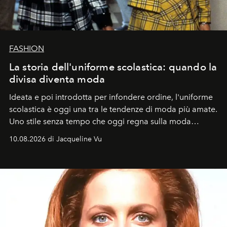
FASHION
La storia dell'uniforme scolastica: quando la
divisa diventa moda
Ideata e poi introdotta per infondere ordine, l'uniforme
scolastica è oggi una tra le tendenze di moda più amate.
Uno stile senza tempo che oggi regna sulla moda
tradizionale e sulla cultura pop.
10.08.2026 di Jacqueline Vu