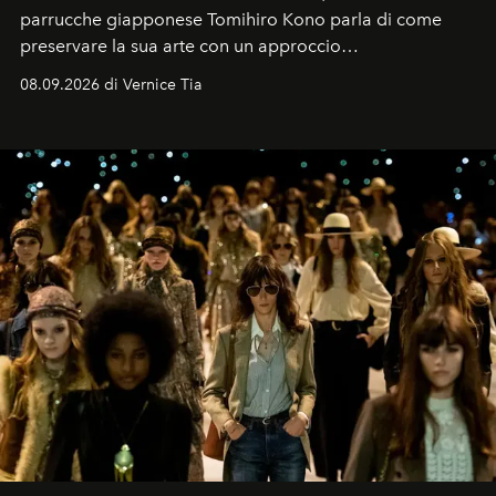
parrucche giapponese Tomihiro Kono parla di come
preservare la sua arte con un approccio
contemporaneo.
08.09.2026 di Vernice Tia