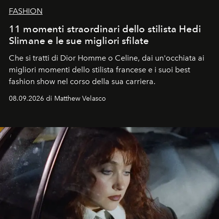
FASHION
11 momenti straordinari dello stilista Hedi
Slimane e le sue migliori sfilate
Che si tratti di Dior Homme o Celine, dai un'occhiata ai
migliori momenti dello stilista francese e i suoi best
fashion show nel corso della sua carriera.
08.09.2026 di Matthew Velasco