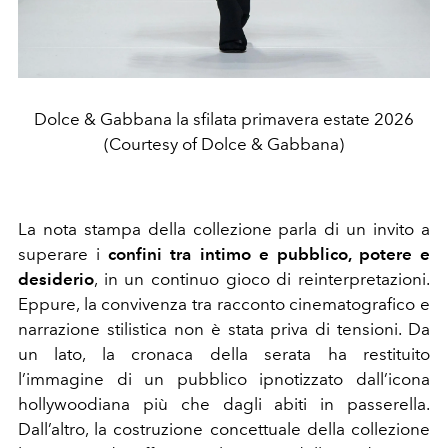
Dolce & Gabbana la sfilata primavera estate 2026
(Courtesy of Dolce & Gabbana)
La nota stampa della collezione parla di un invito a
superare i
confini tra intimo e pubblico, potere e
desiderio
, in un continuo gioco di reinterpretazioni.
Eppure, la convivenza tra racconto cinematografico e
narrazione stilistica non è stata priva di tensioni. Da
un lato, la cronaca della serata ha restituito
l’immagine di un pubblico ipnotizzato dall’icona
hollywoodiana più che dagli abiti in passerella.
Dall’altro, la costruzione concettuale della collezione