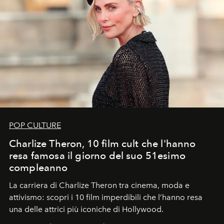
POP CULTURE
Charlize Theron, 10 film cult che l'hanno
resa famosa il giorno del suo 51esimo
compleanno
La carriera di Charlize Theron tra cinema, moda e
attivismo: scopri i 10 film imperdibili che l’hanno resa
una delle attrici più iconiche di Hollywood.