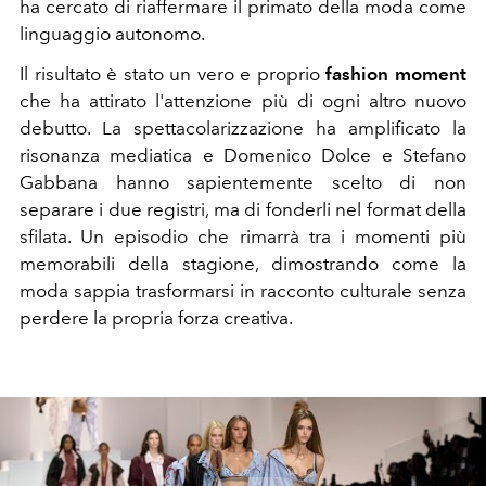
ha cercato di riaffermare il primato della moda come
linguaggio autonomo.
Il risultato è stato un vero e proprio
fashion moment
che ha attirato l'attenzione più di ogni altro nuovo
debutto. La spettacolarizzazione ha amplificato la
risonanza mediatica e Domenico Dolce e Stefano
Gabbana hanno sapientemente scelto di non
separare i due registri, ma di fonderli nel format della
sfilata. Un episodio che rimarrà tra i momenti più
memorabili della stagione, dimostrando come la
moda sappia trasformarsi in racconto culturale senza
perdere la propria forza creativa.