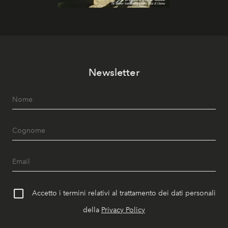
Newsletter
Accetto i termini relativi al trattamento dei dati personali
della
Privacy Policy