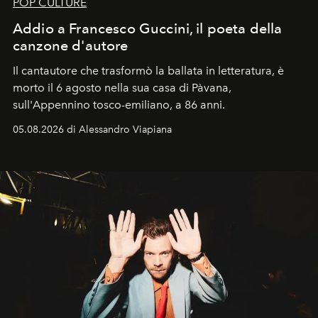
POP CULTURE
Addio a Francesco Guccini, il poeta della
canzone d'autore
Il cantautore che trasformò la ballata in letteratura, è
morto il 6 agosto nella sua casa di Pàvana,
sull'Appennino tosco-emiliano, a 86 anni.
05.08.2026 di Alessandro Viapiana