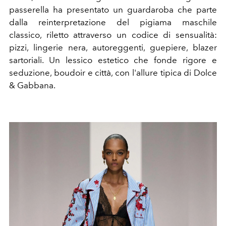
passerella ha presentato un guardaroba che parte
dalla reinterpretazione del pigiama maschile
classico, riletto attraverso un codice di sensualità:
pizzi, lingerie nera, autoreggenti, guepiere, blazer
sartoriali. Un lessico estetico che fonde rigore e
seduzione, boudoir e città, con l'allure tipica di Dolce
& Gabbana.