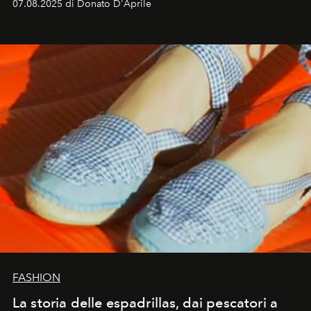
07.08.2025 di Donato D'Aprile
FASHION
La storia delle espadrillas, dai pescatori a