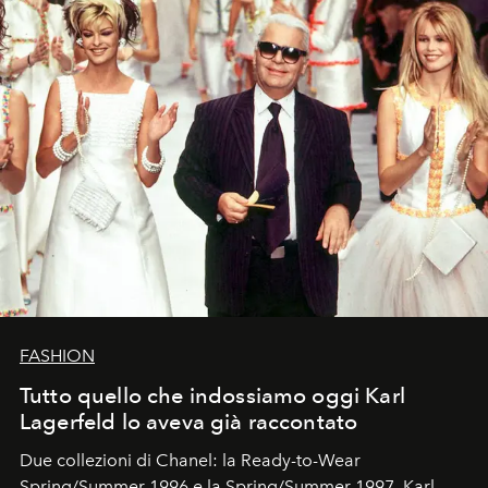
FASHION
Tutto quello che indossiamo oggi Karl
Lagerfeld lo aveva già raccontato
Due collezioni di Chanel: la Ready-to-Wear
Spring/Summer 1996 e la Spring/Summer 1997. Karl