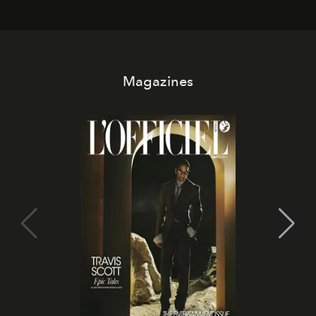
Magazines