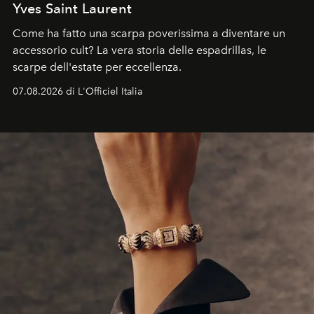
Yves Saint Laurent
Come ha fatto una scarpa poverissima a diventare un
accessorio cult? La vera storia delle espadrillas, le
scarpe dell'estate per eccellenza.
07.08.2026 di L'Officiel Italia