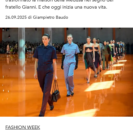
fratello Gianni. E che oggi inizia una nuova vita.
26.09.2025 di Giampietro Baudo
FASHION WEEK