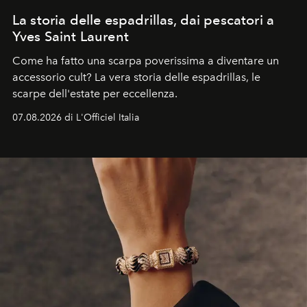
La storia delle espadrillas, dai pescatori a
Yves Saint Laurent
Come ha fatto una scarpa poverissima a diventare un
accessorio cult? La vera storia delle espadrillas, le
scarpe dell'estate per eccellenza.
07.08.2026 di L'Officiel Italia