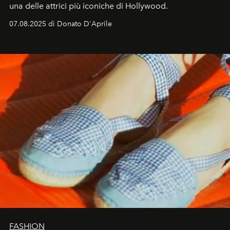
una delle attrici più iconiche di Hollywood.
07.08.2025 di Donato D'Aprile
FASHION