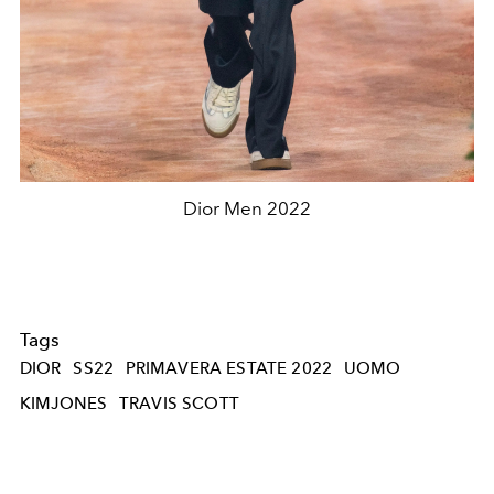
Dior Men 2022
Tags
DIOR
SS22
PRIMAVERA ESTATE 2022
UOMO
KIMJONES
TRAVIS SCOTT