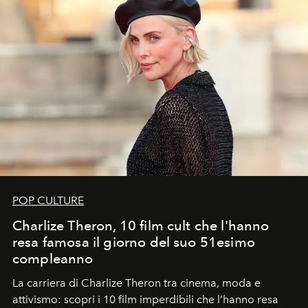
POP CULTURE
Charlize Theron, 10 film cult che l'hanno
resa famosa il giorno del suo 51esimo
compleanno
La carriera di Charlize Theron tra cinema, moda e
attivismo: scopri i 10 film imperdibili che l’hanno resa