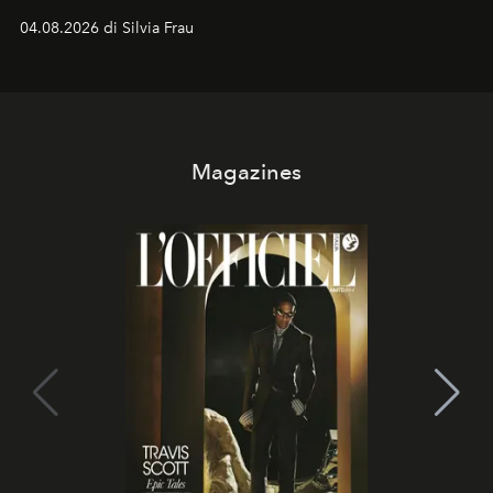
vacanziera.
04.08.2026 di Silvia Frau
Magazines