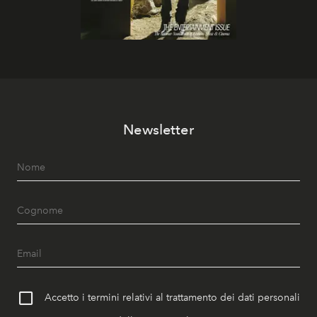
Newsletter
Accetto i termini relativi al trattamento dei dati personali