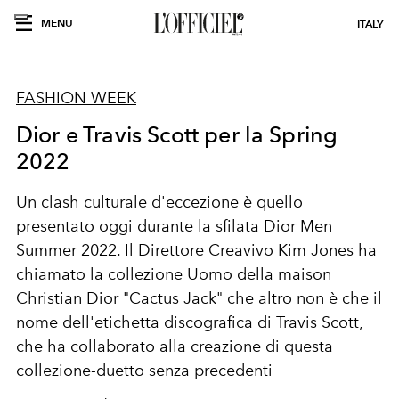
MENU
ITALY
FASHION WEEK
Dior e Travis Scott per la Spring
2022
Un clash culturale d'eccezione è quello
presentato oggi durante la sfilata Dior Men
Summer 2022. Il Direttore Creavivo Kim Jones ha
chiamato la collezione Uomo della maison
Christian Dior "Cactus Jack" che altro non è che il
nome dell'etichetta discografica di Travis Scott,
che ha collaborato alla creazione di questa
collezione-duetto senza precedenti