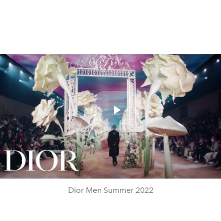
Play
Video
Dior Men Summer 2022