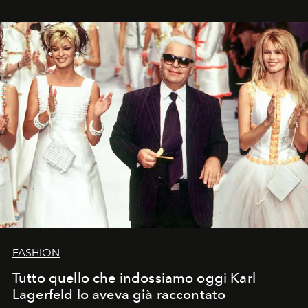
FASHION
Tutto quello che indossiamo oggi Karl
Lagerfeld lo aveva già raccontato