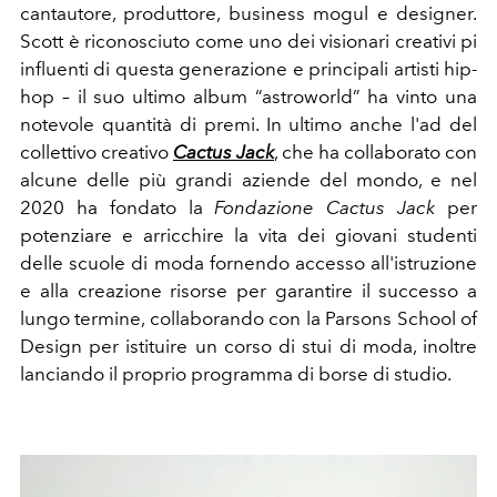
cantautore, produttore, business mogul e designer.
Scott è riconosciuto come uno dei visionari creativi pi
influenti di questa generazione e principali artisti hip-
hop – il suo ultimo album “astroworld” ha vinto una
notevole quantità di premi. In ultimo anche l'ad del
collettivo creativo
Cactus Jack
, che ha collaborato con
alcune delle più grandi aziende del mondo, e nel
2020 ha fondato la
Fondazione Cactus Jack
per
potenziare e arricchire la vita dei giovani studenti
delle scuole di moda fornendo accesso all'istruzione
e alla creazione risorse per garantire il successo a
lungo termine, collaborando con la Parsons School of
Design per istituire un corso di stui di moda, inoltre
lanciando il proprio programma di borse di studio.