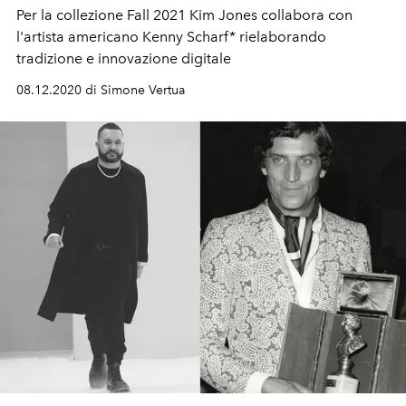
Per la collezione Fall 2021 Kim Jones collabora con
l'artista americano Kenny Scharf* rielaborando
tradizione e innovazione digitale
08.12.2020 di Simone Vertua