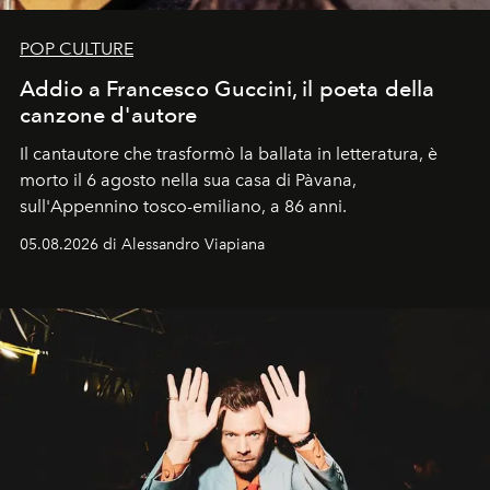
POP CULTURE
Addio a Francesco Guccini, il poeta della
canzone d'autore
Il cantautore che trasformò la ballata in letteratura, è
morto il 6 agosto nella sua casa di Pàvana,
sull'Appennino tosco-emiliano, a 86 anni.
05.08.2026 di Alessandro Viapiana