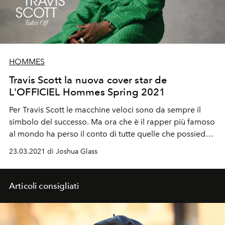
HOMMES
Travis Scott la nuova cover star de
L'OFFICIEL Hommes Spring 2021
Per Travis Scott le macchine veloci sono da sempre il
simbolo del successo. Ma ora che è il rapper più famoso
al mondo ha perso il conto di tutte quelle che possiede.
E adesso come farà?
23.03.2021 di Joshua Glass
Articoli consigliati