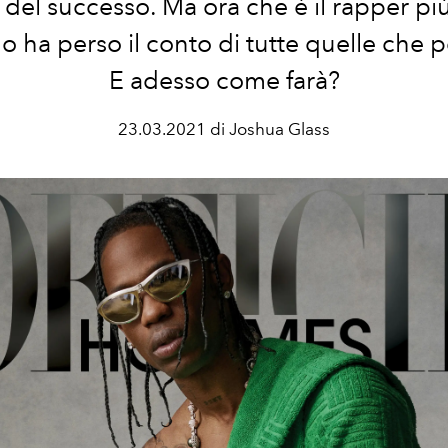
del successo. Ma ora che è il rapper p
 ha perso il conto di tutte quelle che 
E adesso come farà?
23.03.2021 di Joshua Glass