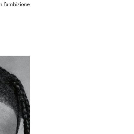
on l’ambizione