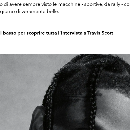
 di avere sempre visto le macchine - sportive, da rally - c
 giorno di veramente belle.
il basso per scoprire tutta l'intervista a
Travis Scott