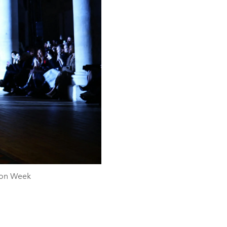
hion Week