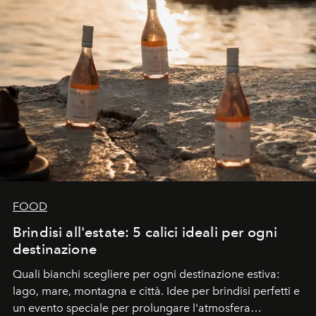
FOOD
Brindisi all'estate: 5 calici ideali per ogni
destinazione
Quali bianchi scegliere per ogni destinazione estiva:
lago, mare, montagna e città. Idee per brindisi perfetti e
un evento speciale per prolungare l'atmosfera