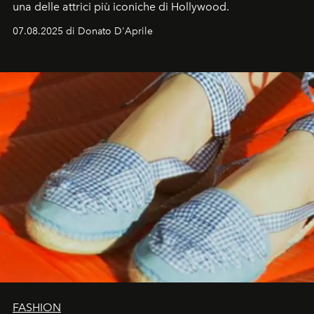
una delle attrici più iconiche di Hollywood.
07.08.2025 di Donato D'Aprile
FASHION