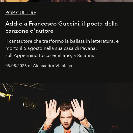
POP CULTURE
Addio a Francesco Guccini, il poeta della
canzone d'autore
Il cantautore che trasformò la ballata in letteratura, è
morto il 6 agosto nella sua casa di Pàvana,
sull'Appennino tosco-emiliano, a 86 anni.
05.08.2026 di Alessandro Viapiana