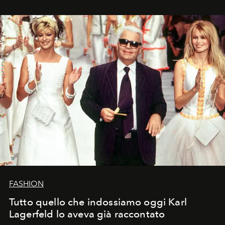
FASHION
Tutto quello che indossiamo oggi Karl
Lagerfeld lo aveva già raccontato