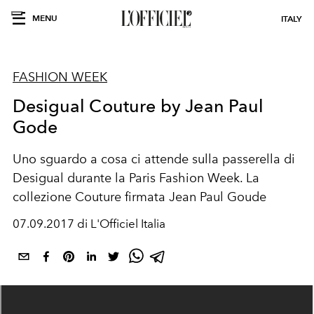
MENU
ITALY
FASHION WEEK
Desigual Couture by Jean Paul
Gode
Uno sguardo a cosa ci attende sulla passerella di
Desigual durante la Paris Fashion Week. La
collezione Couture firmata Jean Paul Goude
07.09.2017 di L'Officiel Italia