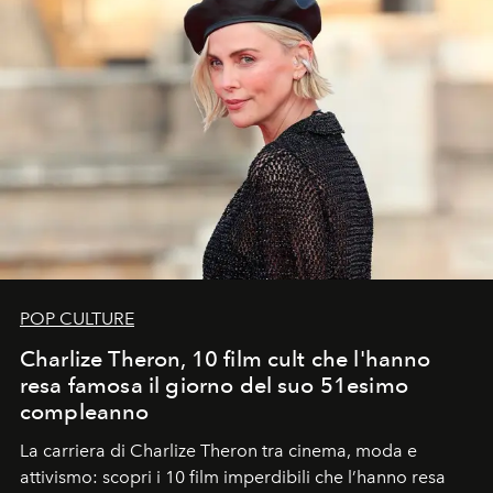
POP CULTURE
Charlize Theron, 10 film cult che l'hanno
resa famosa il giorno del suo 51esimo
compleanno
La carriera di Charlize Theron tra cinema, moda e
attivismo: scopri i 10 film imperdibili che l’hanno resa