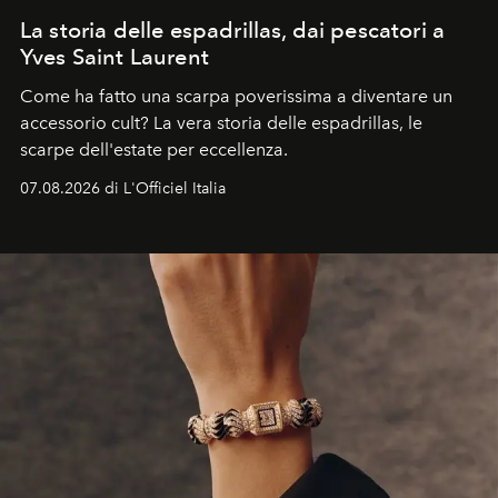
La storia delle espadrillas, dai pescatori a
Yves Saint Laurent
Come ha fatto una scarpa poverissima a diventare un
accessorio cult? La vera storia delle espadrillas, le
scarpe dell'estate per eccellenza.
07.08.2026 di L'Officiel Italia