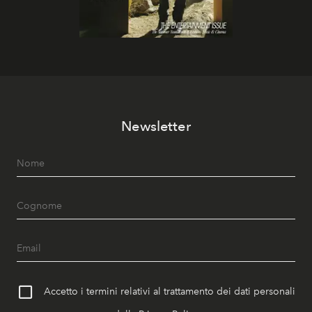
Newsletter
Accetto i termini relativi al trattamento dei dati personali