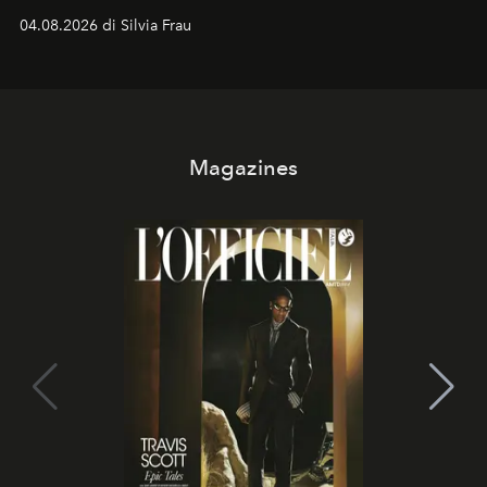
vacanziera.
04.08.2026 di Silvia Frau
Magazines