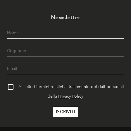
Newsletter
Accetto i termini relativi al trattamento dei dati personali
della
Privacy Policy