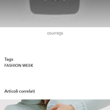
courregs
Tags
FASHION WEEK
Articoli correlati