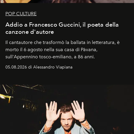
POP CULTURE
Addio a Francesco Guccini, il poeta della
canzone d'autore
Il cantautore che trasformò la ballata in letteratura, è
morto il 6 agosto nella sua casa di Pàvana,
sull'Appennino tosco-emiliano, a 86 anni.
05.08.2026 di Alessandro Viapiana