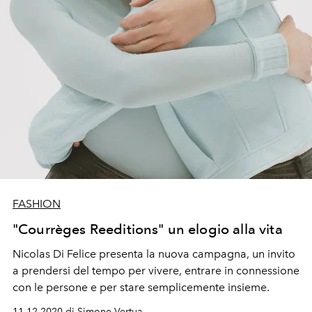
FASHION
"Courrèges Reeditions" un elogio alla vita
Nicolas Di Felice presenta la nuova campagna, un invito
a prendersi del tempo per vivere, entrare in connessione
con le persone e per stare semplicemente insieme.
11.12.2020 di Simone Vertua