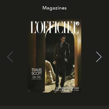
Magazines