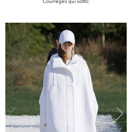
Courrèges qui sotto: