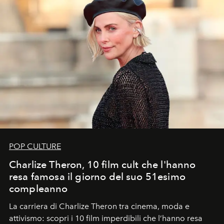
POP CULTURE
Charlize Theron, 10 film cult che l'hanno
resa famosa il giorno del suo 51esimo
compleanno
La carriera di Charlize Theron tra cinema, moda e
attivismo: scopri i 10 film imperdibili che l’hanno resa