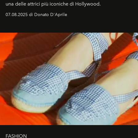
una delle attrici più iconiche di Hollywood.
07.08.2025 di Donato D'Aprile
FASHION