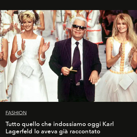
FASHION
Tutto quello che indossiamo oggi Karl
Lagerfeld lo aveva già raccontato