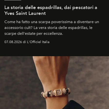
La storia delle espadrillas, dai pescatori a
Yves Saint Laurent
Come ha fatto una scarpa poverissima a diventare un
accessorio cult? La vera storia delle espadrillas, le
scarpe dell'estate per eccellenza.
07.08.2026 di L'Officiel Italia