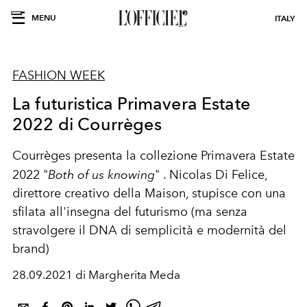
MENU
ITALY
FASHION WEEK
La futuristica Primavera Estate
2022 di Courrèges
Courrèges presenta la collezione Primavera Estate
2022 "
Both of us knowing
" . Nicolas Di Felice,
direttore creativo della Maison, stupisce con una
sfilata all'insegna del futurismo (ma senza
stravolgere il DNA di semplicità e modernità del
brand)
28.09.2021 di Margherita Meda