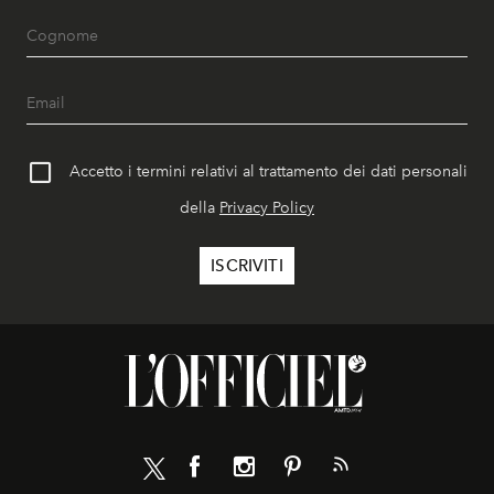
Accetto i termini relativi al trattamento dei dati personali
della
Privacy Policy