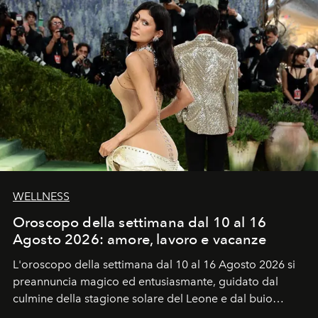
WELLNESS
Oroscopo della settimana dal 10 al 16
Agosto 2026: amore, lavoro e vacanze
L'oroscopo della settimana dal 10 al 16 Agosto 2026 si
preannuncia magico ed entusiasmante, guidato dal
culmine della stagione solare del Leone e dal buio
favorevole della Luna nuova in Leone del 12 agosto,