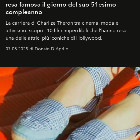
resa famosa il giorno del suo 51esimo
compleanno
La carriera di Charlize Theron tra cinema, moda e
attivismo: scopri i 10 film imperdibili che l’hanno resa
una delle attrici più iconiche di Hollywood.
07.08.2025 di Donato D'Aprile