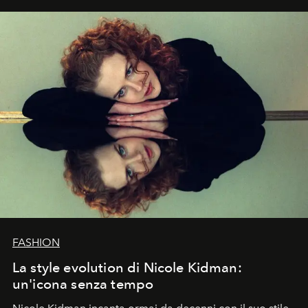
FASHION
La style evolution di Nicole Kidman:
un'icona senza tempo