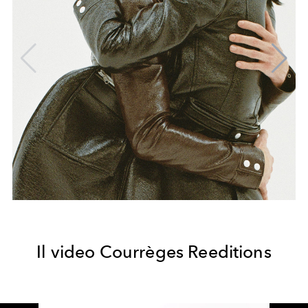
Il video Courrèges Reeditions