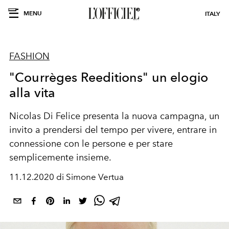
MENU
ITALY
FASHION
"Courrèges Reeditions" un elogio
alla vita
Nicolas Di Felice presenta la nuova campagna, un
invito a prendersi del tempo per vivere, entrare in
connessione con le persone e per stare
semplicemente insieme.
11.12.2020 di Simone Vertua