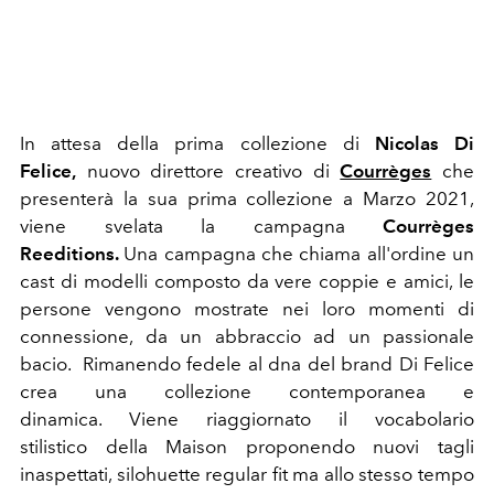
In attesa della prima collezione di
Nicolas Di
Felice,
nuovo direttore creativo di
Courrèges
che
presenterà la sua prima collezione a Marzo 2021,
viene svelata la campagna
Courrèges
Reeditions.
Una campagna che chiama all'ordine un
cast di modelli composto da vere coppie e amici, le
persone vengono mostrate nei loro momenti di
connessione, da un abbraccio ad un passionale
bacio. Rimanendo fedele al dna del brand Di Felice
crea una collezione contemporanea e
dinamica. Viene riaggiornato il vocabolario
stilistico della Maison proponendo nuovi tagli
inaspettati, silohuette regular fit ma allo stesso tempo