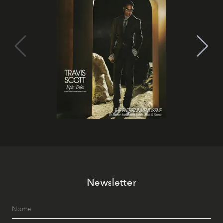
Newsletter