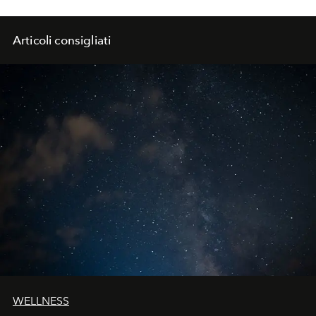
Articoli consigliati
WELLNESS