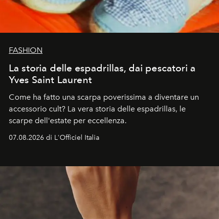
FASHION
La storia delle espadrillas, dai pescatori a
Yves Saint Laurent
Come ha fatto una scarpa poverissima a diventare un
accessorio cult? La vera storia delle espadrillas, le
scarpe dell'estate per eccellenza.
07.08.2026 di L'Officiel Italia