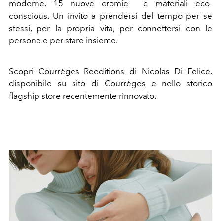
moderne, 15 nuove cromie e materiali eco-
conscious. Un invito a prendersi del tempo per se
stessi, per la propria vita, per connettersi con le
persone e per stare insieme.
Scopri Courrèges Reeditions di Nicolas Di Felice,
disponibile su sito di
Courrèges
e nello storico
flagship store recentemente rinnovato.