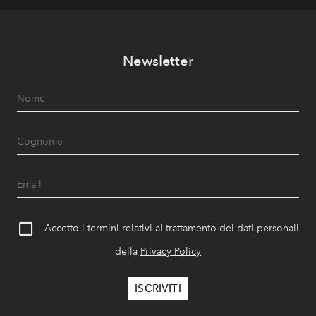
Newsletter
Accetto i termini relativi al trattamento dei dati personali
della
Privacy Policy