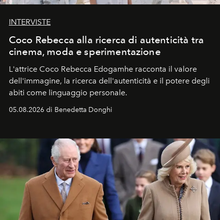
INTERVISTE
Coco Rebecca alla ricerca di autenticità tra
cinema, moda e sperimentazione
L'attrice Coco Rebecca Edogamhe racconta il valore
dell'immagine, la ricerca dell'autenticità e il potere degli
abiti come linguaggio personale.
05.08.2026 di Benedetta Donghi