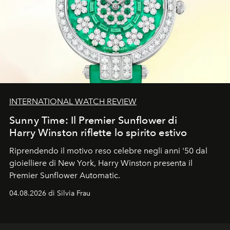
INTERNATIONAL WATCH REVIEW
Sunny Time: Il Premier Sunflower di
Harry Winston riflette lo spirito estivo
Riprendendo il motivo reso celebre negli anni '50 dal
gioielliere di New York, Harry Winston presenta il
Premier Sunflower Automatic.
04.08.2026 di Silvia Frau