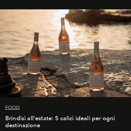
FOOD
Brindisi all'estate: 5 calici ideali per ogni
destinazione