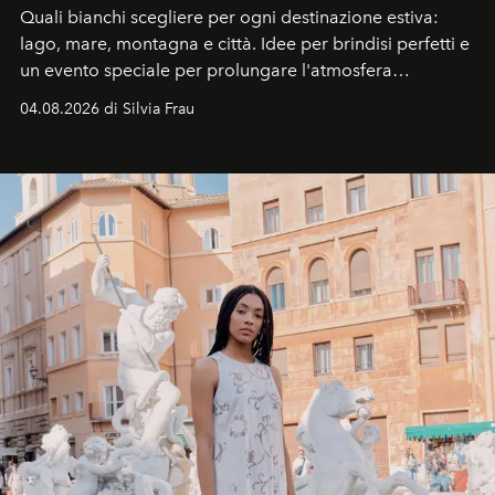
Quali bianchi scegliere per ogni destinazione estiva:
lago, mare, montagna e città. Idee per brindisi perfetti e
un evento speciale per prolungare l'atmosfera
vacanziera.
04.08.2026 di Silvia Frau