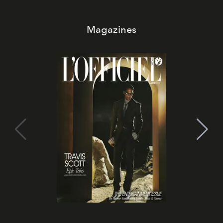
Magazines