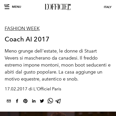
MENU
ITALY
FASHION WEEK
Coach AI 2017
Meno grunge dell'estate, le donne di Stuart
Vevers si mascherano da canadesi. Il freddo
estremo impone montoni, moon boot seducenti e
abiti dal gusto popolare. La casa aggiunge un
motivo equestre, autentico e snob.
17.02.2017 di L'Officiel Paris