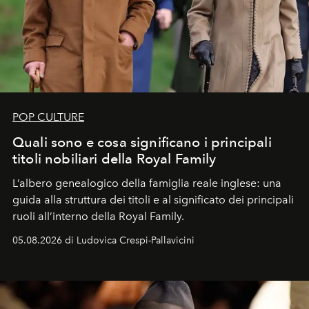
POP CULTURE
Quali sono e cosa significano i principali
titoli nobiliari della Royal Family
L’albero genealogico della famiglia reale inglese: una
guida alla struttura dei titoli e al significato dei principali
ruoli all’interno della Royal Family.
05.08.2026 di Ludovica Crespi-Pallavicini