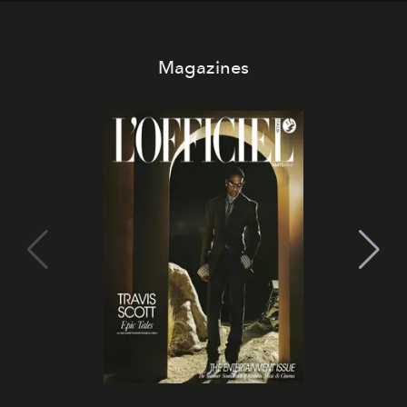
Magazines