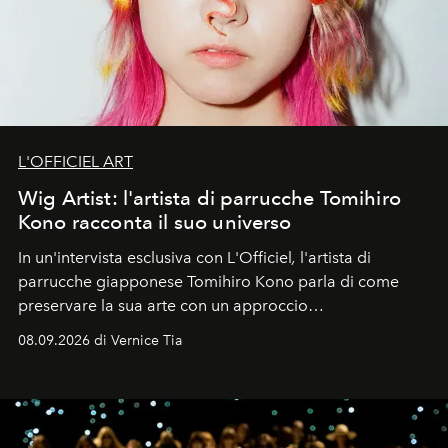
L'OFFICIEL ART
Wig Artist: l'artista di parrucche Tomihiro
Kono racconta il suo universo
In un'intervista esclusiva con L'Officiel
,
l'artista di
parrucche giapponese Tomihiro Kono parla di come
preservare la sua arte con un approccio
contemporaneo.
08.09.2026 di Vernice Tia