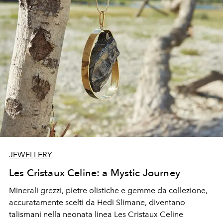
JEWELLERY
Les Cristaux Celine: a Mystic Journey
Minerali grezzi, pietre olistiche e gemme da collezione,
accuratamente scelti da Hedi Slimane, diventano
talismani nella neonata linea Les Cristaux Celine