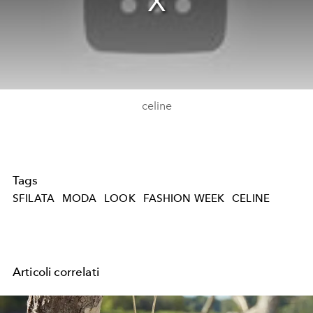
celine
Tags
SFILATA
MODA
LOOK
FASHION WEEK
CELINE
Articoli correlati