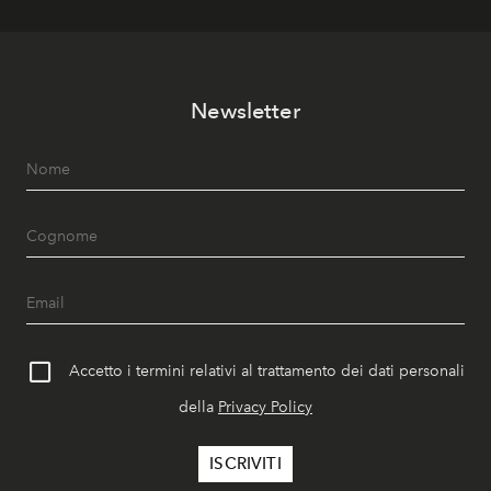
Newsletter
Accetto i termini relativi al trattamento dei dati personali
della
Privacy Policy