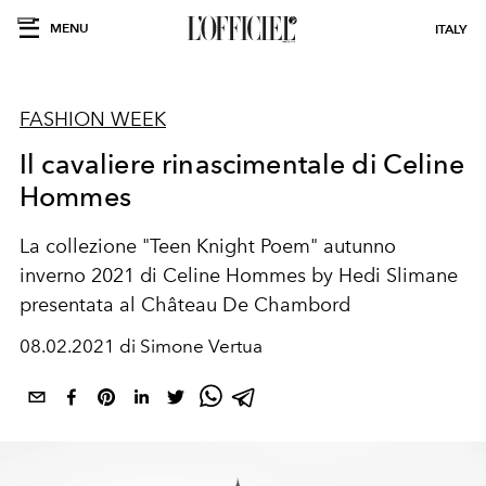
MENU
ITALY
FASHION WEEK
Il cavaliere rinascimentale di Celine
Hommes
La collezione "Teen Knight Poem" autunno
inverno 2021 di Celine Hommes by Hedi Slimane
presentata al Château De Chambord
08.02.2021 di Simone Vertua