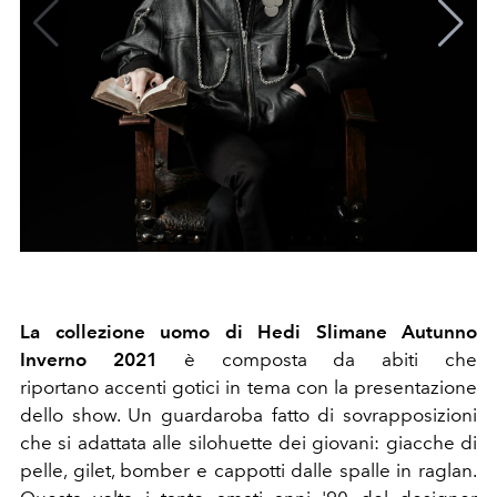
La collezione uomo di Hedi Slimane Autunno
Inverno 2021
è composta da abiti che
riportano
accenti gotici in tema con la presentazione
dello show. Un guardaroba fatto di sovrapposizioni
che si adattata alle silohuette dei giovani: giacche di
pelle, gilet, bomber e cappotti dalle spalle in raglan.