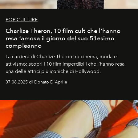
POP CULTURE
Charlize Theron, 10 film cult che l'hanno
resa famosa il giorno del suo 51esimo
compleanno
La carriera di Charlize Theron tra cinema, moda e
attivismo: scopri i 10 film imperdibili che l’hanno resa
una delle attrici più iconiche di Hollywood.
07.08.2025 di Donato D'Aprile