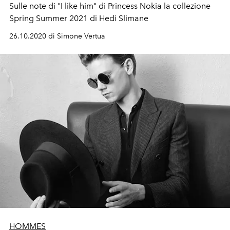
Sulle note di "I like him" di Princess Nokia la collezione
Spring Summer 2021 di Hedi Slimane
26.10.2020 di Simone Vertua
HOMMES