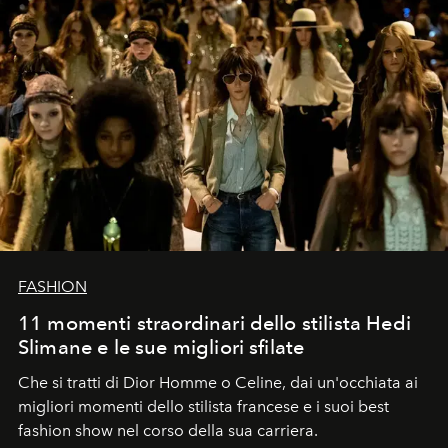
FASHION
11 momenti straordinari dello stilista Hedi
Slimane e le sue migliori sfilate
Che si tratti di Dior Homme o Celine, dai un'occhiata ai
migliori momenti dello stilista francese e i suoi best
fashion show nel corso della sua carriera.