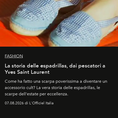
FASHION
La storia delle espadrillas, dai pescatori a
Yves Saint Laurent
Come ha fatto una scarpa poverissima a diventare un
accessorio cult? La vera storia delle espadrillas, le
scarpe dell'estate per eccellenza.
07.08.2026 di L'Officiel Italia