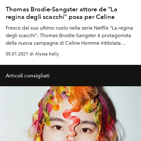
Thomas Brodie-Sangster attore de "La
regina degli scacchi" posa per Celine
Fresco dal suo ultimo ruolo nella serie Netflix "La regina
degli scacchi", Thomas Brodie-Sangster è protagonista
della nuova campagna di Celine Homme intitolata
"Portrait of an Actor"
05.01.2021 di Alyssa Kelly
Articoli consigliati