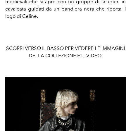
medievali che si apre con un gruppo di scudieri in
cavalcata guidati da un bandiera nera che riporta il
logo di Celine.
SCORRI VERSO IL BASSO PER VEDERE LE IMMAGINI
DELLA COLLEZIONE E IL VIDEO