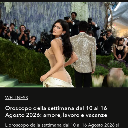
WELLNESS
Oroscopo della settimana dal 10 al 16
Agosto 2026: amore, lavoro e vacanze
L'oroscopo della settimana dal 10 al 16 Agosto 2026 si