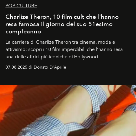
POP CULTURE
Charlize Theron, 10 film cult che l'hanno
resa famosa il giorno del suo 51esimo
compleanno
La carriera di Charlize Theron tra cinema, moda e
attivismo: scopri i 10 film imperdibili che l’hanno resa
una delle attrici più iconiche di Hollywood.
07.08.2025 di Donato D'Aprile