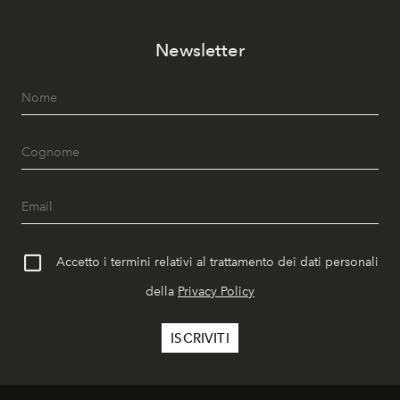
Newsletter
Accetto i termini relativi al trattamento dei dati personali
della
Privacy Policy