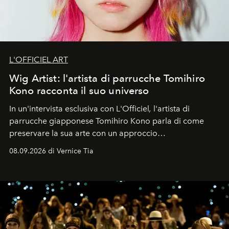
L'OFFICIEL ART
Wig Artist: l'artista di parrucche Tomihiro
Kono racconta il suo universo
In un'intervista esclusiva con L'Officiel
,
l'artista di
parrucche giapponese Tomihiro Kono parla di come
preservare la sua arte con un approccio
contemporaneo.
08.09.2026 di Vernice Tia