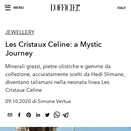
MENU
ITALY
JEWELLERY
Les Cristaux Celine: a Mystic
Journey
Minerali grezzi, pietre olistiche e gemme da
collezione, accuratamente scelti da Hedi Slimane,
diventano talismani nella neonata linea Les
Cristaux Celine
09.10.2020 di Simone Vertua