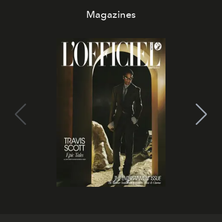
Magazines