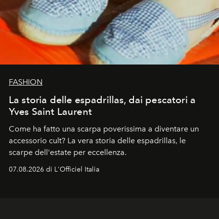
FASHION
La storia delle espadrillas, dai pescatori a
Yves Saint Laurent
Come ha fatto una scarpa poverissima a diventare un
accessorio cult? La vera storia delle espadrillas, le
scarpe dell'estate per eccellenza.
07.08.2026 di L'Officiel Italia