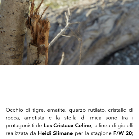
Occhio di tigre, ematite, quarzo rutilato, cristallo di
rocca, ametista e la stella di mica sono tra i
protagonisti de
Les Cristaux Celine
, la linea di gioielli
realizzata da
Heidi Slimane
per la stagione
F/W 20
;