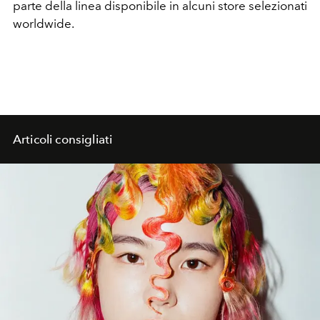
parte della linea disponibile in alcuni store selezionati
worldwide.
Articoli consigliati