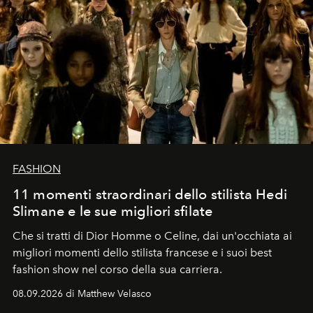
FASHION
11 momenti straordinari dello stilista Hedi
Slimane e le sue migliori sfilate
Che si tratti di Dior Homme o Celine, dai un'occhiata ai
migliori momenti dello stilista francese e i suoi best
fashion show nel corso della sua carriera.
08.09.2026 di Matthew Velasco