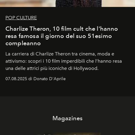
POP CULTURE
Charlize Theron, 10 film cult che l'hanno
resa famosa il giorno del suo 51esimo
compleanno
La carriera di Charlize Theron tra cinema, moda e
attivismo: scopri i 10 film imperdibili che l’hanno resa
una delle attrici più iconiche di Hollywood.
07.08.2025 di Donato D'Aprile
Magazines