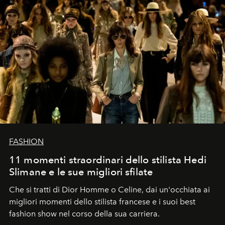
FASHION
11 momenti straordinari dello stilista Hedi
Slimane e le sue migliori sfilate
Che si tratti di Dior Homme o Celine, dai un'occhiata ai
migliori momenti dello stilista francese e i suoi best
fashion show nel corso della sua carriera.