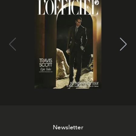
Newsletter