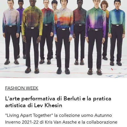
FASHION WEEK
L'arte performativa di Berluti e la pratica
artistica di Lev Khesin
"Living Apart Together" la collezione uomo Autunno
Inverno 2021-22 di Kris Van Assche e la collaborazione