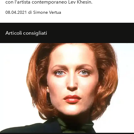
con l'artista contemporaneo
Lev Khesin.
08.04.2021 di Simone Vertua
Articoli consigliati