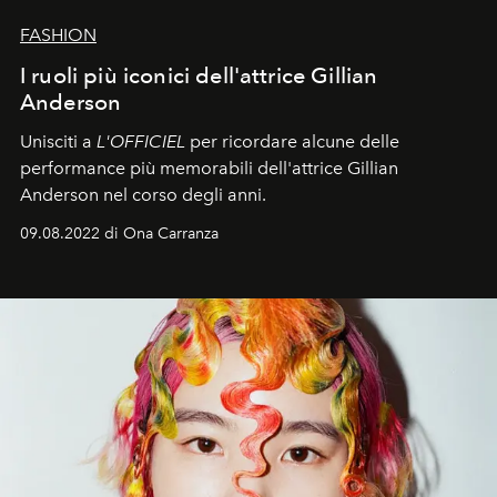
FASHION
I ruoli più iconici dell'attrice Gillian
Anderson
Unisciti a
L'OFFICIEL
per ricordare alcune delle
performance più memorabili dell'attrice Gillian
Anderson nel corso degli anni.
09.08.2022 di Ona Carranza