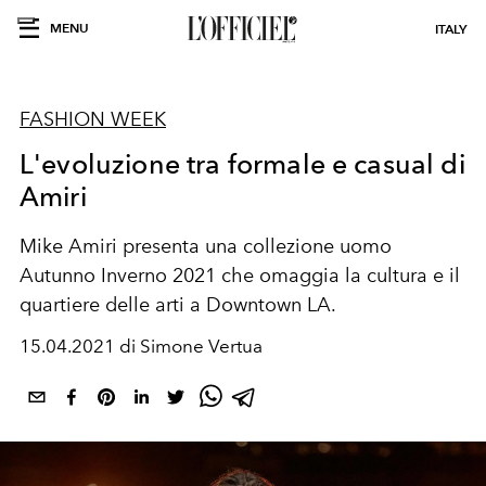
MENU
ITALY
FASHION WEEK
L'evoluzione tra formale e casual di
Amiri
Mike Amiri presenta una collezione uomo
Autunno Inverno 2021 che omaggia la cultura e il
quartiere delle arti a Downtown LA.
15.04.2021 di Simone Vertua