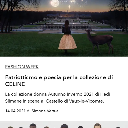
FASHION WEEK
Patriottismo e poesia per la collezione di
CELINE
La collezione donna Autunno Inverno 2021 di Hedi
Slimane in scena al Castello di Vaux-le-Vicomte.
14.04.2021 di Simone Vertua