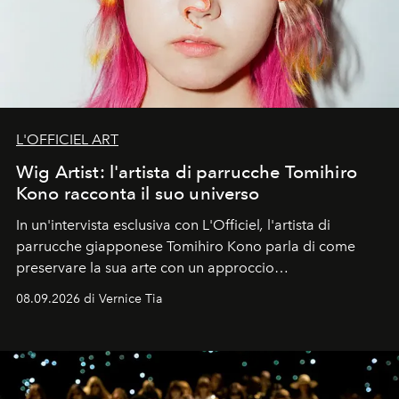
L'OFFICIEL ART
Wig Artist: l'artista di parrucche Tomihiro
Kono racconta il suo universo
In un'intervista esclusiva con L'Officiel
,
l'artista di
parrucche giapponese Tomihiro Kono parla di come
preservare la sua arte con un approccio
contemporaneo.
08.09.2026 di Vernice Tia