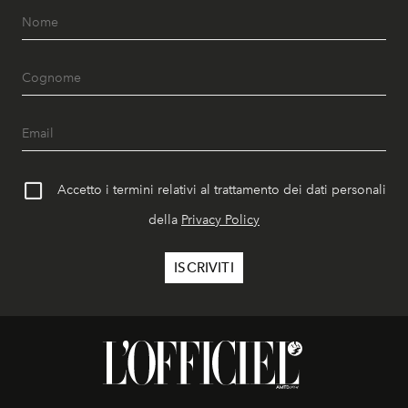
Accetto i termini relativi al trattamento dei dati personali
della
Privacy Policy