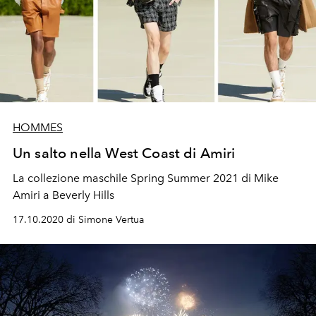
HOMMES
Un salto nella West Coast di Amiri
La collezione maschile Spring Summer 2021 di Mike
Amiri a Beverly Hills
17.10.2020 di Simone Vertua