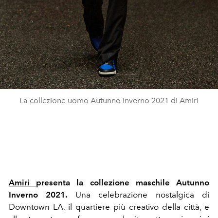
La collezione uomo Autunno Inverno 2021 di Amiri
Amiri
presenta la collezione maschile Autunno
Inverno 2021.
Una celebrazione nostalgica
di
Downtown LA, il quartiere più creativo della città, e