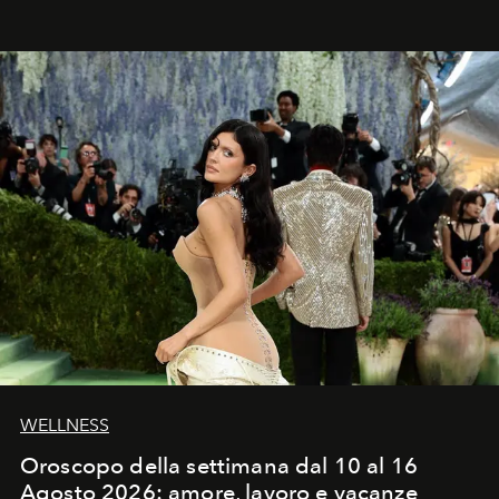
Craig, però, regna ancora il più assoluto riserbo.
WELLNESS
Oroscopo della settimana dal 10 al 16
Agosto 2026: amore, lavoro e vacanze