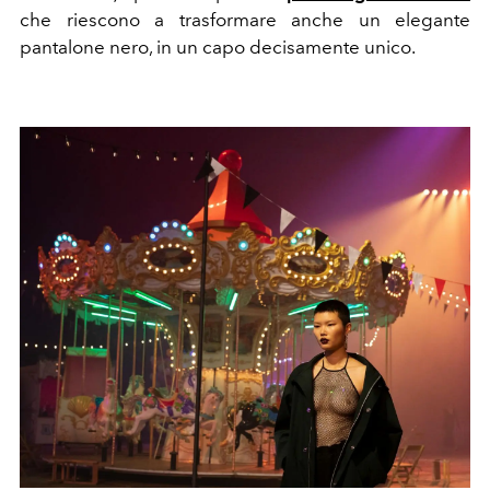
che riescono a trasformare anche un elegante
pantalone nero, in un capo decisamente unico.