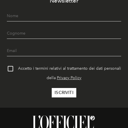
Newsletter
Accetto i termini relativi al trattamento dei dati personali
della
Privacy Policy