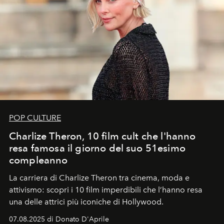
POP CULTURE
Charlize Theron, 10 film cult che l'hanno
resa famosa il giorno del suo 51esimo
compleanno
La carriera di Charlize Theron tra cinema, moda e
attivismo: scopri i 10 film imperdibili che l’hanno resa
una delle attrici più iconiche di Hollywood.
07.08.2025 di Donato D'Aprile