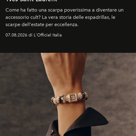
Come ha fatto una scarpa poverissima a diventare un
accessorio cult? La vera storia delle espadrillas, le
scarpe dell'estate per eccellenza.
07.08.2026 di L'Officiel Italia