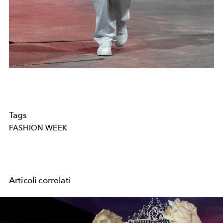
Tags
FASHION WEEK
Articoli correlati