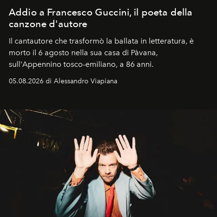
Addio a Francesco Guccini, il poeta della
canzone d'autore
Il cantautore che trasformò la ballata in letteratura, è
morto il 6 agosto nella sua casa di Pàvana,
sull'Appennino tosco-emiliano, a 86 anni.
05.08.2026 di Alessandro Viapiana