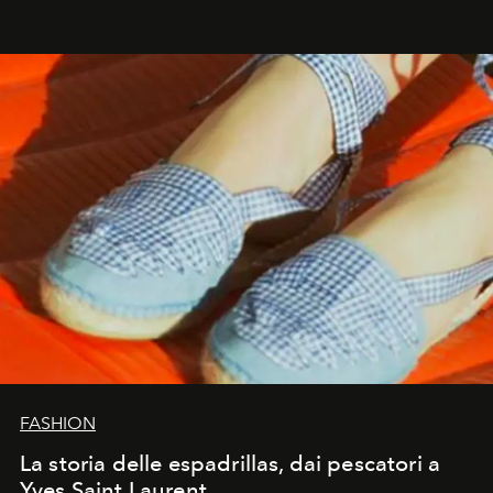
FASHION
La storia delle espadrillas, dai pescatori a
Yves Saint Laurent