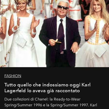
FASHION
Tutto quello che indossiamo oggi Karl
Lagerfeld lo aveva già raccontato
Due collezioni di Chanel: la Ready-to-Wear
Spring/Summer 1996 e la Spring/Summer 1997. Karl