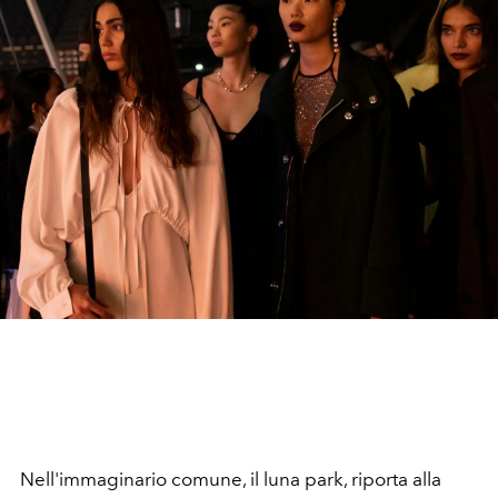
Nell'immaginario comune, il luna park, riporta alla