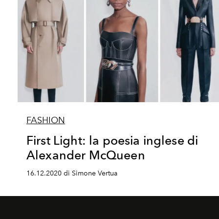
FASHION
First Light: la poesia inglese di
Alexander McQueen
16.12.2020 di Simone Vertua