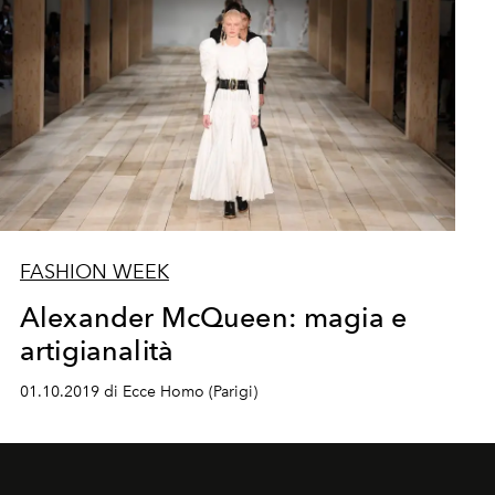
FASHION WEEK
Alexander McQueen: magia e
artigianalità
01.10.2019 di Ecce Homo (Parigi)