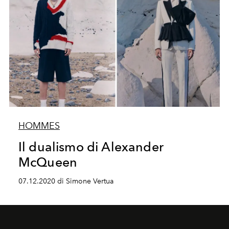
HOMMES
Il dualismo di Alexander
McQueen
07.12.2020 di Simone Vertua