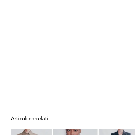
Articoli correlati