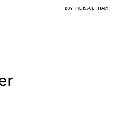
BUY THE ISSUE
ITALY
er