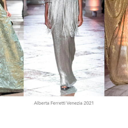
Alberta Ferretti Venezia 2021