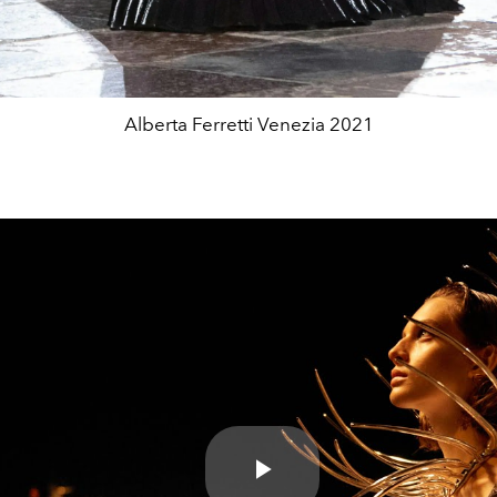
Alberta Ferretti Venezia 2021