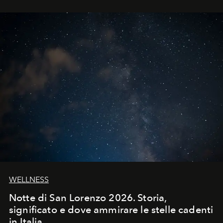
WELLNESS
Notte di San Lorenzo 2026. Storia,
significato e dove ammirare le stelle cadenti
in Italia