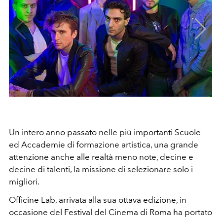
Un intero anno passato nelle più importanti Scuole
ed Accademie di formazione artistica, una grande
attenzione anche alle realtà meno note, decine e
decine di talenti, la missione di selezionare solo i
migliori.
Officine Lab, arrivata alla sua ottava edizione, in
occasione del Festival del Cinema di Roma ha portato