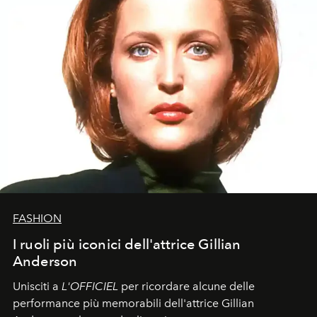
FASHION
I ruoli più iconici dell'attrice Gillian
Anderson
Unisciti a
L'OFFICIEL
per ricordare alcune delle
performance più memorabili dell'attrice Gillian