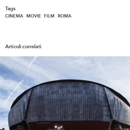
Tags
CINEMA
MOVIE
FILM
ROMA
Articoli correlati