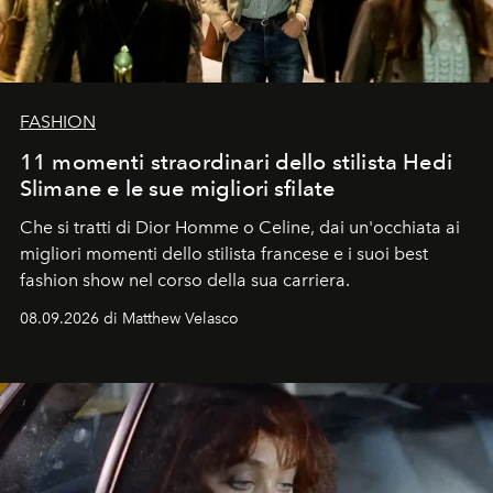
FASHION
11 momenti straordinari dello stilista Hedi
Slimane e le sue migliori sfilate
Che si tratti di Dior Homme o Celine, dai un'occhiata ai
migliori momenti dello stilista francese e i suoi best
fashion show nel corso della sua carriera.
08.09.2026 di Matthew Velasco