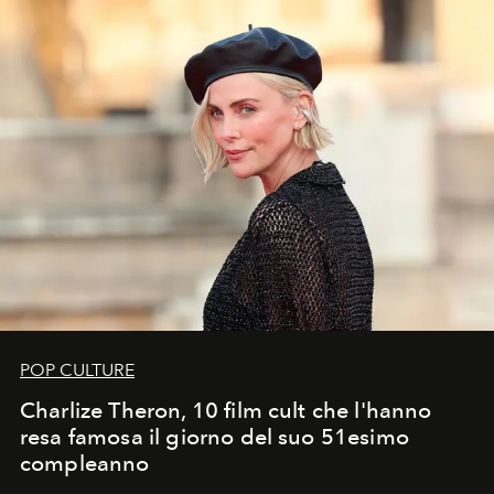
POP CULTURE
Charlize Theron, 10 film cult che l'hanno
resa famosa il giorno del suo 51esimo
compleanno