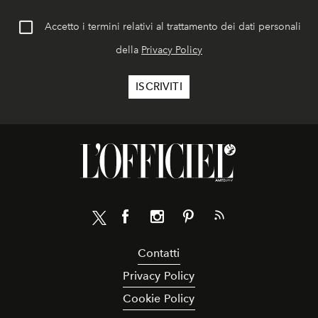
Accetto i termini relativi al trattamento dei dati personali
della
Privacy Policy
Contatti
Privacy Policy
Cookie Policy