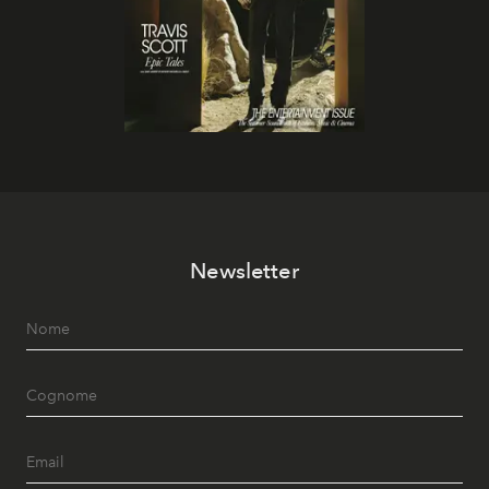
Newsletter