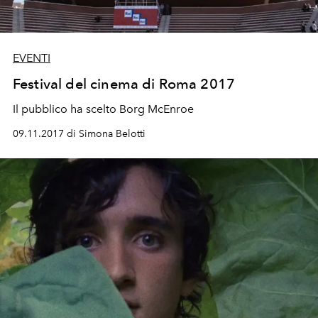
EVENTI
Festival del cinema di Roma 2017
Il pubblico ha scelto Borg McEnroe
09.11.2017 di Simona Belotti