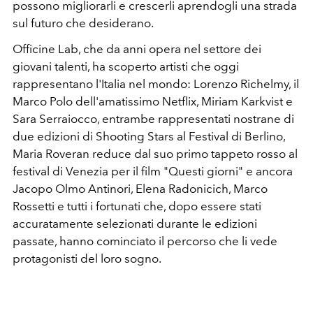
possono migliorarli e crescerli aprendogli una strada
sul futuro che desiderano.
Officine Lab, che da anni opera nel settore dei
giovani talenti, ha scoperto artisti che oggi
rappresentano l'Italia nel mondo: Lorenzo Richelmy, il
Marco Polo dell'amatissimo Netflix, Miriam Karkvist e
Sara Serraiocco, entrambe rappresentati nostrane di
due edizioni di Shooting Stars al Festival di Berlino,
Maria Roveran reduce dal suo primo tappeto rosso al
festival di Venezia per il film "Questi giorni" e ancora
Jacopo Olmo Antinori, Elena Radonicich, Marco
Rossetti e tutti i fortunati che, dopo essere stati
accuratamente selezionati durante le edizioni
passate, hanno cominciato il percorso che li vede
protagonisti del loro sogno.