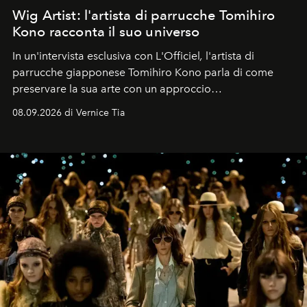
Wig Artist: l'artista di parrucche Tomihiro
Kono racconta il suo universo
In un'intervista esclusiva con L'Officiel
,
l'artista di
parrucche giapponese Tomihiro Kono parla di come
preservare la sua arte con un approccio
contemporaneo.
08.09.2026 di Vernice Tia