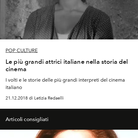
POP CULTURE
Le più grandi attrici italiane nella storia del
cinema
I volti e le storie delle più grandi interpreti del cinema
italiano
21.12.2018 di Letizia Redaelli
Articoli consigliati