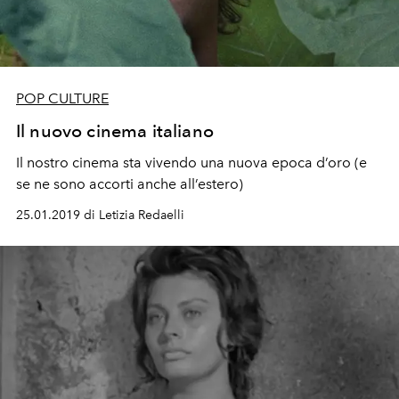
POP CULTURE
Il nuovo cinema italiano
Il nostro cinema sta vivendo una nuova epoca d’oro (e
se ne sono accorti anche all’estero)
25.01.2019 di Letizia Redaelli