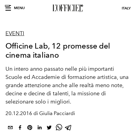
MENU
ITALY
EVENTI
Officine Lab, 12 promesse del
cinema italiano
​Un intero anno passato nelle più importanti
Scuole ed Accademie di formazione artistica, una
grande attenzione anche alle realtà meno note,
decine e decine di talenti, la missione di
selezionare solo i migliori.
20.12.2016 di Giulia Pacciardi