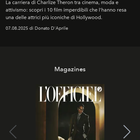
La carriera di Charlize Theron tra cinema, moda e
attivismo: scopri i 10 film imperdibili che l’hanno resa
una delle attrici più iconiche di Hollywood.
07.08.2025 di Donato D'Aprile
Magazines