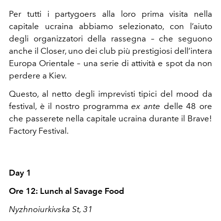
Per tutti i partygoers alla loro prima visita nella
capitale ucraina abbiamo selezionato, con l’aiuto
degli organizzatori della rassegna – che seguono
anche il Closer, uno dei club più prestigiosi dell’intera
Europa Orientale – una serie di attività e spot da non
perdere a Kiev.
Questo, al netto degli imprevisti tipici del mood da
festival, è il nostro programma
ex ante
delle 48 ore
che passerete nella capitale ucraina durante il Brave!
Factory Festival.
Day 1
Ore 12: Lunch al Savage Food
Nyzhnoiurkivska St, 31