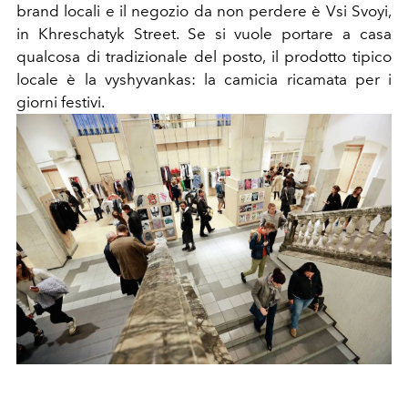
brand locali e il negozio da non perdere è Vsi Svoyi,
in Khreschatyk Street. Se si vuole portare a casa
qualcosa di tradizionale del posto, il prodotto tipico
locale è la vyshyvankas: la camicia ricamata per i
giorni festivi.