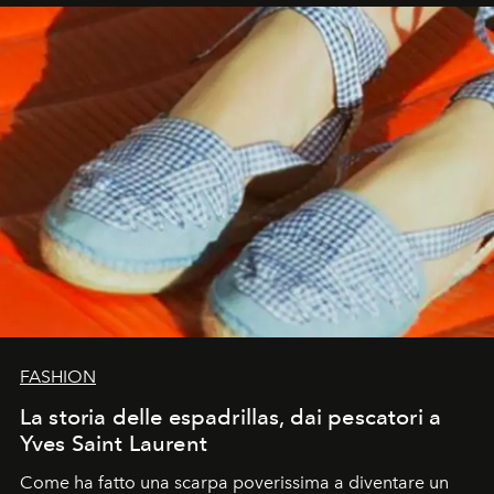
FASHION
La storia delle espadrillas, dai pescatori a
Yves Saint Laurent
Come ha fatto una scarpa poverissima a diventare un