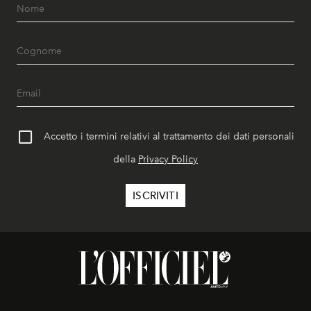
Accetto i termini relativi al trattamento dei dati personali
della
Privacy Policy