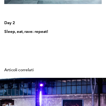
Day 2
Sleep, eat, rave: repeat!
Articoli correlati