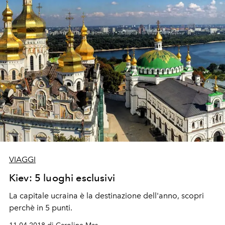
VIAGGI
Kiev: 5 luoghi esclusivi
La capitale ucraina è la destinazione dell'anno, scopri
perchè in 5 punti.