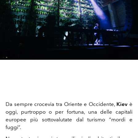
Da sempre crocevia tra Oriente e Occidente,
Kiev
è
oggi, purtroppo o per fortuna, una delle capitali
europee più sottovalutate dal turismo “mordi e
fuggi”.