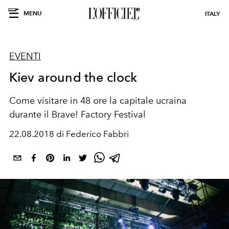
MENU
ITALY
EVENTI
Kiev around the clock
Come visitare in 48 ore la capitale ucraina
durante il Brave! Factory Festival
22.08.2018 di Federico Fabbri