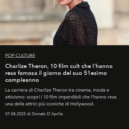
POP CULTURE
Charlize Theron, 10 film cult che l'hanno
resa famosa il giorno del suo 51esimo
compleanno
La carriera di Charlize Theron tra cinema, moda e
attivismo: scopri i 10 film imperdibili che l’hanno resa
una delle attrici più iconiche di Hollywood.
07.08.2025 di Donato D'Aprile