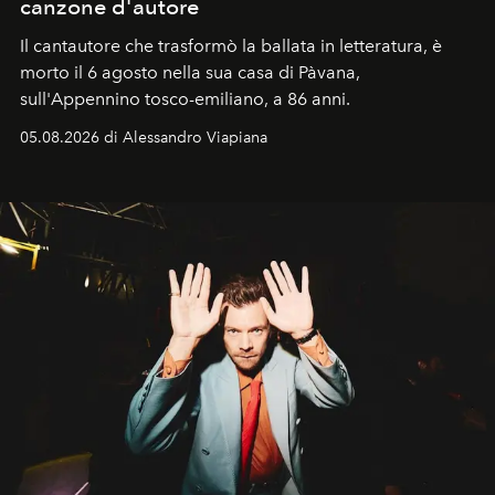
canzone d'autore
Il cantautore che trasformò la ballata in letteratura, è
morto il 6 agosto nella sua casa di Pàvana,
sull'Appennino tosco-emiliano, a 86 anni.
05.08.2026 di Alessandro Viapiana