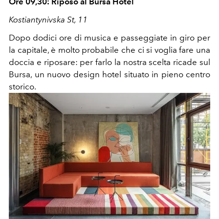
Ore 09,30: Riposo al Bursa Hotel
Kostiantynivska St, 11
Dopo dodici ore di musica e passeggiate in giro per
la capitale, è molto probabile che ci si voglia fare una
doccia e riposare: per farlo la nostra scelta ricade sul
Bursa, un nuovo design hotel situato in pieno centro
storico.