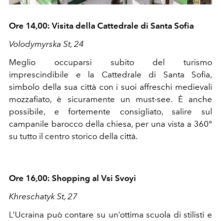
Ore 14,00: Visita della Cattedrale di Santa Sofia
Volodymyrska St, 24
Meglio occuparsi subito del turismo
imprescindibile e la Cattedrale di Santa Sofia,
simbolo della sua città con i suoi affreschi medievali
mozzafiato, è sicuramente un must-see. È anche
possibile, e fortemente consigliato, salire sul
campanile barocco della chiesa, per una vista a 360°
su tutto il centro storico della città.
Ore 16,00: Shopping al Vsi Svoyi
Khreschatyk St, 27
L’Ucraina può contare su un’ottima scuola di stilisti e