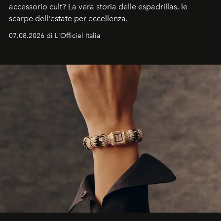
accessorio cult? La vera storia delle espadrillas, le
scarpe dell'estate per eccellenza.
07.08.2026 di L'Officiel Italia