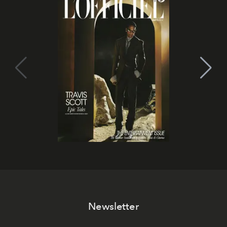
Newsletter