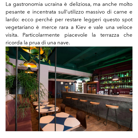
La gastronomia ucraina è deliziosa, ma anche molto
pesante e incentrata sull’utilizzo massivo di carne e
lardo: ecco perché per restare leggeri questo spot
vegetariano è merce rara a Kiev e vale una veloce
visita. Particolarmente piacevole la terrazza che
ricorda la prua di una nave.