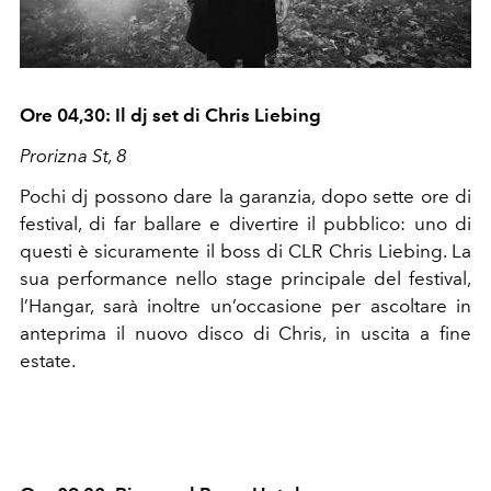
Ore 04,30: Il dj set di Chris Liebing
Prorizna St, 8
Pochi dj possono dare la garanzia, dopo sette ore di
festival, di far ballare e divertire il pubblico: uno di
questi è sicuramente il boss di CLR Chris Liebing. La
sua performance nello stage principale del festival,
l’Hangar, sarà inoltre un’occasione per ascoltare in
anteprima il nuovo disco di Chris, in uscita a fine
estate.