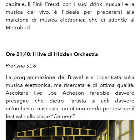
capitale. Il Pink Freud, con i suoi drink inusuali e la
musica dal vivo, è l’ideale per prepararsi alla
maratona di musica elettronica che ci attende al
Metrobud.
Ore 21,40: Il live di Hidden Orchestra
Prorizna St, 8
La programmazione del Brave! è sì incentrata sulla
musica elettronica, ma ricercata e di ottima qualità.
Ascoltare live Joe Acheson farebbe davvero
presagire che dietro l’artista si celi davvero
un’orchestra nascosta: un ottimo modo per iniziare il
festival nello stage “Cement”.