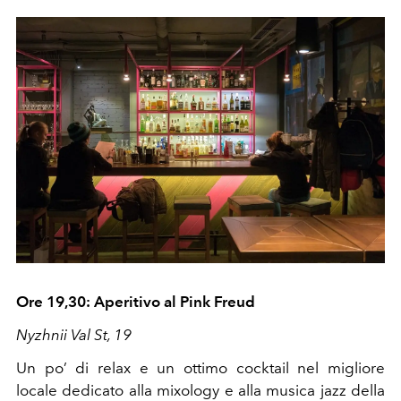
Ore 19,30: Aperitivo al Pink Freud
Nyzhnii Val St, 19
Un po’ di relax e un ottimo cocktail nel migliore
locale dedicato alla mixology e alla musica jazz della