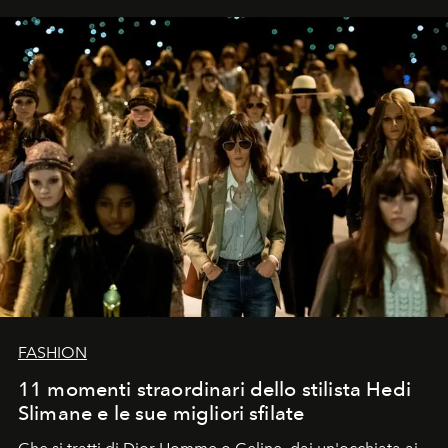
FASHION
11 momenti straordinari dello stilista Hedi
Slimane e le sue migliori sfilate