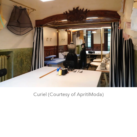
Curiel (Courtesy of ApritiModa)