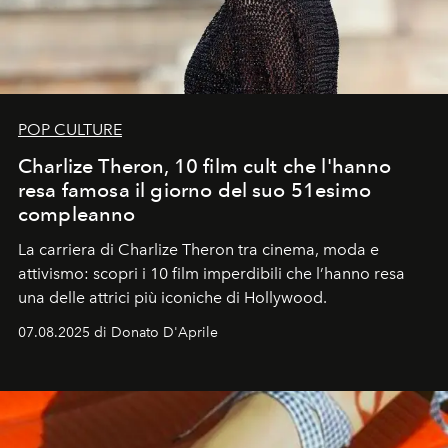
POP CULTURE
Charlize Theron, 10 film cult che l'hanno
resa famosa il giorno del suo 51esimo
compleanno
La carriera di Charlize Theron tra cinema, moda e
attivismo: scopri i 10 film imperdibili che l’hanno resa
una delle attrici più iconiche di Hollywood.
07.08.2025 di Donato D'Aprile