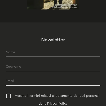
Newsletter
Accetto i termini relativi al trattamento dei dati personali
della
Privacy Policy