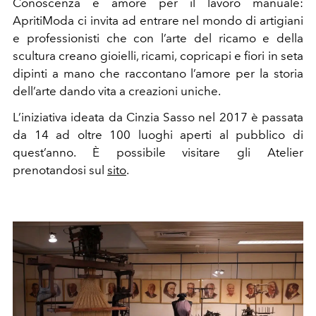
Conoscenza e amore per il lavoro manuale:
ApritiModa ci invita ad entrare nel mondo di artigiani
e professionisti che con l’arte del ricamo e della
scultura creano gioielli, ricami, copricapi e fiori in seta
dipinti a mano che raccontano l’amore per la storia
dell’arte dando vita a creazioni uniche.
L’iniziativa ideata da Cinzia Sasso nel 2017 è passata
da 14 ad oltre 100 luoghi aperti al pubblico di
quest’anno. È possibile visitare gli Atelier
prenotandosi sul
sito
.