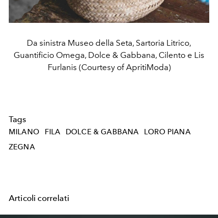
Da sinistra Museo della Seta, Sartoria Litrico,
Guantificio Omega, Dolce & Gabbana, Cilento e Lis
Furlanis (Courtesy of ApritiModa)
Tags
MILANO
FILA
DOLCE & GABBANA
LORO PIANA
ZEGNA
Articoli correlati