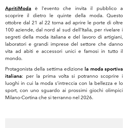
ApritiModa
è l'evento che invita il pubblico a
scoprire il dietro le quinte della moda. Questo
ottobre dal 21 al 22 torna ad aprire le porte di oltre
100 aziende, dal nord al sud dell’Italia, per rivelare i
segreti della moda italiana e del lavoro di artigiani,
laboratori e grandi imprese del settore che danno
vita ad abiti e accessori unici e famosi in tutto il
mondo.
Protagonista della settima edizione
la moda sportiva
italiana
: per la prima volta si potranno scoprire i
luoghi in cui la moda s’intreccia con la bellezza e lo
sport, con uno sguardo ai prossimi giochi olimpici
Milano-Cortina che si terranno nel 2026.