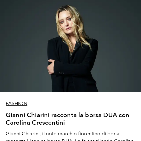
FASHION
Gianni Chiarini racconta la borsa DUA con
Carolina Crescentini
Gianni Chiarini, il noto marchio fiorentino di borse,