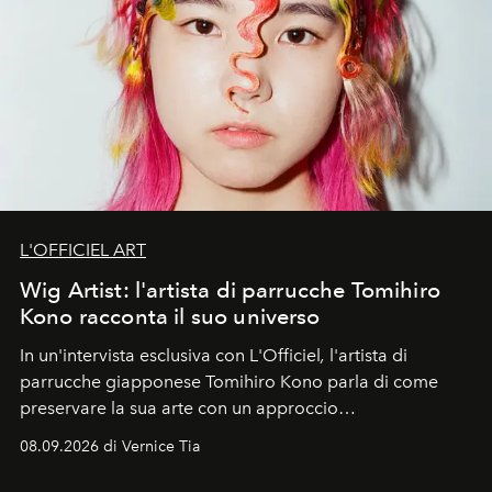
L'OFFICIEL ART
Wig Artist: l'artista di parrucche Tomihiro
Kono racconta il suo universo
In un'intervista esclusiva con L'Officiel
,
l'artista di
parrucche giapponese Tomihiro Kono parla di come
preservare la sua arte con un approccio
contemporaneo.
08.09.2026 di Vernice Tia