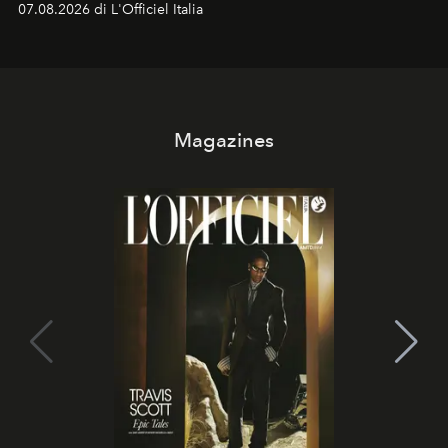
07.08.2026 di L'Officiel Italia
Magazines