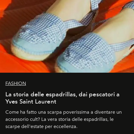
FASHION
La storia delle espadrillas, dai pescatori a
Yves Saint Laurent
Come ha fatto una scarpa poverissima a diventare un
accessorio cult? La vera storia delle espadrillas, le
scarpe dell'estate per eccellenza.