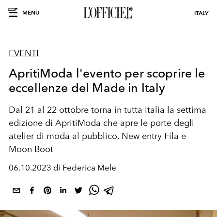
MENU
ITALY
EVENTI
ApritiModa l'evento per scoprire le
eccellenze del Made in Italy
Dal 21 al 22 ottobre torna in tutta Italia la settima
edizione di ApritiModa che apre le porte degli
atelier di moda al pubblico. New entry Fila e
Moon Boot
06.10.2023 di Federica Mele